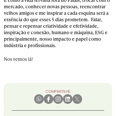
mercado, conhecer novas pessoas, reencontrar
velhos amigos e me inspirar a cada esquina será a
essência do que esses 5 dias prometem. Falar,
pensar e repensar criatividade e efetividade,
inspiração e conexão, humano e máquina, ESG e
principalmente, nosso impacto e papel como
indústria e profissionais.
Nos vemos lá!
COMPARTILHE: