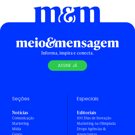
Informa, inspira e conecta.
ASSINE JÁ
Seções
Especiais
Notícias
Editoriais
Comunicação
100 Dias de Inovação
Marketing
Marketing na Olimpíada
Mídia
Drops Agências &
Gente
Anunciantes