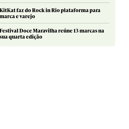
KitKat faz do Rock in Rio plataforma para
marca e varejo
Festival Doce Maravilha reúne 13 marcas na
sua quarta edição