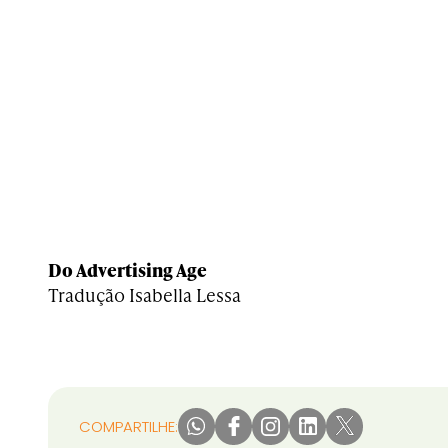
Do Advertising Age
Tradução Isabella Lessa
COMPARTILHE: