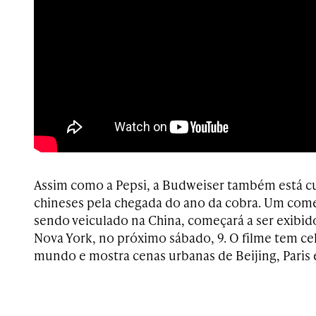
Assim como a Pepsi, a Budweiser também está 
chineses pela chegada do ano da cobra. Um comer
sendo veiculado na China, começará a ser exibi
Nova York, no próximo sábado, 9. O filme tem ce
mundo e mostra cenas urbanas de Beijing, Paris 