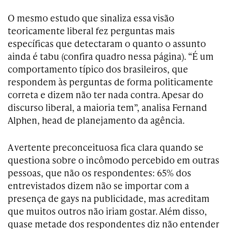
O mesmo estudo que sinaliza essa visão
teoricamente liberal fez perguntas mais
específicas que detectaram o quanto o assunto
ainda é tabu (confira quadro nessa página). “É um
comportamento típico dos brasileiros, que
respondem às perguntas de forma politicamente
correta e dizem não ter nada contra. Apesar do
discurso liberal, a maioria tem”, analisa Fernand
Alphen, head de planejamento da agência.
A vertente preconceituosa fica clara quando se
questiona sobre o incômodo percebido em outras
pessoas, que não os respondentes: 65% dos
entrevistados dizem não se importar com a
presença de gays na publicidade, mas acreditam
que muitos outros não iriam gostar. Além disso,
quase metade dos respondentes diz não entender