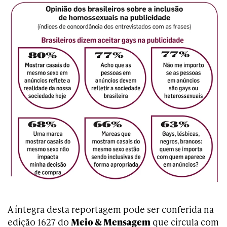
A íntegra desta reportagem pode ser conferida na
edição 1627 do
Meio & Mensagem
que circula com