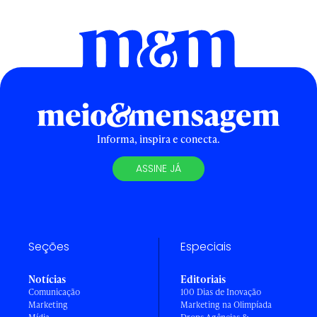
Informa, inspira e conecta.
ASSINE JÁ
Seções
Especiais
Notícias
Editoriais
Comunicação
100 Dias de Inovação
Marketing
Marketing na Olimpíada