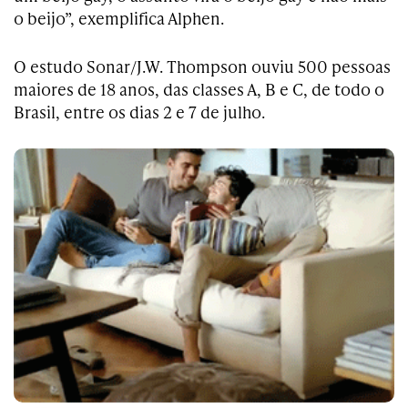
o beijo”, exemplifica Alphen.
O estudo Sonar/J.W. Thompson ouviu 500 pessoas
maiores de 18 anos, das classes A, B e C, de todo o
Brasil, entre os dias 2 e 7 de julho.