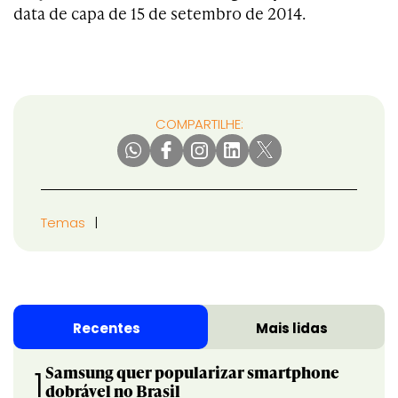
data de capa de 15 de setembro de 2014.
COMPARTILHE:
Temas
Recentes
Mais lidas
Samsung quer popularizar smartphone
1
dobrável no Brasil