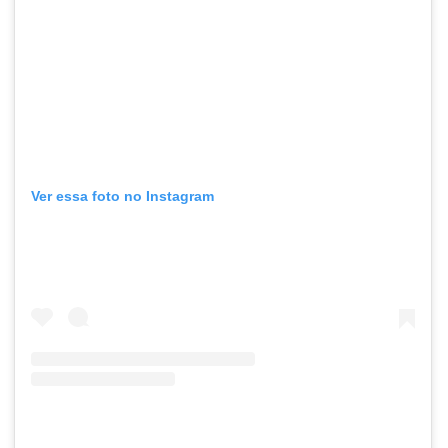
Ver essa foto no Instagram