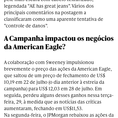
legendada “AE has great jeans”. Vários dos
principais comentários na postagem a
classificaram como uma aparente tentativa de
“controle de danos”.
A Campanha impactou os negócios
da American Eagle?
A colaboração com Sweeney impulsionou
brevemente o preço das ações da American Eagle,
que saltou de um preço de fechamento de US$
10,19 em 22 de julho (o dia anterior à estreia da
campanha) para US$ 12,03 em 28 de julho. Em
seguida, perdeu alguns desses ganhos nessa terça-
feira, 29, à medida que as notícias das críticas
aumentaram, fechando em US$11,53.
Na segunda-feira, o JPMorgan rebaixou as ações da