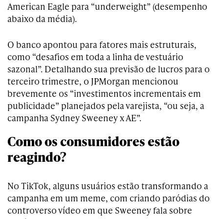
American Eagle para “underweight” (desempenho
abaixo da média).
O banco apontou para fatores mais estruturais,
como “desafios em toda a linha de vestuário
sazonal”. Detalhando sua previsão de lucros para o
terceiro trimestre, o JPMorgan mencionou
brevemente os “investimentos incrementais em
publicidade” planejados pela varejista, “ou seja, a
campanha Sydney Sweeney x AE”.
Como os consumidores estão
reagindo?
No TikTok, alguns usuários estão transformando a
campanha em um meme, com criando paródias do
controverso vídeo em que Sweeney fala sobre