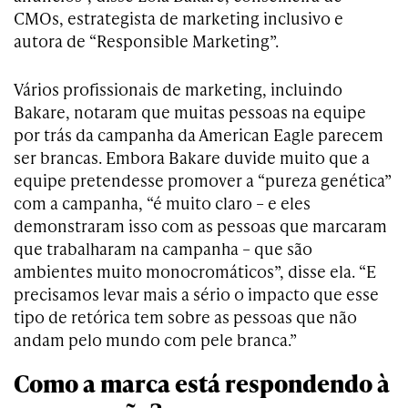
CMOs, estrategista de marketing inclusivo e
autora de “Responsible Marketing”.
Vários profissionais de marketing, incluindo
Bakare, notaram que muitas pessoas na equipe
por trás da campanha da American Eagle parecem
ser brancas. Embora Bakare duvide muito que a
equipe pretendesse promover a “pureza genética”
com a campanha, “é muito claro – e eles
demonstraram isso com as pessoas que marcaram
que trabalharam na campanha – que são
ambientes muito monocromáticos”, disse ela. “E
precisamos levar mais a sério o impacto que esse
tipo de retórica tem sobre as pessoas que não
andam pelo mundo com pele branca.”
Como a marca está respondendo à