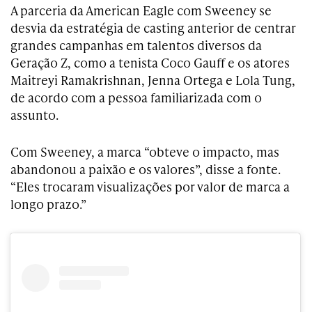
A parceria da American Eagle com Sweeney se
desvia da estratégia de casting anterior de centrar
grandes campanhas em talentos diversos da
Geração Z, como a tenista Coco Gauff e os atores
Maitreyi Ramakrishnan, Jenna Ortega e Lola Tung,
de acordo com a pessoa familiarizada com o
assunto.
Com Sweeney, a marca “obteve o impacto, mas
abandonou a paixão e os valores”, disse a fonte.
“Eles trocaram visualizações por valor de marca a
longo prazo.”