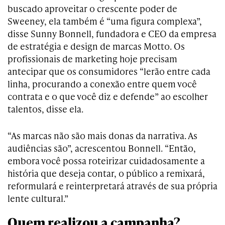
buscado aproveitar o crescente poder de
Sweeney, ela também é “uma figura complexa”,
disse Sunny Bonnell, fundadora e CEO da empresa
de estratégia e design de marcas Motto. Os
profissionais de marketing hoje precisam
antecipar que os consumidores “lerão entre cada
linha, procurando a conexão entre quem você
contrata e o que você diz e defende” ao escolher
talentos, disse ela.
“As marcas não são mais donas da narrativa. As
audiências são”, acrescentou Bonnell. “Então,
embora você possa roteirizar cuidadosamente a
história que deseja contar, o público a remixará,
reformulará e reinterpretará através de sua própria
lente cultural.”
Quem realizou a campanha?