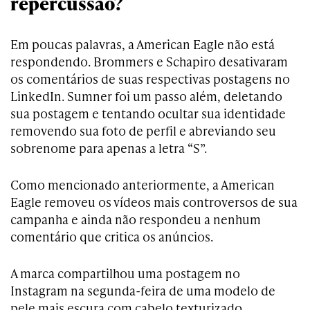
repercussão?
Em poucas palavras, a American Eagle não está
respondendo. Brommers e Schapiro desativaram
os comentários de suas respectivas postagens no
LinkedIn. Sumner foi um passo além, deletando
sua postagem e tentando ocultar sua identidade
removendo sua foto de perfil e abreviando seu
sobrenome para apenas a letra “S”.
Como mencionado anteriormente, a American
Eagle removeu os vídeos mais controversos de sua
campanha e ainda não respondeu a nenhum
comentário que critica os anúncios.
A marca compartilhou uma postagem no
Instagram na segunda-feira de uma modelo de
pele mais escura com cabelo texturizado,