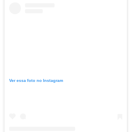
Ver essa foto no Instagram