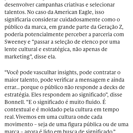
desenvolver campanhas criativas e selecionar
talentos. No caso da American Eagle, isso
significaria considerar cuidadosamente como o
público da marca, em grande parte da Geração Z,
poderia potencialmente perceber a parceria com
Sweeney e “passar a seleção de elenco por uma
lente cultural e estratégica, não apenas de
marketing”, disse ela.
“Você pode vasculhar insights, pode contratar o
maior talento, pode verificar a mensagem e ainda
errar… porque o público não responde a decks de
estratégia. Eles respondem ao significado”, disse
Bonnell. “E o significado é muito fluido. É
contextual e é moldado pela cultura em tempo
real. Vivemos em uma cultura onde cada
movimento – seja de uma figura pública ou de uma
marca – agora é lido em busca de significado.”