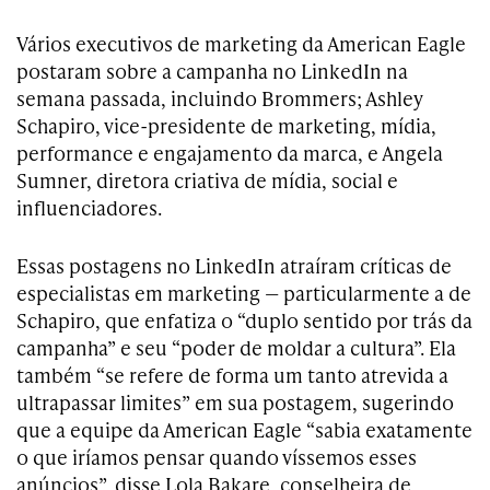
Vários executivos de marketing da American Eagle
postaram sobre a campanha no LinkedIn na
semana passada, incluindo Brommers; Ashley
Schapiro, vice-presidente de marketing, mídia,
performance e engajamento da marca, e Angela
Sumner, diretora criativa de mídia, social e
influenciadores.
Essas postagens no LinkedIn atraíram críticas de
especialistas em marketing — particularmente a de
Schapiro, que enfatiza o “duplo sentido por trás da
campanha” e seu “poder de moldar a cultura”. Ela
também “se refere de forma um tanto atrevida a
ultrapassar limites” em sua postagem, sugerindo
que a equipe da American Eagle “sabia exatamente
o que iríamos pensar quando víssemos esses
anúncios”, disse Lola Bakare, conselheira de