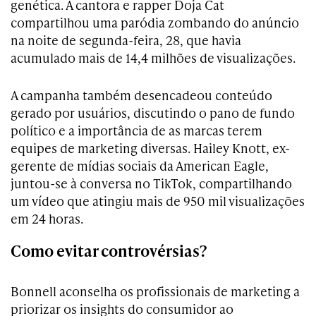
genética. A cantora e rapper Doja Cat
compartilhou uma paródia zombando do anúncio
na noite de segunda-feira, 28, que havia
acumulado mais de 14,4 milhões de visualizações.
A campanha também desencadeou conteúdo
gerado por usuários, discutindo o pano de fundo
político e a importância de as marcas terem
equipes de marketing diversas. Hailey Knott, ex-
gerente de mídias sociais da American Eagle,
juntou-se à conversa no TikTok, compartilhando
um vídeo que atingiu mais de 950 mil visualizações
em 24 horas.
Como evitar controvérsias?
Bonnell aconselha os profissionais de marketing a
priorizar os insights do consumidor ao