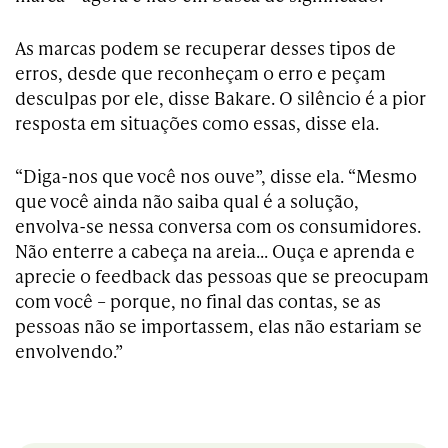
As marcas podem se recuperar desses tipos de
erros, desde que reconheçam o erro e peçam
desculpas por ele, disse Bakare. O silêncio é a pior
resposta em situações como essas, disse ela.
“Diga-nos que você nos ouve”, disse ela. “Mesmo
que você ainda não saiba qual é a solução,
envolva-se nessa conversa com os consumidores.
Não enterre a cabeça na areia… Ouça e aprenda e
aprecie o feedback das pessoas que se preocupam
com você – porque, no final das contas, se as
pessoas não se importassem, elas não estariam se
envolvendo.”