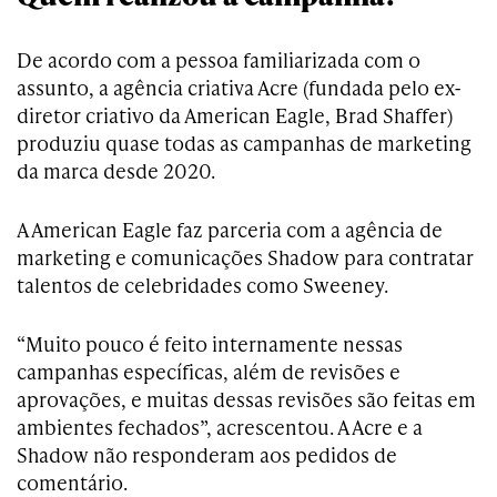
De acordo com a pessoa familiarizada com o
assunto, a agência criativa Acre (fundada pelo ex-
diretor criativo da American Eagle, Brad Shaffer)
produziu quase todas as campanhas de marketing
da marca desde 2020.
A American Eagle faz parceria com a agência de
marketing e comunicações Shadow para contratar
talentos de celebridades como Sweeney.
“Muito pouco é feito internamente nessas
campanhas específicas, além de revisões e
aprovações, e muitas dessas revisões são feitas em
ambientes fechados”, acrescentou. A Acre e a
Shadow não responderam aos pedidos de
comentário.