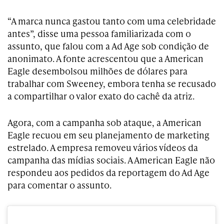
“A marca nunca gastou tanto com uma celebridade
antes”, disse uma pessoa familiarizada com o
assunto, que falou com a Ad Age sob condição de
anonimato. A fonte acrescentou que a American
Eagle desembolsou milhões de dólares para
trabalhar com Sweeney, embora tenha se recusado
a compartilhar o valor exato do cachê da atriz.
Agora, com a campanha sob ataque, a American
Eagle recuou em seu planejamento de marketing
estrelado. A empresa removeu vários vídeos da
campanha das mídias sociais. A American Eagle não
respondeu aos pedidos da reportagem do Ad Age
para comentar o assunto.