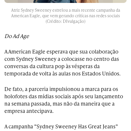
Atriz Sydney Sweeney estrelou a mais recente campanha da
American Eagle, que vem gerando crítícas nas redes sociais
(Crédito: DIvulgação)
Do Ad Age
A American Eagle esperava que sua colaboração
com Sydney Sweeney a colocasse no centro das
conversas da cultura pop às vésperas da
temporada de volta às aulas nos Estados Unidos.
De fato, a parceria impulsionou a marca para os
holofotes das mídias sociais após seu lançamento
na semana passada, mas não da maneira que a
empresa antecipava.
A campanha “Sydney Sweeney Has Great Jeans”