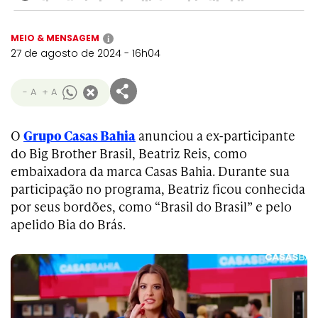
MEIO & MENSAGEM
i
27 de agosto de 2024 - 16h04
- A
+ A
O
Grupo Casas Bahia
anunciou a ex-participante
do Big Brother Brasil, Beatriz Reis, como
embaixadora da marca Casas Bahia. Durante sua
participação no programa, Beatriz ficou conhecida
por seus bordões, como “Brasil do Brasil” e pelo
apelido Bia do Brás.