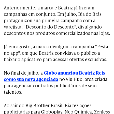
Anteriormente, a marca e Beatriz já fizeram
campanhas em conjunto. Em julho, Bia do Brás
protagonizou sua primeira campanha com a
varejista, “Desconto do Desconto”, divulgando
descontos nos produtos comercializados nas lojas.
Já em agosto, a marca divulgou a campanha “Festa
no app”, em que Beatriz convidava o público a
baixar o aplicativo para acessar ofertas exclusivas.
No final de julho, a
Globo anunciou Beatriz Reis
como sua nova agenciada
no Viu Hub, área criada
para agenciar contratos publicitários de seus
talentos.
Ao sair do Big Brother Brasil, Bia fez ações
publicitárias para Globoplay, Neo Química, Zenless