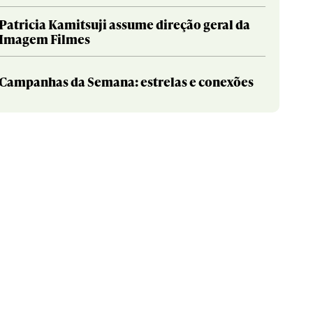
Patricia Kamitsuji assume direção geral da
Imagem Filmes
Campanhas da Semana: estrelas e conexões