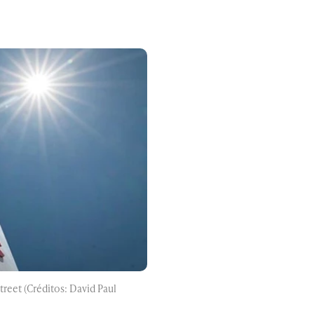
treet (Créditos: David Paul