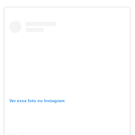
Ver essa foto no Instagram