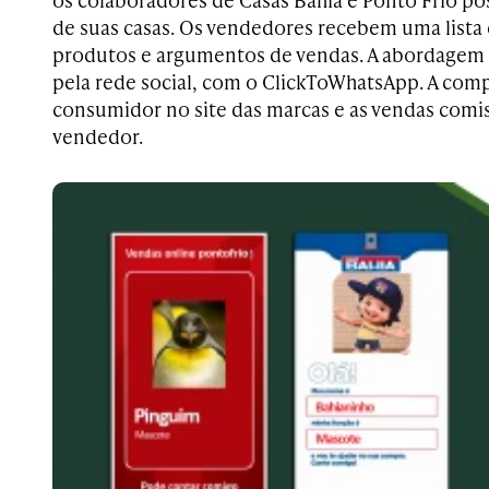
de suas casas. Os vendedores recebem uma lista 
produtos e argumentos de vendas. A abordagem é
pela rede social, com o ClickToWhatsApp. A comp
consumidor no site das marcas e as vendas comi
vendedor.