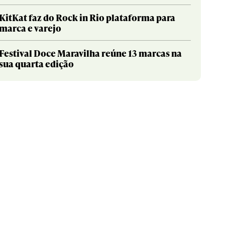
KitKat faz do Rock in Rio plataforma para
marca e varejo
Festival Doce Maravilha reúne 13 marcas na
sua quarta edição