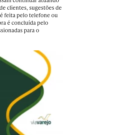
de clientes, sugestões de
 feita pelo telefone ou
ra é concluída pelo
ssionadas para o