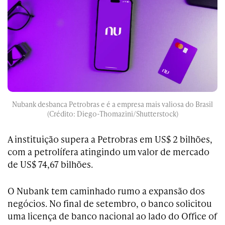
Nubank desbanca Petrobras e é a empresa mais valiosa do Brasil
(Crédito: Diego-Thomazini/Shutterstock)
A instituição supera a Petrobras em US$ 2 bilhões,
com a petrolífera atingindo um valor de mercado
de US$ 74,67 bilhões.
O Nubank tem caminhado rumo a expansão dos
negócios. No final de setembro, o banco solicitou
uma licença de banco nacional ao lado do Office of