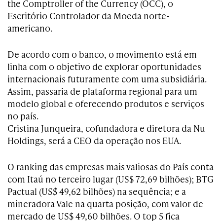
the Comptroller of the Currency (OCC), o
Escritório Controlador da Moeda norte-
americano.
De acordo com o banco, o movimento está em
linha com o objetivo de explorar oportunidades
internacionais futuramente com uma subsidiária.
Assim, passaria de plataforma regional para um
modelo global e oferecendo produtos e serviços
no país.
Cristina Junqueira, cofundadora e diretora da Nu
Holdings, será a CEO da operação nos EUA.
O ranking das empresas mais valiosas do País conta
com Itaú no terceiro lugar (US$ 72,69 bilhões); BTG
Pactual (US$ 49,62 bilhões) na sequência; e a
mineradora Vale na quarta posição, com valor de
mercado de US$ 49,60 bilhões. O top 5 fica