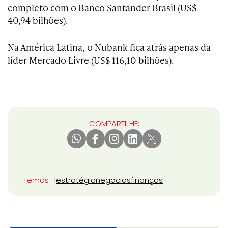
completo com o Banco Santander Brasil (US$
40,94 bilhões).
Na América Latina, o Nubank fica atrás apenas da
líder Mercado Livre (US$ 116,10 bilhões).
COMPARTILHE:
Temas
estratégia
negocios
finanças