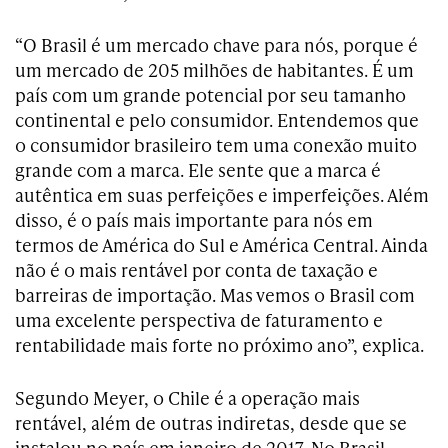
“O Brasil é um mercado chave para nós, porque é
um mercado de 205 milhões de habitantes. É um
país com um grande potencial por seu tamanho
continental e pelo consumidor. Entendemos que
o consumidor brasileiro tem uma conexão muito
grande com a marca. Ele sente que a marca é
autêntica em suas perfeições e imperfeições. Além
disso, é o país mais importante para nós em
termos de América do Sul e América Central. Ainda
não é o mais rentável por conta de taxação e
barreiras de importação. Mas vemos o Brasil com
uma excelente perspectiva de faturamento e
rentabilidade mais forte no próximo ano”, explica.
Segundo Meyer, o Chile é a operação mais
rentável, além de outras indiretas, desde que se
instalou no país em janeiro de 2017. No Brasil,