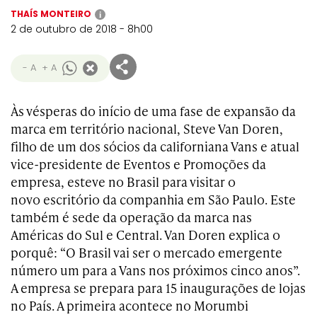
THAÍS MONTEIRO
i
2 de outubro de 2018 - 8h00
- A
+ A
Às vésperas do início de uma fase de expansão da
marca em território nacional, Steve Van Doren,
filho de um dos sócios da californiana Vans e atual
vice-presidente de Eventos e Promoções da
empresa, esteve no Brasil para visitar o
novo escritório da companhia em São Paulo. Este
também é sede da operação da marca nas
Américas do Sul e Central. Van Doren explica o
porquê: “O Brasil vai ser o mercado emergente
número um para a Vans nos próximos cinco anos”.
A empresa se prepara para 15 inaugurações de lojas
no País. A primeira acontece no Morumbi