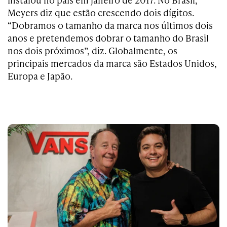
Meyers diz que estão crescendo dois dígitos.
“Dobramos o tamanho da marca nos últimos dois
anos e pretendemos dobrar o tamanho do Brasil
nos dois próximos”, diz. Globalmente, os
principais mercados da marca são Estados Unidos,
Europa e Japão.