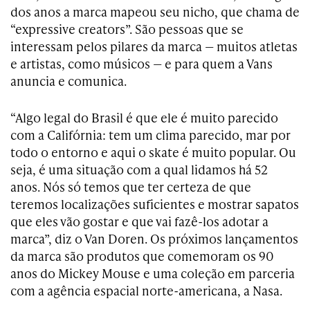
dos anos a marca mapeou seu nicho, que chama de
“expressive creators”. São pessoas que se
interessam pelos pilares da marca — muitos atletas
e artistas, como músicos — e para quem a Vans
anuncia e comunica.
“Algo legal do Brasil é que ele é muito parecido
com a Califórnia: tem um clima parecido, mar por
todo o entorno e aqui o skate é muito popular. Ou
seja, é uma situação com a qual lidamos há 52
anos. Nós só temos que ter certeza de que
teremos localizações suficientes e mostrar sapatos
que eles vão gostar e que vai fazê-los adotar a
marca”, diz o Van Doren. Os próximos lançamentos
da marca são produtos que comemoram os 90
anos do Mickey Mouse e uma coleção em parceria
com a agência espacial norte-americana, a Nasa.