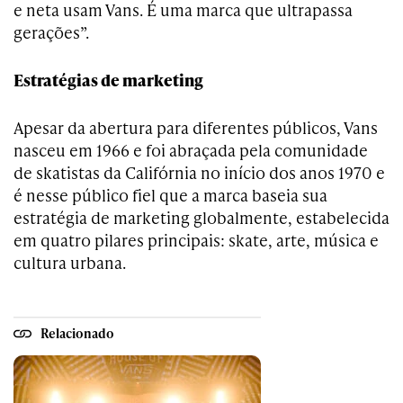
e neta usam Vans. É uma marca que ultrapassa
gerações”.
Estratégias de marketing
Apesar da abertura para diferentes públicos, Vans
nasceu em 1966 e foi abraçada pela comunidade
de skatistas da Califórnia no início dos anos 1970 e
é nesse público fiel que a marca baseia sua
estratégia de marketing globalmente, estabelecida
em quatro pilares principais: skate, arte, música e
cultura urbana.
Relacionado