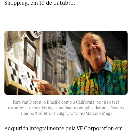
Shopping, em 10 de outubro.
Para Van Doren, o Brasil é como a Califórnia, por isso terá
estratégias de marketing semelhantes às aplicadas nos Estados
Unidos (Crédito: Divulgação/Vans/Marcelo Mug)
Adquirida integralmente pela VF Corporation em