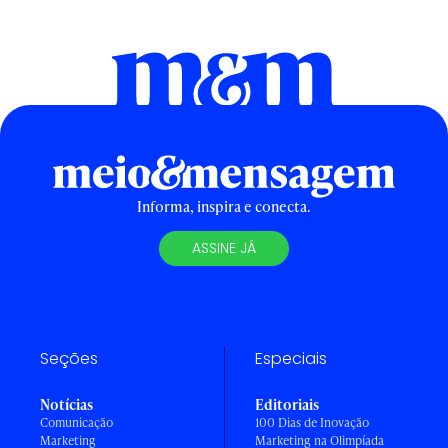
Informa, inspira e conecta.
ASSINE JÁ
Seções
Especiais
Notícias
Editoriais
Comunicação
100 Dias de Inovação
Marketing
Marketing na Olimpíada