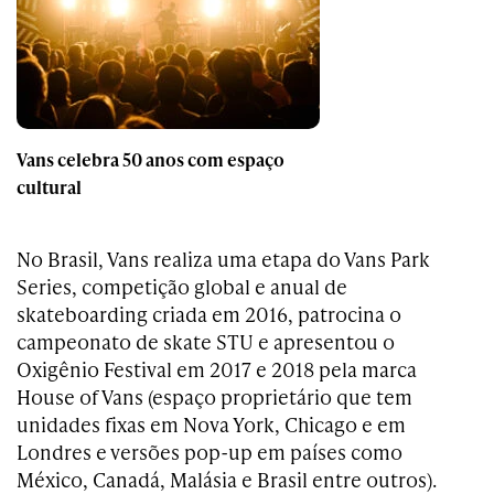
Vans celebra 50 anos com espaço
cultural
No Brasil, Vans realiza uma etapa do Vans Park
Series, competição global e anual de
skateboarding criada em 2016, patrocina o
campeonato de skate STU e apresentou o
Oxigênio Festival em 2017 e 2018 pela marca
House of Vans (espaço proprietário que tem
unidades fixas em Nova York, Chicago e em
Londres e versões pop-up em países como
México, Canadá, Malásia e Brasil entre outros).