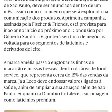
de São Paulo, deve ser anunciada dentro de um
mês, assim como o conceito que será explorado na
comunicação dos produtos. A primeira campanha,
assinada pela Fischer & Friends, está prevista para
ir ao ar no início do próximo ano. Conduzida por
Gilberto Xandó, a Vigor terá seu foco de negócios
voltada para os segmentos de laticínios e
derivados de leite.
A marca Amélia passa a englobar as linhas de
macarrão e massas frescas, dentro da área de food-
service, que representa cerca de 15% das vendas da
marca. Já a Leco deve endossar valores ligados à
saúde, além de ampliar a sua atuação além de São
Paulo, enquanto a Danubio fortalece a sua imagem
como laticínios premium.