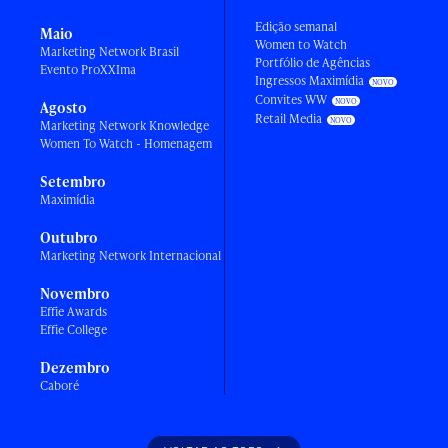
Edição semanal
Maio
Women to Watch
Marketing Network Brasil
Portfólio de Agências
Evento ProXXIma
Ingressos Maximídia
Convites WW
Agosto
Retail Media
Marketing Network Knowledge
Women To Watch - Homenagem
Setembro
Maximídia
Outubro
Marketing Network Internacional
Novembro
Effie Awards
Effie College
Dezembro
Caboré