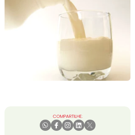
COMPARTILHE: