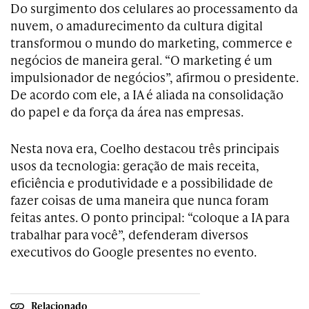
Do surgimento dos celulares ao processamento da
nuvem, o amadurecimento da cultura digital
transformou o mundo do marketing, commerce e
negócios de maneira geral. “O marketing é um
impulsionador de negócios”, afirmou o presidente.
De acordo com ele, a IA é aliada na consolidação
do papel e da força da área nas empresas.
Nesta nova era, Coelho destacou três principais
usos da tecnologia: geração de mais receita,
eficiência e produtividade e a possibilidade de
fazer coisas de uma maneira que nunca foram
feitas antes. O ponto principal: “coloque a IA para
trabalhar para você”, defenderam diversos
executivos do Google presentes no evento.
Relacionado