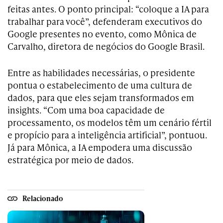
feitas antes. O ponto principal: “coloque a IA para
trabalhar para você”, defenderam executivos do
Google presentes no evento, como Mônica de
Carvalho, diretora de negócios do Google Brasil.
Entre as habilidades necessárias, o presidente
pontua o estabelecimento de uma cultura de
dados, para que eles sejam transformados em
insights. “Com uma boa capacidade de
processamento, os modelos têm um cenário fértil
e propício para a inteligência artificial”, pontuou.
Já para Mônica, a IA empodera uma discussão
estratégica por meio de dados.
Relacionado