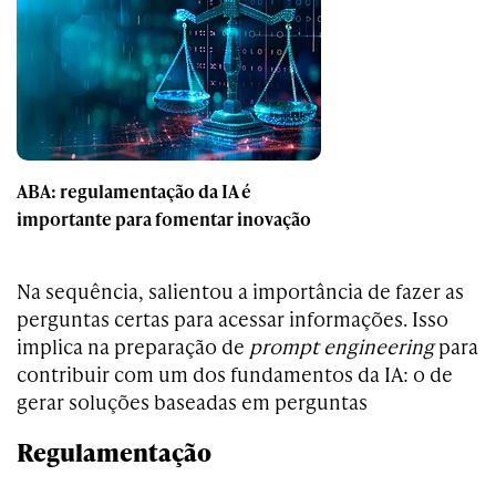
ABA: regulamentação da IA é
importante para fomentar inovação
Na sequência, salientou a importância de fazer as
perguntas certas para acessar informações. Isso
implica na preparação de
prompt engineering
para
contribuir com um dos fundamentos da IA: o de
gerar soluções baseadas em perguntas
Regulamentação