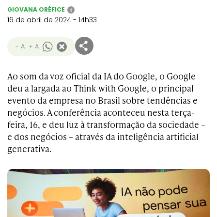
GIOVANA ORÉFICE
i
16 de abril de 2024 - 14h33
- A
+ A
Ao som da voz oficial da IA do Google, o Google
deu a largada ao Think with Google, o principal
evento da empresa no Brasil sobre tendências e
negócios. A conferência aconteceu nesta terça-
feira, 16, e deu luz à transformação da sociedade –
e dos negócios – através da inteligência artificial
generativa.