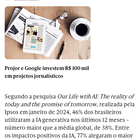
Projor e Google investem R$ 100 mil
em projetos jornalísticos
Segundo a pesquisa
Our Life wtih AI: The reality of
today and the promise of tomorrow
, realizada pela
Ipsos em janeiro de 2024, 46% dos brasileiros
utilizaram a IA generativa nos últimos 12 meses –
número maior que a média global, de 38%. Entre
os impactos positivos da IA, 77% alegaram o maior