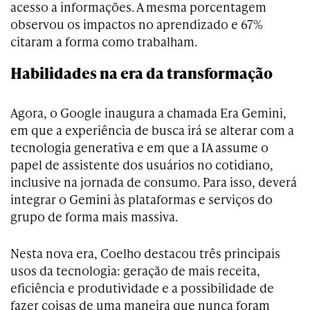
acesso a informações. A mesma porcentagem
observou os impactos no aprendizado e 67%
citaram a forma como trabalham.
Habilidades na era da transformação
Agora, o Google inaugura a chamada Era Gemini,
em que a experiência de busca irá se alterar com a
tecnologia generativa e em que a IA assume o
papel de assistente dos usuários no cotidiano,
inclusive na jornada de consumo. Para isso, deverá
integrar o Gemini às plataformas e serviços do
grupo de forma mais massiva.
Nesta nova era, Coelho destacou três principais
usos da tecnologia: geração de mais receita,
eficiência e produtividade e a possibilidade de
fazer coisas de uma maneira que nunca foram