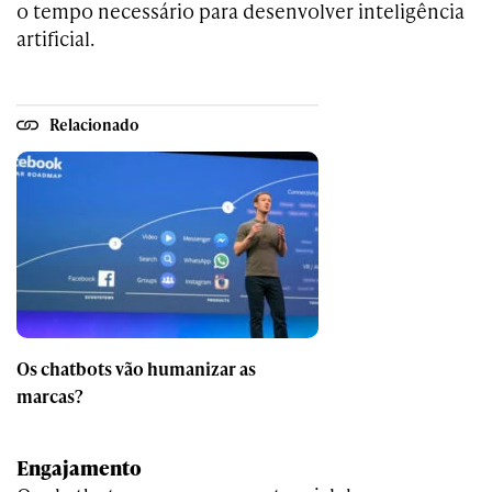
o tempo necessário para desenvolver inteligência
artificial.
Relacionado
Os chatbots vão humanizar as
marcas?
Engajamento