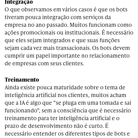
Integração
O que observamos em vários casos é que os bots
tiveram pouca integração com serviços da
empresa no ano passado. Muitos funcionam como
ações promocionais ou institucionais. É necessário
que eles sejam integrados e que suas funções
sejam cada vez mais transacionais. Os bots devem
cumprir um papel importante no relacionamento
de empresas com seus clientes.
Treinamento
Ainda existe pouca maturidade sobre o tema de
inteligência artificial nos clientes, muitos acham
que a IA é algo que “se pluga em uma tomada e sai
funcionando”, sem a consciência que é necessário
treinamento para ter inteligência artificial e o
prazo de desenvolvimento não é curto. É
necessário entender os diferentes tipos de bots e