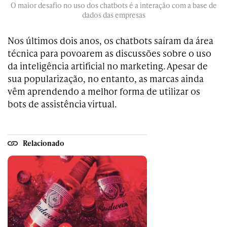
O maior desafio no uso dos chatbots é a interação com a base de
dados das empresas
Nos últimos dois anos, os chatbots saíram da área
técnica para povoarem as discussões sobre o uso
da inteligência artificial no marketing. Apesar de
sua popularização, no entanto, as marcas ainda
vêm aprendendo a melhor forma de utilizar os
bots de assistência virtual.
Relacionado