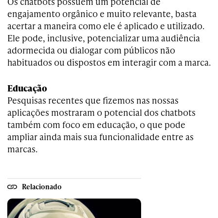
Os chatbots possuem um potencial de
engajamento orgânico e muito relevante, basta
acertar a maneira como ele é aplicado e utilizado
.
Ele pode, inclusive, potencializar uma audiência
adormecida ou dialogar com públicos não
habituados ou dispostos em interagir com a marca.
Educação
Pesquisas recentes que fizemos nas nossas
aplicações mostraram o potencial dos chatbots
também com foco em educação, o que pode
ampliar ainda mais sua funcionalidade entre as
marcas.
Relacionado