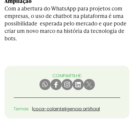
Ampliação
Com a abertura do WhatsApp para projetos com
empresas, o uso de chatbot na plataforma é uma
possibilidade esperada pelo mercado e que pode
criar um novo marco na história da tecnologia de
bots.
COMPARTILHE:
Temas
coca-cola
inteligencia artificial