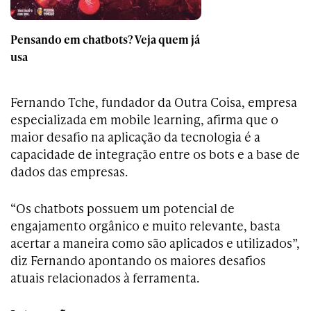
Pensando em chatbots? Veja quem já
usa
Fernando Tche, fundador da Outra Coisa, empresa
especializada em mobile learning, afirma que o
maior desafio na aplicação da tecnologia é a
capacidade de integração entre os bots e a base de
dados das empresas.
“Os chatbots possuem um potencial de
engajamento orgânico e muito relevante, basta
acertar a maneira como são aplicados e utilizados”,
diz
Fernando apontando os maiores desafios
atuais relacionados à ferramenta.