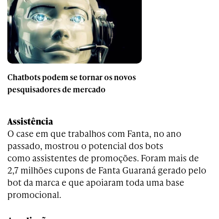
Chatbots podem se tornar os novos
pesquisadores de mercado
Assistência
O case em que trabalhos com Fanta, no ano
passado, mostrou o potencial dos bots
como assistentes de promoções. Foram mais de
2,7 milhões cupons de Fanta Guaraná gerado pelo
bot da marca e que apoiaram toda uma base
promocional.