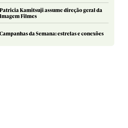
Patricia Kamitsuji assume direção geral da
Imagem Filmes
Campanhas da Semana: estrelas e conexões