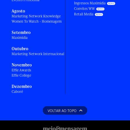
Ingressos Maximídia
Convites WW
Agosto
Retail Media
Marketing Network Knowledge
Women To Watch - Homenagem
Setembro
Maximídia
Outubro
Marketing Network Internacional
Novembro
Effie Awards
Effie College
Dezembro
Caboré
VOLTAR AO TOPO