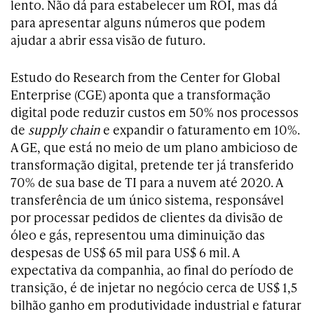
lento. Não dá para estabelecer um ROI, mas dá
para apresentar alguns números que podem
ajudar a abrir essa visão de futuro.
Estudo do Research from the Center for Global
Enterprise (CGE) aponta que a transformação
digital pode reduzir custos em 50% nos processos
de
supply chain
e expandir o faturamento em 10%.
A GE, que está no meio de um plano ambicioso de
transformação digital, pretende ter já transferido
70% de sua base de TI para a nuvem até 2020. A
transferência de um único sistema, responsável
por processar pedidos de clientes da divisão de
óleo e gás, representou uma diminuição das
despesas de US$ 65 mil para US$ 6 mil. A
expectativa da companhia, ao final do período de
transição, é de injetar no negócio cerca de US$ 1,5
bilhão ganho em produtividade industrial e faturar