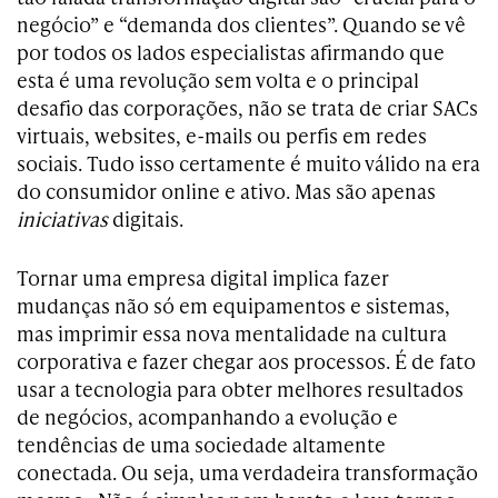
negócio” e “demanda dos clientes”. Quando se vê
por todos os lados especialistas afirmando que
esta é uma revolução sem volta e o principal
desafio das corporações, não se trata de criar SACs
virtuais, websites, e-mails ou perfis em redes
sociais. Tudo isso certamente é muito válido na era
do consumidor online e ativo. Mas são apenas
iniciativas
digitais.
Tornar uma empresa digital implica fazer
mudanças não só em equipamentos e sistemas,
mas imprimir essa nova mentalidade na cultura
corporativa e fazer chegar aos processos. É de fato
usar a tecnologia para obter melhores resultados
de negócios, acompanhando a evolução e
tendências de uma sociedade altamente
conectada. Ou seja, uma verdadeira transformação