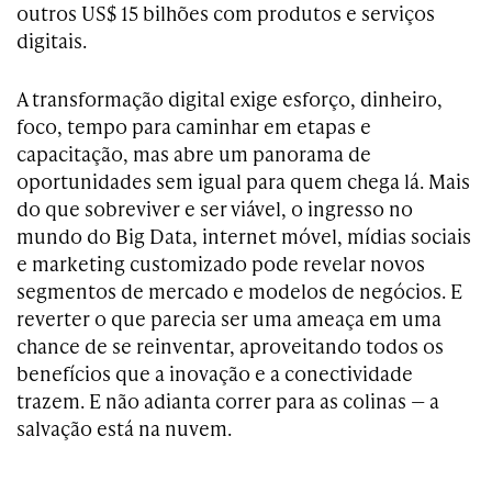
outros US$ 15 bilhões com produtos e serviços
digitais.
A transformação digital exige esforço, dinheiro,
foco, tempo para caminhar em etapas e
capacitação, mas abre um panorama de
oportunidades sem igual para quem chega lá. Mais
do que sobreviver e ser viável, o ingresso no
mundo do Big Data, internet móvel, mídias sociais
e marketing customizado pode revelar novos
segmentos de mercado e modelos de negócios. E
reverter o que parecia ser uma ameaça em uma
chance de se reinventar, aproveitando todos os
benefícios que a inovação e a conectividade
trazem. E não adianta correr para as colinas
—
a
salvação está na nuvem.