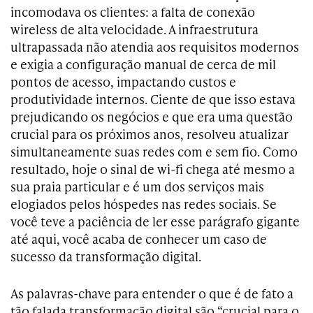
incomodava os clientes: a falta de conexão
wireless de alta velocidade. A infraestrutura
ultrapassada não atendia aos requisitos modernos
e exigia a configuração manual de cerca de mil
pontos de acesso, impactando custos e
produtividade internos. Ciente de que isso estava
prejudicando os negócios e que era uma questão
crucial para os próximos anos, resolveu atualizar
simultaneamente suas redes com e sem fio. Como
resultado, hoje o sinal de wi-fi chega até mesmo a
sua praia particular e é um dos serviços mais
elogiados pelos hóspedes nas redes sociais. Se
você teve a paciência de ler esse parágrafo gigante
até aqui, você acaba de conhecer um caso de
sucesso da transformação digital.
As palavras-chave para entender o que é de fato a
tão falada transformação digital são “crucial para o