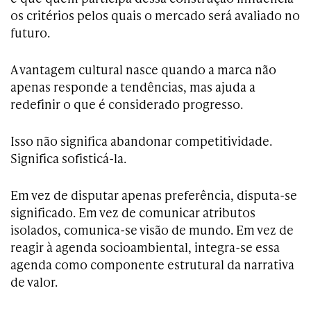
os critérios pelos quais o mercado será avaliado no
futuro.
A vantagem cultural nasce quando a marca não
apenas responde a tendências, mas ajuda a
redefinir o que é considerado progresso.
Isso não significa abandonar competitividade.
Significa sofisticá-la.
Em vez de disputar apenas preferência, disputa-se
significado. Em vez de comunicar atributos
isolados, comunica-se visão de mundo. Em vez de
reagir à agenda socioambiental, integra-se essa
agenda como componente estrutural da narrativa
de valor.