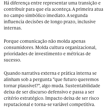
Há diferença entre representar uma transição e
contribuir para que ela aconteça. A primeira atua
no campo simbólico imediato. A segunda
influencia decisões de longo prazo, inclusive
internas.
Porque comunicação não molda apenas
consumidores. Molda cultura organizacional,
prioridades de investimento e métricas de
sucesso.
Quando narrativa externa e prática interna se
alinham sob a pergunta “que futuro queremos
tornar plausível?”, algo muda. Sustentabilidade
deixa de ser discurso defensivo e passa a ser
critério estratégico. Impacto deixa de ser risco
reputacional e torna-se variável competitiva.