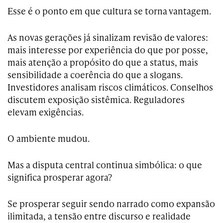
Esse é o ponto em que cultura se torna vantagem.
As novas gerações já sinalizam revisão de valores:
mais interesse por experiência do que por posse,
mais atenção a propósito do que a status, mais
sensibilidade a coerência do que a slogans.
Investidores analisam riscos climáticos. Conselhos
discutem exposição sistêmica. Reguladores
elevam exigências.
O ambiente mudou.
Mas a disputa central continua simbólica: o que
significa prosperar agora?
Se prosperar seguir sendo narrado como expansão
ilimitada, a tensão entre discurso e realidade