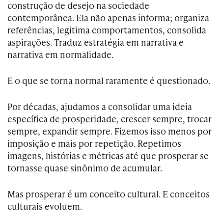
construção de desejo na sociedade
contemporânea. Ela não apenas informa; organiza
referências, legitima comportamentos, consolida
aspirações. Traduz estratégia em narrativa e
narrativa em normalidade.
E o que se torna normal raramente é questionado.
Por décadas, ajudamos a consolidar uma ideia
específica de prosperidade, crescer sempre, trocar
sempre, expandir sempre. Fizemos isso menos por
imposição e mais por repetição. Repetimos
imagens, histórias e métricas até que prosperar se
tornasse quase sinônimo de acumular.
Mas prosperar é um conceito cultural. E conceitos
culturais evoluem.