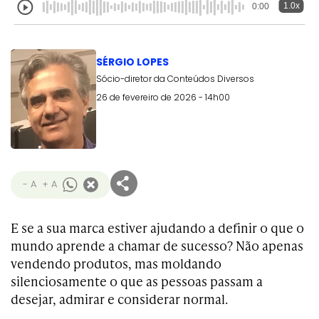
1.0x
0:00
SÉRGIO LOPES
Sócio-diretor da Conteúdos Diversos
26 de fevereiro de 2026 - 14h00
- A
+ A
E se a sua marca estiver ajudando a definir o que o
mundo aprende a chamar de sucesso? Não apenas
vendendo produtos, mas moldando
silenciosamente o que as pessoas passam a
desejar, admirar e considerar normal.