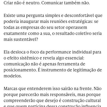
Criar não é neutro. Comunicar também não.
Existe uma pergunta simples e desconfortável que
poderia inaugurar mais reuniões estratégicas: se
todas as empresas do seu setor operassem
exatamente como a sua, o resultado coletivo seria
mais sustentável?
Ela desloca o foco da performance individual para
o efeito sistêmico e revela algo essencial:
comunicação não é apenas ferramenta de
posicionamento. É instrumento de legitimação de
modelos.
Marcas que entenderem isso sairão na frente. Não
porque parecerão mais responsáveis, mas porque
compreenderão que desejo é construção cultural
e que quem participa dessa construção influencia