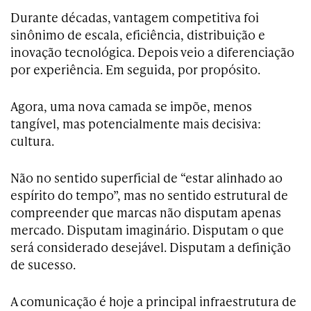
Durante décadas, vantagem competitiva foi
sinônimo de escala, eficiência, distribuição e
inovação tecnológica. Depois veio a diferenciação
por experiência. Em seguida, por propósito.
Agora, uma nova camada se impõe, menos
tangível, mas potencialmente mais decisiva:
cultura.
Não no sentido superficial de “estar alinhado ao
espírito do tempo”, mas no sentido estrutural de
compreender que marcas não disputam apenas
mercado. Disputam imaginário. Disputam o que
será considerado desejável. Disputam a definição
de sucesso.
A comunicação é hoje a principal infraestrutura de