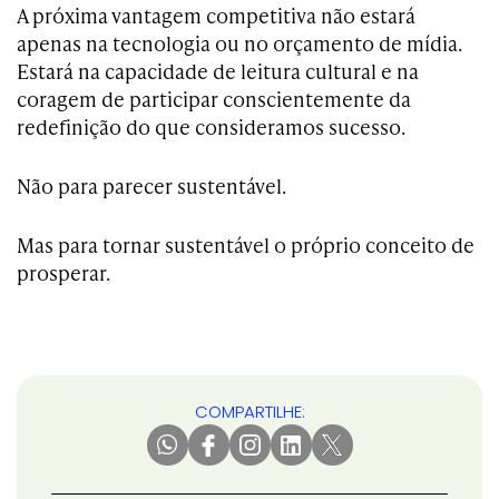
A próxima vantagem competitiva não estará
apenas na tecnologia ou no orçamento de mídia.
Estará na capacidade de leitura cultural e na
coragem de participar conscientemente da
redefinição do que consideramos sucesso.
Não para parecer sustentável.
Mas para tornar sustentável o próprio conceito de
prosperar.
COMPARTILHE: