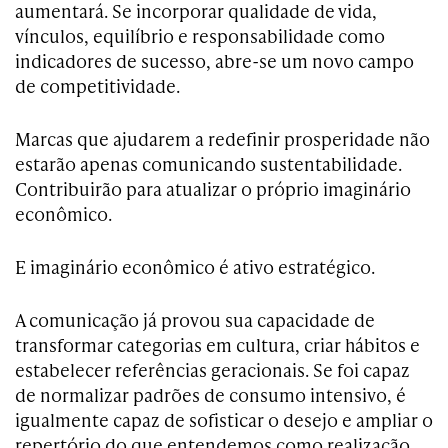
aumentará. Se incorporar qualidade de vida,
vínculos, equilíbrio e responsabilidade como
indicadores de sucesso, abre-se um novo campo
de competitividade.
Marcas que ajudarem a redefinir prosperidade não
estarão apenas comunicando sustentabilidade.
Contribuirão para atualizar o próprio imaginário
econômico.
E imaginário econômico é ativo estratégico.
A comunicação já provou sua capacidade de
transformar categorias em cultura, criar hábitos e
estabelecer referências geracionais. Se foi capaz
de normalizar padrões de consumo intensivo, é
igualmente capaz de sofisticar o desejo e ampliar o
repertório do que entendemos como realização.