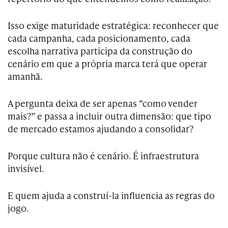
Isso exige maturidade estratégica: reconhecer que
cada campanha, cada posicionamento, cada
escolha narrativa participa da construção do
cenário em que a própria marca terá que operar
amanhã.
A pergunta deixa de ser apenas “como vender
mais?” e passa a incluir outra dimensão: que tipo
de mercado estamos ajudando a consolidar?
Porque cultura não é cenário. É infraestrutura
invisível.
E quem ajuda a construí-la influencia as regras do
jogo.