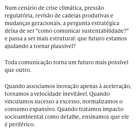
Num cenário de crise climática, pressão
regulatória, revisão de cadeias produtivas e
mudanças geracionais, a pergunta estratégica
deixa de ser “como comunicar sustentabilidade?”
e passa a ser mais estrutural: que futuro estamos
ajudando a tornar plausível?
Toda comunicação torna um futuro mais possível
que outro.
Quando associamos inovação apenas à aceleração,
tornamos a velocidade inevitável. Quando
vinculamos sucesso a excesso, normalizamos o
consumo expansivo. Quando tratamos impacto
socioambiental como detalhe, ensinamos que ele
é periférico.