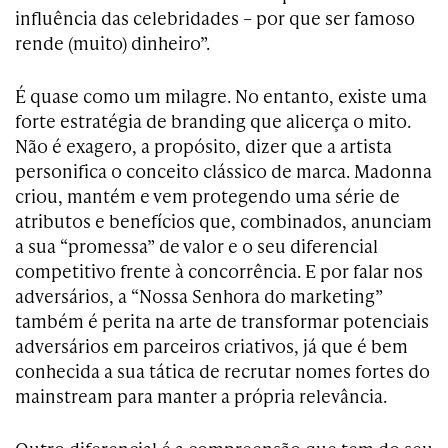
influência das celebridades – por que ser famoso
rende (muito) dinheiro”.
É quase como um milagre. No entanto, existe uma
forte estratégia de branding que alicerça o mito.
Não é exagero, a propósito, dizer que a artista
personifica o conceito clássico de marca. Madonna
criou, mantém e vem protegendo uma série de
atributos e benefícios que, combinados, anunciam
a sua “promessa” de valor e o seu diferencial
competitivo frente à concorrência. E por falar nos
adversários, a “Nossa Senhora do marketing”
também é perita na arte de transformar potenciais
adversários em parceiros criativos, já que é bem
conhecida a sua tática de recrutar nomes fortes do
mainstream para manter a própria relevância.