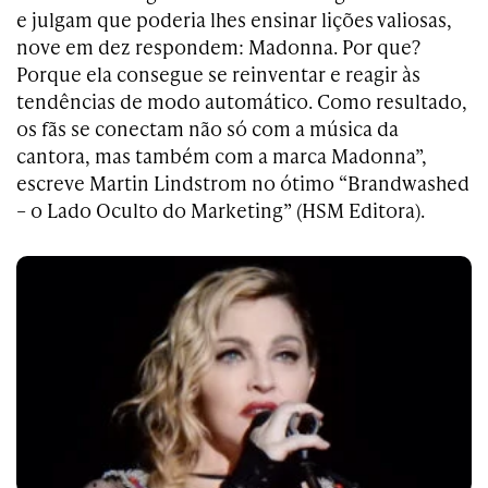
e julgam que poderia lhes ensinar lições valiosas,
nove em dez respondem: Madonna. Por que?
Porque ela consegue se reinventar e reagir às
tendências de modo automático. Como resultado,
os fãs se conectam não só com a música da
cantora, mas também com a marca Madonna”,
escreve Martin Lindstrom no ótimo “Brandwashed
– o Lado Oculto do Marketing” (HSM Editora).