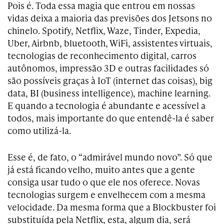
Pois é. Toda essa magia que entrou em nossas
vidas deixa a maioria das previsões dos Jetsons no
chinelo. Spotify, Netflix, Waze, Tinder, Expedia,
Uber, Airbnb, bluetooth, WiFi, assistentes virtuais,
tecnologias de reconhecimento digital, carros
autônomos, impressão 3D e outras facilidades só
são possíveis graças à IoT (internet das coisas), big
data, BI (business intelligence), machine learning.
E quando a tecnologia é abundante e acessível a
todos, mais importante do que entendê-la é saber
como utilizá-la.
Esse é, de fato, o “admirável mundo novo”. Só que
já está ficando velho, muito antes que a gente
consiga usar tudo o que ele nos oferece. Novas
tecnologias surgem e envelhecem com a mesma
velocidade. Da mesma forma que a Blockbuster foi
substituída pela Netflix, esta, algum dia, será