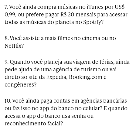
7. Você ainda compra músicas no iTunes por US$
0,99, ou prefere pagar R$ 20 mensais para acessar
todas as músicas do planeta no Spotify?
8. Você assiste a mais filmes no cinema ou no
Netflix?
9. Quando você planeja sua viagem de férias, ainda
pede ajuda de uma agência de turismo ou vai
direto ao site da Expedia, Booking.com e
congêneres?
10. Você ainda paga contas em agências bancárias
ou faz isso no app do banco no celular? E quando
acessa o app do banco usa senha ou
reconhecimento facial?