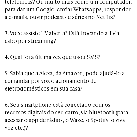
telefônicas? Ou muito mais como um computador,
para dar um Google, enviar WhatsApps, responder
a e-mails, ouvir podcasts e séries no Netflix?
3. Você assiste TV aberta? Está trocando a TV a
cabo por streaming?
4. Qual foi a última vez que usou SMS?
5. Sabia que a Alexa, da Amazon, pode ajudá-lo a
comandar por voz o acionamento de
eletrodomésticos em sua casa?
6. Seu smartphone está conectado com os
recursos digitais do seu carro, via bluetooth (para
acessar o app de rádios, o Waze, o Spotify, o viva
voz etc.)?