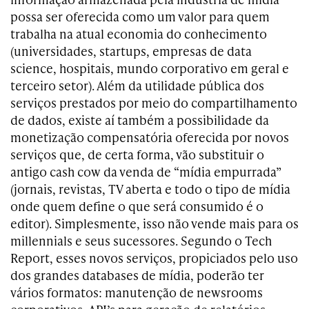
possa ser oferecida como um valor para quem
trabalha na atual economia do conhecimento
(universidades, startups, empresas de data
science, hospitais, mundo corporativo em geral e
terceiro setor). Além da utilidade pública dos
serviços prestados por meio do compartilhamento
de dados, existe aí também a possibilidade da
monetização compensatória oferecida por novos
serviços que, de certa forma, vão substituir o
antigo cash cow da venda de “mídia empurrada”
(jornais, revistas, TV aberta e todo o tipo de mídia
onde quem define o que será consumido é o
editor). Simplesmente, isso não vende mais para os
millennials e seus sucessores. Segundo o Tech
Report, esses novos serviços, propiciados pelo uso
dos grandes databases de mídia, poderão ter
vários formatos: manutenção de newsrooms