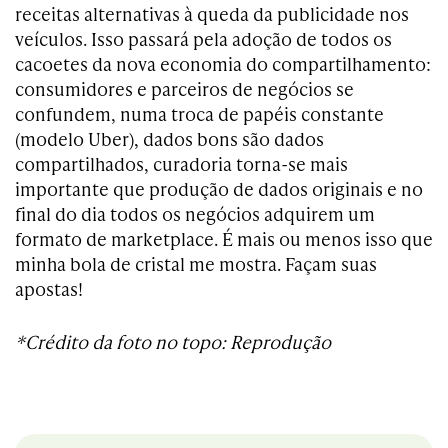
receitas alternativas à queda da publicidade nos
veículos. Isso passará pela adoção de todos os
cacoetes da nova economia do compartilhamento:
consumidores e parceiros de negócios se
confundem, numa troca de papéis constante
(modelo Uber), dados bons são dados
compartilhados, curadoria torna-se mais
importante que produção de dados originais e no
final do dia todos os negócios adquirem um
formato de marketplace. É mais ou menos isso que
minha bola de cristal me mostra. Façam suas
apostas!
*Crédito da foto no topo: Reprodução