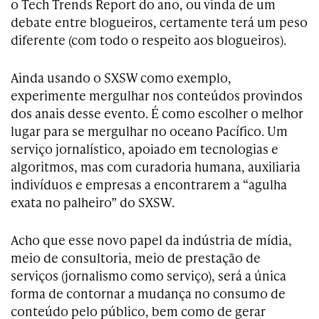
o Tech Trends Report do ano, ou vinda de um
debate entre blogueiros, certamente terá um peso
diferente (com todo o respeito aos blogueiros).
Ainda usando o SXSW como exemplo,
experimente mergulhar nos conteúdos provindos
dos anais desse evento. É como escolher o melhor
lugar para se mergulhar no oceano Pacífico. Um
serviço jornalístico, apoiado em tecnologias e
algoritmos, mas com curadoria humana, auxiliaria
indivíduos e empresas a encontrarem a “agulha
exata no palheiro” do SXSW.
Acho que esse novo papel da indústria de mídia,
meio de consultoria, meio de prestação de
serviços (jornalismo como serviço), será a única
forma de contornar a mudança no consumo de
conteúdo pelo público, bem como de gerar