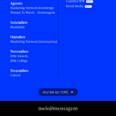
Convites WW
Agosto
Retail Media
Marketing Network Knowledge
Women To Watch - Homenagem
Setembro
Maximídia
Outubro
Marketing Network Internacional
Novembro
Effie Awards
Effie College
Dezembro
Caboré
VOLTAR AO TOPO