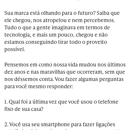
Sua marca está olhando para o futuro? Saiba que
ele chegou, nos atropelou e nem percebemos.
Tudo o que a gente imaginava em termos de
tecnologia, e mais um pouco, chegou e não
estamos conseguindo tirar todo o proveito
possível.
Pensemos em como nossa vida mudou nos últimos
dez anos e nas maravilhas que ocorreram, sem que
nos déssemos conta. Vou fazer algumas perguntas
para você mesmo responder:
1. Qual foi a última vez que você usou o telefone
fixo de sua casa?
2. Você usa seu smartphone para fazer ligações