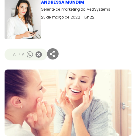
ANDRESSA MUNDIM
Gerente de marketing da MedSystems
23 de março de 2022 - 15h22
- A
+ A