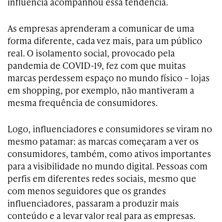
influência acompanhou essa tendência.
As empresas aprenderam a comunicar de uma
forma diferente, cada vez mais, para um público
real. O isolamento social, provocado pela
pandemia de COVID-19, fez com que muitas
marcas perdessem espaço no mundo físico – lojas
em shopping, por exemplo, não mantiveram a
mesma frequência de consumidores.
Logo, influenciadores e consumidores se viram no
mesmo patamar: as marcas começaram a ver os
consumidores, também, como ativos importantes
para a visibilidade no mundo digital. Pessoas com
perfis em diferentes redes sociais, mesmo que
com menos seguidores que os grandes
influenciadores, passaram a produzir mais
conteúdo e a levar valor real para as empresas.