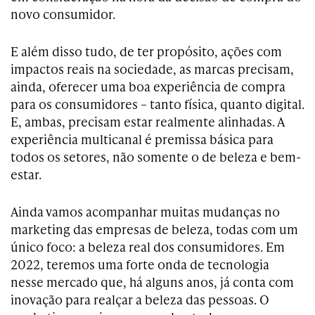
novo consumidor.
E além disso tudo, de ter propósito, ações com
impactos reais na sociedade, as marcas precisam,
ainda, oferecer uma boa experiência de compra
para os consumidores – tanto física, quanto digital.
E, ambas, precisam estar realmente alinhadas. A
experiência multicanal é premissa básica para
todos os setores, não somente o de beleza e bem-
estar.
Ainda vamos acompanhar muitas mudanças no
marketing das empresas de beleza, todas com um
único foco: a beleza real dos consumidores. Em
2022, teremos uma forte onda de tecnologia
nesse mercado que, há alguns anos, já conta com
inovação para realçar a beleza das pessoas. O