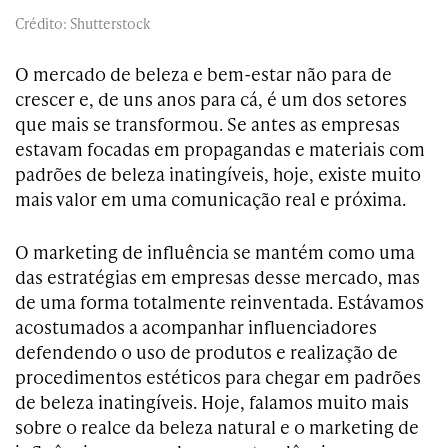
Crédito: Shutterstock
O mercado de beleza e bem-estar não para de
crescer e, de uns anos para cá, é um dos setores
que mais se transformou. Se antes as empresas
estavam focadas em propagandas e materiais com
padrões de beleza inatingíveis, hoje, existe muito
mais valor em uma comunicação real e próxima.
O marketing de influência se mantém como uma
das estratégias em empresas desse mercado, mas
de uma forma totalmente reinventada. Estávamos
acostumados a acompanhar influenciadores
defendendo o uso de produtos e realização de
procedimentos estéticos para chegar em padrões
de beleza inatingíveis. Hoje, falamos muito mais
sobre o realce da beleza natural e o marketing de