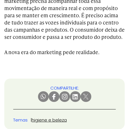
marketing precisa acompanhar toda essa
movimentação de maneira real e com propósito
para se manter em crescimento. É preciso acima
de tudo trazer as vozes individuais para o centro
das campanhas e produtos. O consumidor deixa de
ser consumidor e passa a ser produto do produto.
A nova era do marketing pede realidade.
COMPARTILHE:
Temas
higiene e beleza