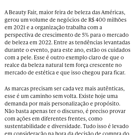
A Beauty Fair, maior feira de beleza das Américas,
gerou um volume de negócios de R$ 400 milhões
em 2021 e a organização trabalha com a
perspectiva de crescimento de 5% para o mercado
de beleza em 2022. Entre as tendências levantadas
durante o evento, para este ano, estão os cuidados
com a pele. Esse é outro exemplo claro de que o
realce da beleza natural tem força crescente no
mercado de estética e que isso chegou para ficar.
As marcas precisam ser cada vez mais autênticas,
esse é um caminho sem volta. Existe hoje uma
demanda por mais personalização e propósito.
Não basta apenas ter o discurso, é preciso provar
com ações em diferentes frentes, como
sustentabilidade e diversidade. Tudo isso é levado
em consideração na hora da decisão de compra do