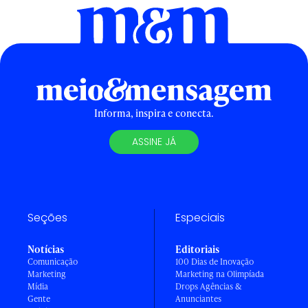
Informa, inspira e conecta.
ASSINE JÁ
Seções
Especiais
Notícias
Editoriais
Comunicação
100 Dias de Inovação
Marketing
Marketing na Olimpíada
Mídia
Drops Agências &
Gente
Anunciantes