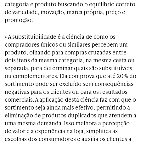
categoria e produto buscando o equilíbrio correto
de variedade, inovação, marca própria, preço e
promoção.
• A substituibilidade é a ciência de como os
compradores únicos ou similares percebem um
produto, olhando para compras cruzadas entre
dois itens da mesma categoria, na mesma cesta ou
separada, para determinar quais são substituíveis
ou complementares. Ela comprova que até 20% do
sortimento pode ser excluído sem consequências
negativas para os clientes ou para os resultados
comerciais. A aplicação desta ciência faz com que o
sortimento seja ainda mais efetivo, permitindo a
eliminação de produtos duplicados que atendem a
uma mesma demanda. Isso melhora a percepção
de valor e a experiência na loja, simplifica as
escolhas dos consumidores e auxilia os clientes a