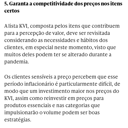
5. Garanta a competitividade dos preços nos itens
certos
A lista KVI, composta pelos itens que contribuem
para a percepção de valor, deve ser revisitada
considerando as necessidades e hábitos dos
clientes, em especial neste momento, visto que
muitos deles podem ter se alterado durante a
pandemia.
Os clientes sensíveis a preço percebem que esse
período inflacionário é particularmente difícil, de
modo que um investimento maior nos preços do
KVI, assim como reinvestir em preços para
produtos essenciais e nas categorias que
impulsionarão o volume podem ser boas
estratégias.