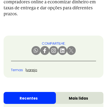
compradores online a economizar dinheiro em
taxas de entrega e dar opções para diferentes
prazos.
COMPARTILHE:
Temas
varejo
Recentes
Mais lidas