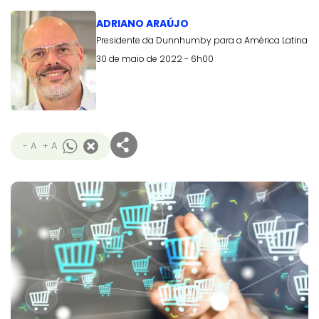
ADRIANO ARAÚJO
Presidente da Dunnhumby para a América Latina
30 de maio de 2022 - 6h00
- A
+ A