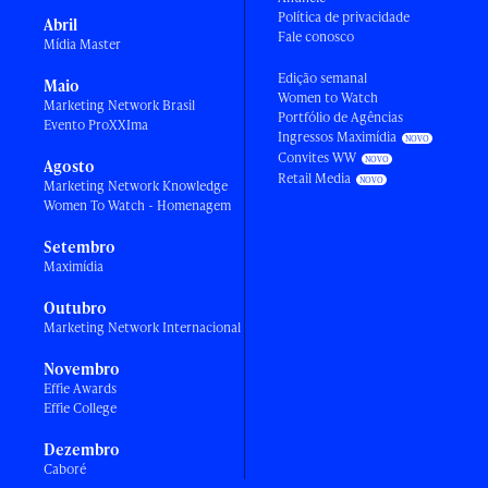
Política de privacidade
Abril
Fale conosco
Mídia Master
Edição semanal
Maio
Women to Watch
Marketing Network Brasil
Portfólio de Agências
Evento ProXXIma
Ingressos Maximídia
Convites WW
Agosto
Retail Media
Marketing Network Knowledge
Women To Watch - Homenagem
Setembro
Maximídia
Outubro
Marketing Network Internacional
Novembro
Effie Awards
Effie College
Dezembro
Caboré