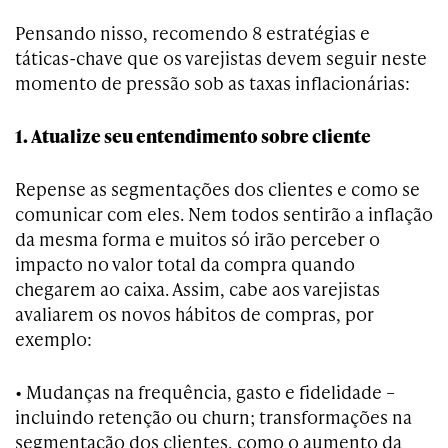
Pensando nisso, recomendo 8 estratégias e
táticas-chave que os varejistas devem seguir neste
momento de pressão sob as taxas inflacionárias:
1. Atualize seu entendimento sobre cliente
Repense as segmentações dos clientes e como se
comunicar com eles. Nem todos sentirão a inflação
da mesma forma e muitos só irão perceber o
impacto no valor total da compra quando
chegarem ao caixa. Assim, cabe aos varejistas
avaliarem os novos hábitos de compras, por
exemplo:
• Mudanças na frequência, gasto e fidelidade –
incluindo retenção ou churn; transformações na
segmentação dos clientes, como o aumento da