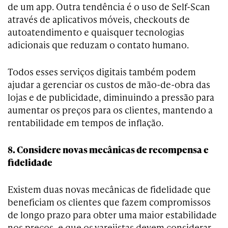
de um app. Outra tendência é o uso de Self-Scan
através de aplicativos móveis, checkouts de
autoatendimento e quaisquer tecnologias
adicionais que reduzam o contato humano.
Todos esses serviços digitais também podem
ajudar a gerenciar os custos de mão-de-obra das
lojas e de publicidade, diminuindo a pressão para
aumentar os preços para os clientes, mantendo a
rentabilidade em tempos de inflação.
8. Considere novas mecânicas de recompensa e
fidelidade
Existem duas novas mecânicas de fidelidade que
beneficiam os clientes que fazem compromissos
de longo prazo para obter uma maior estabilidade
nos preços, e que os varejistas devem considerar