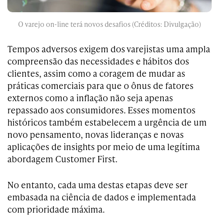
O varejo on-line terá novos desafios (Créditos: Divulgação)
Tempos adversos exigem dos varejistas uma ampla
compreensão das necessidades e hábitos dos
clientes, assim como a coragem de mudar as
práticas comerciais para que o ônus de fatores
externos como a inflação não seja apenas
repassado aos consumidores. Esses momentos
históricos também estabelecem a urgência de um
novo pensamento, novas lideranças e novas
aplicações de insights por meio de uma legítima
abordagem Customer First.
No entanto, cada uma destas etapas deve ser
embasada na ciência de dados e implementada
com prioridade máxima.