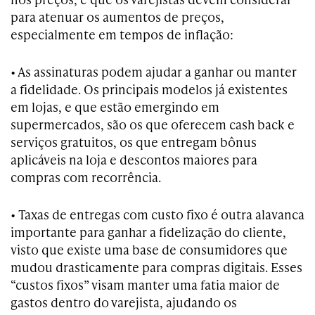
para atenuar os aumentos de preços,
especialmente em tempos de inflação:
• As assinaturas podem ajudar a ganhar ou manter
a fidelidade. Os principais modelos já existentes
em lojas, e que estão emergindo em
supermercados, são os que oferecem cash back e
serviços gratuitos, os que entregam bônus
aplicáveis na loja e descontos maiores para
compras com recorrência.
• Taxas de entregas com custo fixo é outra alavanca
importante para ganhar a fidelização do cliente,
visto que existe uma base de consumidores que
mudou drasticamente para compras digitais. Esses
“custos fixos” visam manter uma fatia maior de
gastos dentro do varejista, ajudando os