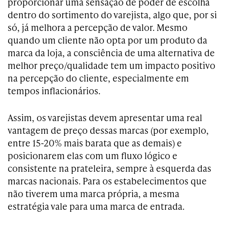
proporcionar uma sensação de poder de escolha
dentro do sortimento do varejista, algo que, por si
só, já melhora a percepção de valor. Mesmo
quando um cliente não opta por um produto da
marca da loja, a consciência de uma alternativa de
melhor preço/qualidade tem um impacto positivo
na percepção do cliente, especialmente em
tempos inflacionários.
Assim, os varejistas devem apresentar uma real
vantagem de preço dessas marcas (por exemplo,
entre 15-20% mais barata que as demais) e
posicionarem elas com um fluxo lógico e
consistente na prateleira, sempre à esquerda das
marcas nacionais. Para os estabelecimentos que
não tiverem uma marca própria, a mesma
estratégia vale para uma marca de entrada.