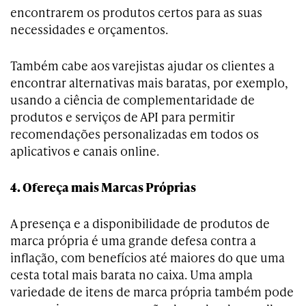
encontrarem os produtos certos para as suas
necessidades e orçamentos.
Também cabe aos varejistas ajudar os clientes a
encontrar alternativas mais baratas, por exemplo,
usando a ciência de complementaridade de
produtos e serviços de API para permitir
recomendações personalizadas em todos os
aplicativos e canais online.
4. Ofereça mais Marcas Próprias
A presença e a disponibilidade de produtos de
marca própria é uma grande defesa contra a
inflação, com benefícios até maiores do que uma
cesta total mais barata no caixa. Uma ampla
variedade de itens de marca própria também pode