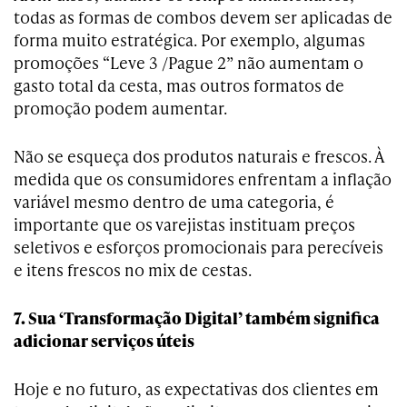
todas as formas de combos devem ser aplicadas de
forma muito estratégica. Por exemplo, algumas
promoções “Leve 3 /Pague 2” não aumentam o
gasto total da cesta, mas outros formatos de
promoção podem aumentar.
Não se esqueça dos produtos naturais e frescos. À
medida que os consumidores enfrentam a inflação
variável mesmo dentro de uma categoria, é
importante que os varejistas instituam preços
seletivos e esforços promocionais para perecíveis
e itens frescos no mix de cestas.
7. Sua ‘Transformação Digital’ também significa
adicionar serviços úteis
Hoje e no futuro, as expectativas dos clientes em