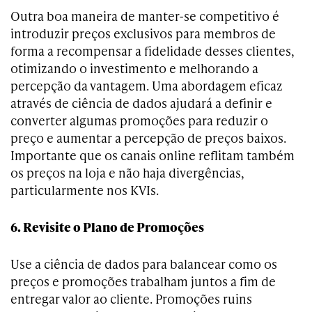
Outra boa maneira de manter-se competitivo é
introduzir preços exclusivos para membros de
forma a recompensar a fidelidade desses clientes,
otimizando o investimento e melhorando a
percepção da vantagem. Uma abordagem eficaz
através de ciência de dados ajudará a definir e
converter algumas promoções para reduzir o
preço e aumentar a percepção de preços baixos.
Importante que os canais online reflitam também
os preços na loja e não haja divergências,
particularmente nos KVIs.
6. Revisite o Plano de Promoções
Use a ciência de dados para balancear como os
preços e promoções trabalham juntos a fim de
entregar valor ao cliente. Promoções ruins