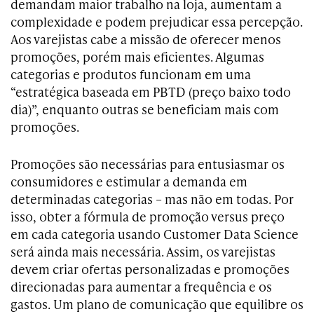
demandam maior trabalho na loja, aumentam a
complexidade e podem prejudicar essa percepção.
Aos varejistas cabe a missão de oferecer menos
promoções, porém mais eficientes. Algumas
categorias e produtos funcionam em uma
“estratégica baseada em PBTD (preço baixo todo
dia)”, enquanto outras se beneficiam mais com
promoções.
Promoções são necessárias para entusiasmar os
consumidores e estimular a demanda em
determinadas categorias – mas não em todas. Por
isso, obter a fórmula de promoção versus preço
em cada categoria usando Customer Data Science
será ainda mais necessária. Assim, os varejistas
devem criar ofertas personalizadas e promoções
direcionadas para aumentar a frequência e os
gastos. Um plano de comunicação que equilibre os