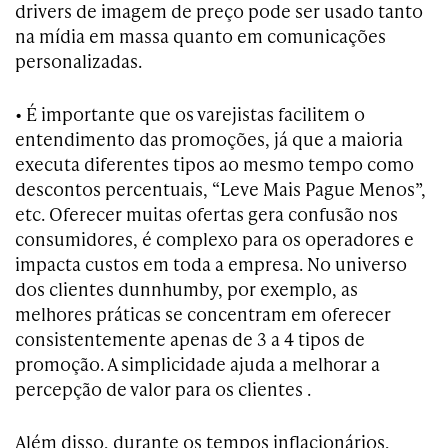
drivers de imagem de preço pode ser usado tanto
na mídia em massa quanto em comunicações
personalizadas.
• É importante que os varejistas facilitem o
entendimento das promoções, já que a maioria
executa diferentes tipos ao mesmo tempo como
descontos percentuais, “Leve Mais Pague Menos”,
etc. Oferecer muitas ofertas gera confusão nos
consumidores, é complexo para os operadores e
impacta custos em toda a empresa. No universo
dos clientes dunnhumby, por exemplo, as
melhores práticas se concentram em oferecer
consistentemente apenas de 3 a 4 tipos de
promoção. A simplicidade ajuda a melhorar a
percepção de valor para os clientes .
Além disso, durante os tempos inflacionários,