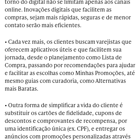
torno do digital não se limitam apenas aos canais
online. Inovações digitais que facilitem as
compras, sejam mais rápidas, seguras e de menor
contato serão mais eficientes.
• Cada vez mais, os clientes buscam varejistas que
oferecem aplicativos úteis e que facilitem sua
jornada, desde o planejamento como Lista de
Compra, passando por recomendações para ajudar
e facilitar as escolhas como Minhas Promoções, até
mesmo guias com curadoria, como Alternativas
mais Baratas.
• Outra forma de simplificar a vida do cliente é
substituir os cartões de fidelidade, cupons de
descontos e comprovantes de recompensa, por
uma identificação única (ex. CPF), e entregar os
anúncios com promoções personalizadas através