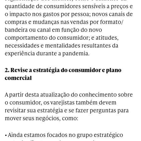
quantidade de consumidores sensíveis a preços e
o impacto nos gastos por pessoa; novos canais de
compras e mudanças nas vendas por formato/
bandeira ou canal em função do novo
comportamento do consumidor; e atitudes,
necessidades e mentalidades resultantes da
experiência durante a pandemia.
2. Revise a estratégia do consumidor e plano
comercial
A partir desta atualização do conhecimento sobre
o consumidor, os varejistas também devem
revisitar sua estratégia e se fazer perguntas para
mover seus negócios, como:
• Ainda estamos focados no grupo estratégico