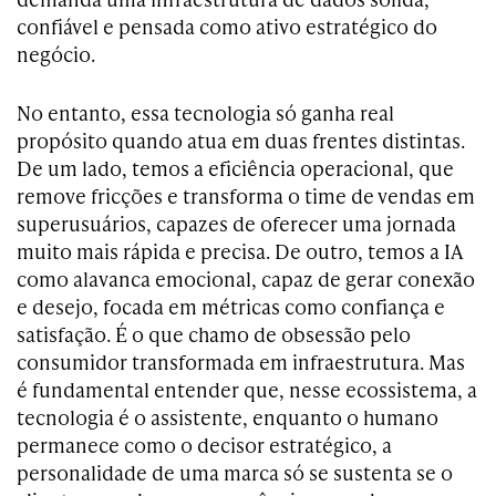
confiável e pensada como ativo estratégico do
negócio.
No entanto, essa tecnologia só ganha real
propósito quando atua em duas frentes distintas.
De um lado, temos a eficiência operacional, que
remove fricções e transforma o time de vendas em
superusuários, capazes de oferecer uma jornada
muito mais rápida e precisa. De outro, temos a IA
como alavanca emocional, capaz de gerar conexão
e desejo, focada em métricas como confiança e
satisfação. É o que chamo de obsessão pelo
consumidor transformada em infraestrutura. Mas
é fundamental entender que, nesse ecossistema, a
tecnologia é o assistente, enquanto o humano
permanece como o decisor estratégico, a
personalidade de uma marca só se sustenta se o