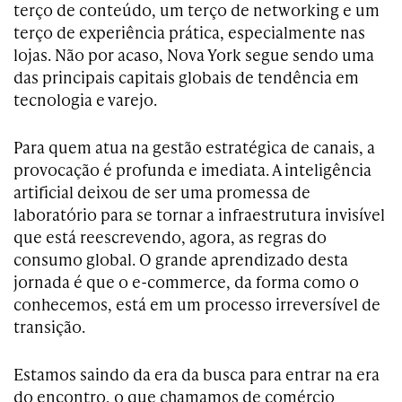
terço de conteúdo, um terço de networking e um
terço de experiência prática, especialmente nas
lojas. Não por acaso, Nova York segue sendo uma
das principais capitais globais de tendência em
tecnologia e varejo.
Para quem atua na gestão estratégica de canais, a
provocação é profunda e imediata. A inteligência
artificial deixou de ser uma promessa de
laboratório para se tornar a infraestrutura invisível
que está reescrevendo, agora, as regras do
consumo global. O grande aprendizado desta
jornada é que o e-commerce, da forma como o
conhecemos, está em um processo irreversível de
transição.
Estamos saindo da era da busca para entrar na era
do encontro, o que chamamos de comércio