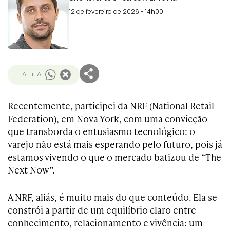
12 de fevereiro de 2026 - 14h00
- A
+ A
Recentemente, participei da NRF (National Retail
Federation), em Nova York, com uma convicção
que transborda o entusiasmo tecnológico: o
varejo não está mais esperando pelo futuro, pois já
estamos vivendo o que o mercado batizou de “The
Next Now”.
A NRF, aliás, é muito mais do que conteúdo. Ela se
constrói a partir de um equilíbrio claro entre
conhecimento, relacionamento e vivência: um