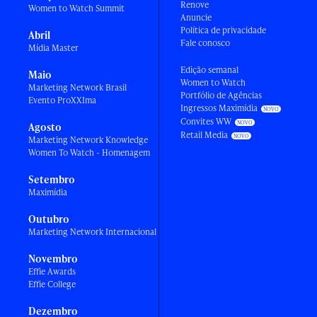
Renove
Women to Watch Summit
Anuncie
Política de privacidade
Abril
Fale conosco
Mídia Master
Edição semanal
Maio
Women to Watch
Marketing Network Brasil
Portfólio de Agências
Evento ProXXIma
Ingressos Maximídia
Convites WW
Agosto
Retail Media
Marketing Network Knowledge
Women To Watch - Homenagem
Setembro
Maximídia
Outubro
Marketing Network Internacional
Novembro
Effie Awards
Effie College
Dezembro