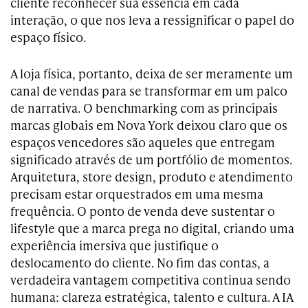
cliente reconhecer sua essência em cada
interação, o que nos leva a ressignificar o papel do
espaço físico.
A loja física, portanto, deixa de ser meramente um
canal de vendas para se transformar em um palco
de narrativa. O benchmarking com as principais
marcas globais em Nova York deixou claro que os
espaços vencedores são aqueles que entregam
significado através de um portfólio de momentos.
Arquitetura, store design, produto e atendimento
precisam estar orquestrados em uma mesma
frequência. O ponto de venda deve sustentar o
lifestyle que a marca prega no digital, criando uma
experiência imersiva que justifique o
deslocamento do cliente. No fim das contas, a
verdadeira vantagem competitiva continua sendo
humana: clareza estratégica, talento e cultura. A IA