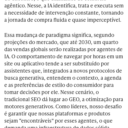
agêntico. Nesse, a IA identifica, trata e executa sem
a necessidade de intervenção constante, tornando
a jornada de compra fluida e quase imperceptível.
Essa mudança de paradigma significa, segundo
projeções do mercado, que até 2030, um quarto
das vendas globais serão realizadas por agentes de
IA. O comportamento de navegar por horas em um
site ou aplicativo tende a ser substituído por
assistentes que, integrados a novos protocolos de
busca generativa, entendem o contexto, a agenda
e as preferências de estilo do consumidor para
tomar decisões por ele. Nesse cenário, o
tradicional SEO dá lugar ao GEO, a otimização para
motores generativos. Como líderes, nosso desafio
é garantir que nossas plataformas e produtos
sejam “encontráveis” por esses agentes, o que
demanda uma infraestrutura de dados sólida,