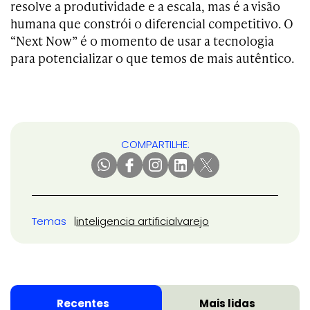
resolve a produtividade e a escala, mas é a visão
humana que constrói o diferencial competitivo. O
“Next Now” é o momento de usar a tecnologia
para potencializar o que temos de mais autêntico.
COMPARTILHE:
Temas
inteligencia artificial
varejo
Recentes
Mais lidas