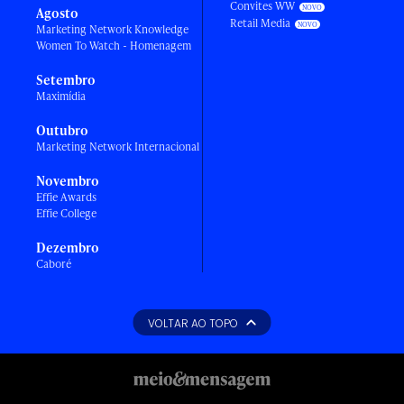
Convites WW
Agosto
Retail Media
Marketing Network Knowledge
Women To Watch - Homenagem
Setembro
Maximídia
Outubro
Marketing Network Internacional
Novembro
Effie Awards
Effie College
Dezembro
Caboré
VOLTAR AO TOPO