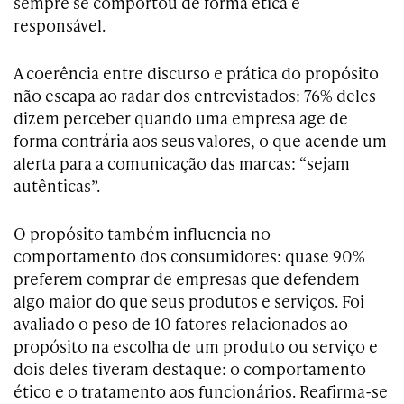
sempre se comportou de forma ética e
responsável.
A coerência entre discurso e prática do propósito
não escapa ao radar dos entrevistados: 76% deles
dizem perceber quando uma empresa age de
forma contrária aos seus valores, o que acende um
alerta para a comunicação das marcas: “sejam
autênticas”.
O propósito também influencia no
comportamento dos consumidores: quase 90%
preferem comprar de empresas que defendem
algo maior do que seus produtos e serviços. Foi
avaliado o peso de 10 fatores relacionados ao
propósito na escolha de um produto ou serviço e
dois deles tiveram destaque: o comportamento
ético e o tratamento aos funcionários. Reafirma-se