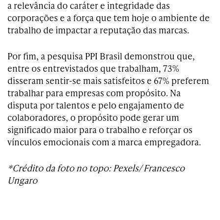
a relevância do caráter e integridade das
corporações e a força que tem hoje o ambiente de
trabalho de impactar a reputação das marcas.
Por fim, a pesquisa PPI Brasil demonstrou que,
entre os entrevistados que trabalham, 73%
disseram sentir-se mais satisfeitos e 67% preferem
trabalhar para empresas com propósito. Na
disputa por talentos e pelo engajamento de
colaboradores, o propósito pode gerar um
significado maior para o trabalho e reforçar os
vínculos emocionais com a marca empregadora.
*Crédito da foto no topo: Pexels/ Francesco
Ungaro