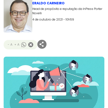
ERALDO CARNEIRO
Head de propósito e reputação da InPress Porter
Novelli
4 de outubro de 2021 - 10h59
- A
+ A