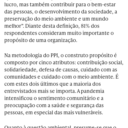
lucro, mas também contribuir para o bem-estar
das pessoas, o desenvolvimento da sociedade, a
preservação do meio ambiente e um mundo
melhor”. Diante desta definição, 81% dos
respondentes consideram muito importante o
propósito de uma organização.
Na metodologia do PPI, o construto propósito é
composto por cinco atributos: contribuição social,
solidariedade, defesa de causas, cuidado com as
comunidades e cuidado com o meio ambiente. É
com estes dois últimos que a maioria dos
entrevistados mais se importa. A pandemia
intensificou o sentimento comunitário e a
preocupação com a saúde e segurança das
pessoas, em especial das mais vulneráveis.
Quanto à questão ambiental, presume-se que o