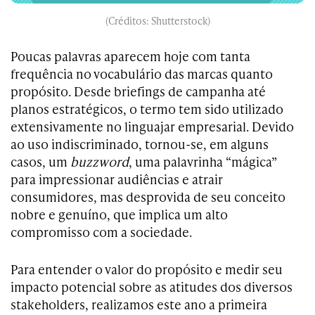
(Créditos: Shutterstock)
Poucas palavras aparecem hoje com tanta
frequência no vocabulário das marcas quanto
propósito. Desde briefings de campanha até
planos estratégicos, o termo tem sido utilizado
extensivamente no linguajar empresarial. Devido
ao uso indiscriminado, tornou-se, em alguns
casos, um
buzzword
, uma palavrinha “mágica”
para impressionar audiências e atrair
consumidores, mas desprovida de seu conceito
nobre e genuíno, que implica um alto
compromisso com a sociedade.
Para entender o valor do propósito e medir seu
impacto potencial sobre as atitudes dos diversos
stakeholders, realizamos este ano a primeira