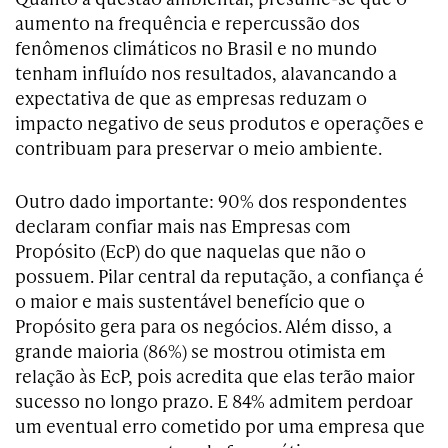
aumento na frequência e repercussão dos
fenômenos climáticos no Brasil e no mundo
tenham influído nos resultados, alavancando a
expectativa de que as empresas reduzam o
impacto negativo de seus produtos e operações e
contribuam para preservar o meio ambiente.
Outro dado importante: 90% dos respondentes
declaram confiar mais nas Empresas com
Propósito (EcP) do que naquelas que não o
possuem. Pilar central da reputação, a confiança é
o maior e mais sustentável benefício que o
Propósito gera para os negócios. Além disso, a
grande maioria (86%) se mostrou otimista em
relação às EcP, pois acredita que elas terão maior
sucesso no longo prazo. E 84% admitem perdoar
um eventual erro cometido por uma empresa que