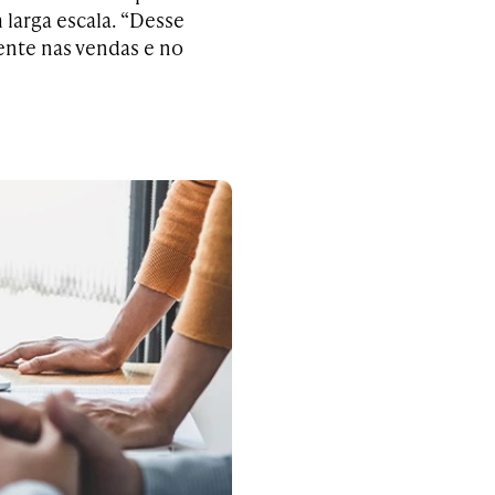
 larga escala. “Desse
nte nas vendas e no