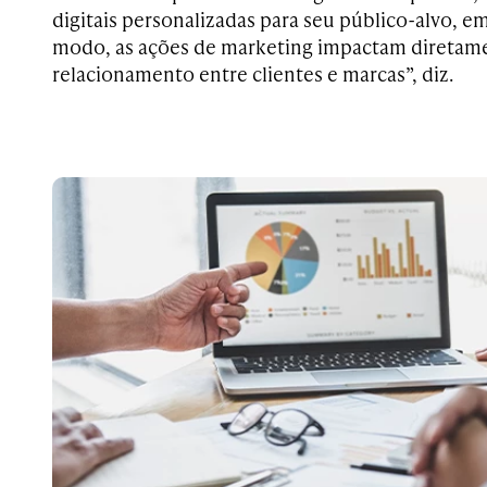
digitais personalizadas para seu público-alvo, em
modo, as ações de marketing impactam diretame
relacionamento entre clientes e marcas”, diz.