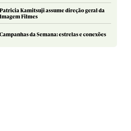
Patricia Kamitsuji assume direção geral da
Imagem Filmes
Campanhas da Semana: estrelas e conexões