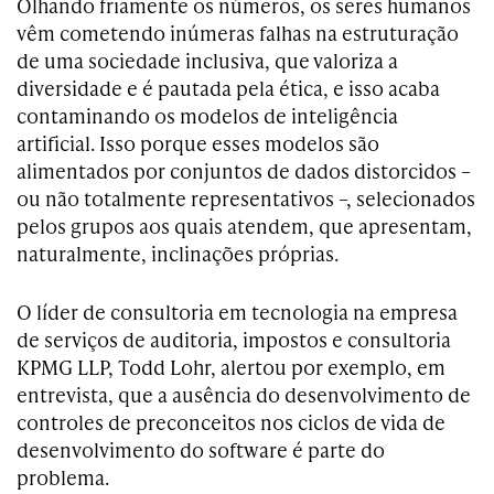
Olhando friamente os números, os seres humanos
vêm cometendo inúmeras falhas na estruturação
de uma sociedade inclusiva, que valoriza a
diversidade e é pautada pela ética, e isso acaba
contaminando os modelos de inteligência
artificial. Isso porque esses modelos são
alimentados por conjuntos de dados distorcidos –
ou não totalmente representativos –, selecionados
pelos grupos aos quais atendem, que apresentam,
naturalmente, inclinações próprias.
O líder de consultoria em tecnologia na empresa
de serviços de auditoria, impostos e consultoria
KPMG LLP, Todd Lohr, alertou por exemplo, em
entrevista, que a ausência do desenvolvimento de
controles de preconceitos nos ciclos de vida de
desenvolvimento do software é parte do
problema.