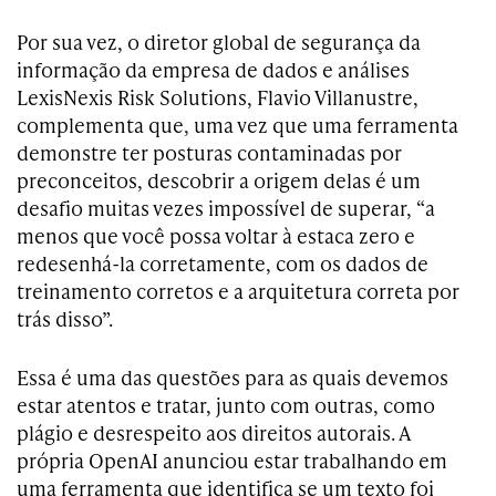
Por sua vez, o diretor global de segurança da
informação da empresa de dados e análises
LexisNexis Risk Solutions, Flavio Villanustre,
complementa que, uma vez que uma ferramenta
demonstre ter posturas contaminadas por
preconceitos, descobrir a origem delas é um
desafio muitas vezes impossível de superar, “a
menos que você possa voltar à estaca zero e
redesenhá-la corretamente, com os dados de
treinamento corretos e a arquitetura correta por
trás disso”.
Essa é uma das questões para as quais devemos
estar atentos e tratar, junto com outras, como
plágio e desrespeito aos direitos autorais. A
própria OpenAI anunciou estar trabalhando em
uma ferramenta que identifica se um texto foi