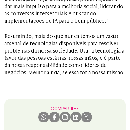
dar mais impulso para a melhoria social, liderando
as conversas intersetoriais e buscando
implementações de IA para o bem público.”
Resumindo, mais do que nunca temos um vasto
arsenal de tecnologias disponíveis para resolver
problemas da nossa sociedade. Usar a tecnologia a
favor das pessoas está nas nossas mãos, e é parte
da nossa responsabilidade como líderes de
negócios. Melhor ainda, se essa for a nossa missão!
COMPARTILHE: