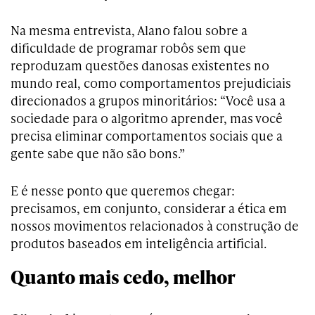
Na mesma entrevista, Alano falou sobre a
dificuldade de programar robôs sem que
reproduzam questões danosas existentes no
mundo real, como comportamentos prejudiciais
direcionados a grupos minoritários: “Você usa a
sociedade para o algoritmo aprender, mas você
precisa eliminar comportamentos sociais que a
gente sabe que não são bons.”
E é nesse ponto que queremos chegar:
precisamos, em conjunto, considerar a ética em
nossos movimentos relacionados à construção de
produtos baseados em inteligência artificial.
Quanto mais cedo, melhor