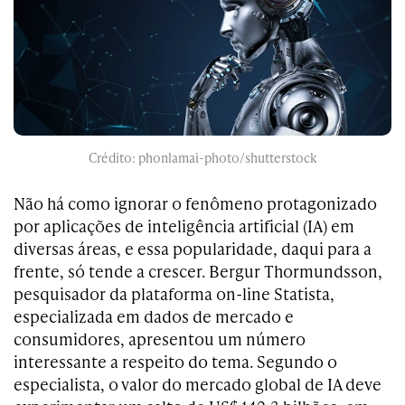
Crédito: phonlamai-photo/shutterstock
Não há como ignorar o fenômeno protagonizado
por aplicações de inteligência artificial (IA) em
diversas áreas, e essa popularidade, daqui para a
frente, só tende a crescer. Bergur Thormundsson,
pesquisador da plataforma on-line Statista,
especializada em dados de mercado e
consumidores, apresentou um número
interessante a respeito do tema. Segundo o
especialista, o valor do mercado global de IA deve