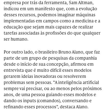
empresa por trás da ferramenta, Sam Altman,
indicou em um manifesto que, com a evolução
desses recursos, podemos imaginar máquinas
implementadas em campos como a medicina e a
educação que sejam mais capazes de realizar
tarefas associadas às profissões do que qualquer
ser humano.
Por outro lado, o brasileiro Bruno Alano, que faz
parte de um grupo de pesquisas da companhia
desde o início de sua concepção, afirmou em
entrevista que é muito difícil esses modelos
gerarem ideias inovadoras ou resolverem
problemas sem pessoas. “A inteligência artificial
sempre vai precisar, ou ao menos pelos próximos
anos, de uma pessoa guiando esses modelos e
dando os inputs (comandos), conversando e
refinando esses processos”, destaca Alano.