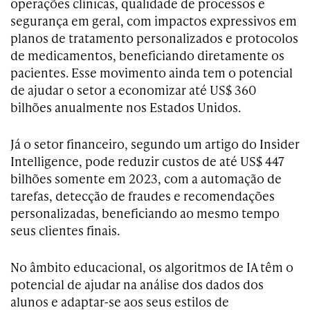
operações clínicas, qualidade de processos e
segurança em geral, com impactos expressivos em
planos de tratamento personalizados e protocolos
de medicamentos, beneficiando diretamente os
pacientes. Esse movimento ainda tem o potencial
de ajudar o setor a economizar até US$ 360
bilhões anualmente nos Estados Unidos.
Já o setor financeiro, segundo um artigo do Insider
Intelligence, pode reduzir custos de até US$ 447
bilhões somente em 2023, com a automação de
tarefas, detecção de fraudes e recomendações
personalizadas, beneficiando ao mesmo tempo
seus clientes finais.
No âmbito educacional, os algoritmos de IA têm o
potencial de ajudar na análise dos dados dos
alunos e adaptar-se aos seus estilos de