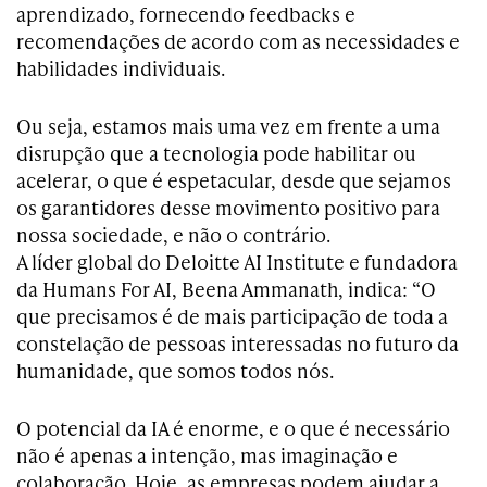
aprendizado, fornecendo feedbacks e
recomendações de acordo com as necessidades e
habilidades individuais.
Ou seja, estamos mais uma vez em frente a uma
disrupção que a tecnologia pode habilitar ou
acelerar, o que é espetacular, desde que sejamos
os garantidores desse movimento positivo para
nossa sociedade, e não o contrário.
A líder global do Deloitte AI Institute e fundadora
da Humans For AI, Beena Ammanath, indica: “O
que precisamos é de mais participação de toda a
constelação de pessoas interessadas no futuro da
humanidade, que somos todos nós.
O potencial da IA é enorme, e o que é necessário
não é apenas a intenção, mas imaginação e
colaboração. Hoje, as empresas podem ajudar a