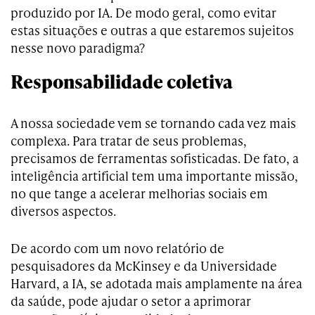
produzido por IA. De modo geral, como evitar
estas situações e outras a que estaremos sujeitos
nesse novo paradigma?
Responsabilidade coletiva
A nossa sociedade vem se tornando cada vez mais
complexa. Para tratar de seus problemas,
precisamos de ferramentas sofisticadas. De fato, a
inteligência artificial tem uma importante missão,
no que tange a acelerar melhorias sociais em
diversos aspectos.
De acordo com um novo relatório de
pesquisadores da McKinsey e da Universidade
Harvard, a IA, se adotada mais amplamente na área
da saúde, pode ajudar o setor a aprimorar