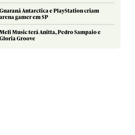
Guaraná Antarctica e PlayStation criam
arena gamer em SP
Meli Music terá Anitta, Pedro Sampaio e
Gloria Groove