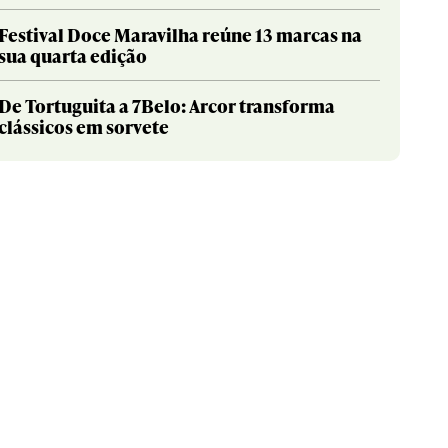
Festival Doce Maravilha reúne 13 marcas na
sua quarta edição
De Tortuguita a 7Belo: Arcor transforma
clássicos em sorvete