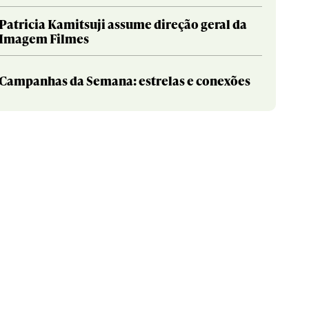
Patricia Kamitsuji assume direção geral da
Imagem Filmes
Campanhas da Semana: estrelas e conexões