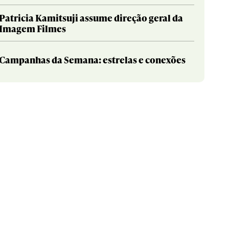
Patricia Kamitsuji assume direção geral da
Imagem Filmes
Campanhas da Semana: estrelas e conexões