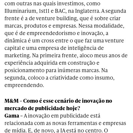
com outras nas quais investimos, como
Illuminarium, 1st11 e BAC, na Inglaterra. A segunda
frente é a de venture building, que é sobre criar
marcas, produtos e empresas. Nessa modalidade,
que é de empreendedorismo e inovação, a
dinâmica é um cross entre o que faz uma venture
capital e uma empresa de inteligência de
marketing. Na primeira frente, aloco meus anos de
experiência adquirida em construção e
posicionamento para inúmeras marcas. Na
segunda, coloco a criatividade como insumo,
empreendendo.
M&M – Como é esse cenário de inovação no
mercado de publicidade hoje?
Gama –
A inovação em publicidade está
relacionada com as novas ferramentas e empresas
de mídia. E, de novo, a IA está no centro. O