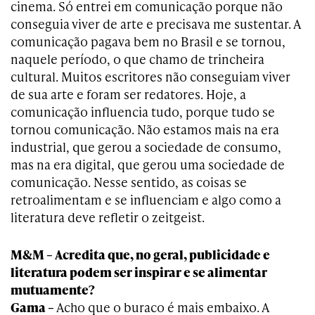
cinema. Só entrei em comunicação porque não
conseguia viver de arte e precisava me sustentar. A
comunicação pagava bem no Brasil e se tornou,
naquele período, o que chamo de trincheira
cultural. Muitos escritores não conseguiam viver
de sua arte e foram ser redatores. Hoje, a
comunicação influencia tudo, porque tudo se
tornou comunicação. Não estamos mais na era
industrial, que gerou a sociedade de consumo,
mas na era digital, que gerou uma sociedade de
comunicação. Nesse sentido, as coisas se
retroalimentam e se influenciam e algo como a
literatura deve refletir o zeitgeist.
M&M – Acredita que, no geral, publicidade e
literatura podem ser inspirar e se alimentar
mutuamente?
Gama –
Acho que o buraco é mais embaixo. A