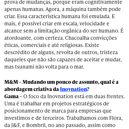
prova de mudanças, porque eram cognitivamente
apenas humanas. Agora, a máquina também pode
criar. Essa característica humana foi emulada. E
mais, é possível criar em escala, velocidade e
alcance sem a limitação orgânica do ser humano. É
atordoante, com certeza. Chacoalha convicções
éticas, comerciais e até religiosas. Existe
descrédito de alguns, revolta de outros, tristeza
daqueles que não são capazes de aceitar e mudar,
mas tsunami não volta para o mar.
M&M – Mudando um pouco de assunto, qual é a
abordagem criativa da
Inovnation
?
Gama –
O foco da Inovnation está em duas frentes.
Uma é trabalhar em projetos estratégicos de
posicionamento de marca para empresas que
investimos e de terceiros. Trabalhamos com Flora,
da J&F, e Bombril, no ano passado, assim como