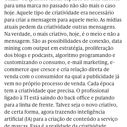
para uma marca no passado não são mais o caso
hoje. Aquele tipo de criatividade era necessário
para criar a mensagem para aquele meio. As mídias
atuais pedem da criatividade outras mensagens.
Na verdade, o mais criativo, hoje, é o meio e não a
mensagem. São as possibilidades de conexão, data
mining com output em estratégia, proliferação
dos blogs e podcasts, algoritmo programando e
customizando o consumo, e-mail marketing, e-
commerce que cresce e cria relação direta de
venda com o consumidor na qual a publicidade já
vem no próprio processo de venda. Cada época
tem a criatividade que precisa. O profissional
ligado à TI está saindo do back office e pulando
para a linha de frente. Talvez seja o novo criativo,
de certa forma, agora trazendo inteligência
artificial (IA) para a criação de conteúdo a serviço
de marcas. Essa é a realidade da criatividade.