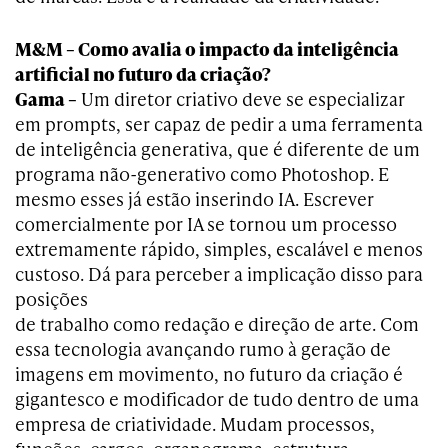
M&M – Como avalia o impacto da inteligência
artificial no futuro da criação?
Gama –
Um diretor criativo deve se especializar
em prompts, ser capaz de pedir a uma ferramenta
de inteligência generativa, que é diferente de um
programa não-generativo como Photoshop. E
mesmo esses já estão inserindo IA. Escrever
comercialmente por IA se tornou um processo
extremamente rápido, simples, escalável e menos
custoso. Dá para perceber a implicação disso para
posições
de trabalho como redação e direção de arte. Com
essa tecnologia avançando rumo à geração de
imagens em movimento, no futuro da criação é
gigantesco e modificador de tudo dentro de uma
empresa de criatividade. Mudam processos,