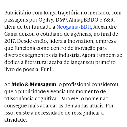
Publicitário com longa trajetória no mercado, com
passagens por Ogilvy, DM9, AlmapBBDO e Y&R,
além de ter fundado a
Neogama/BBH
, Alexandre
Gama deixou o cotidiano de agências, no final de
2017. Desde então, lidera a Inovnation, empresa
que funciona como centro de inovação para
diversos segmentos da indústria. Agora também se
dedica à literatura: acaba de lançar seu primeiro
livro de poesia, Funil.
Ao
Meio & Mensagem
, o profissional considerou
que a publicidade vivencia um momento de
“dissonância cognitiva”. Para ele, o nome não
consegue mais abarcar as demandas atuais. Por
isso, existe a necessidade de ressignificar a
atividade.