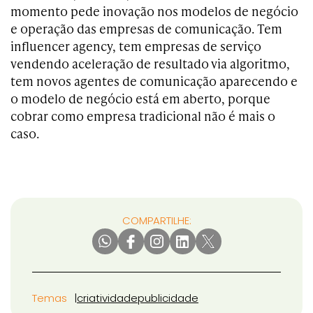
momento pede inovação nos modelos de negócio
e operação das empresas de comunicação. Tem
influencer agency, tem empresas de serviço
vendendo aceleração de resultado via algoritmo,
tem novos agentes de comunicação aparecendo e
o modelo de negócio está em aberto, porque
cobrar como empresa tradicional não é mais o
caso.
COMPARTILHE:
Temas
criatividade
publicidade