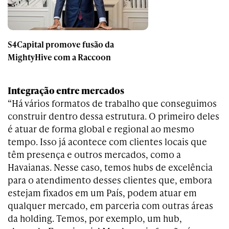
S4Capital promove fusão da
MightyHive com a Raccoon
Integração entre mercados
“Há vários formatos de trabalho que conseguimos
construir dentro dessa estrutura. O primeiro deles
é atuar de forma global e regional ao mesmo
tempo. Isso já acontece com clientes locais que
têm presença e outros mercados, como a
Havaianas. Nesse caso, temos hubs de excelência
para o atendimento desses clientes que, embora
estejam fixados em um País, podem atuar em
qualquer mercado, em parceria com outras áreas
da holding. Temos, por exemplo, um hub,