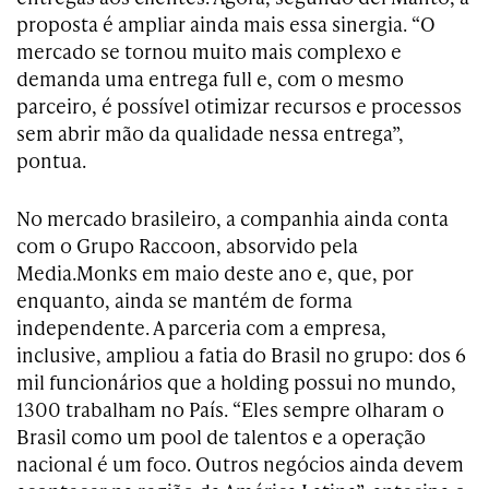
proposta é ampliar ainda mais essa sinergia. “O
mercado se tornou muito mais complexo e
demanda uma entrega full e, com o mesmo
parceiro, é possível otimizar recursos e processos
sem abrir mão da qualidade nessa entrega”,
pontua.
No mercado brasileiro, a companhia ainda conta
com o Grupo Raccoon, absorvido pela
Media.Monks em maio deste ano e, que, por
enquanto, ainda se mantém de forma
independente. A parceria com a empresa,
inclusive, ampliou a fatia do Brasil no grupo: dos 6
mil funcionários que a holding possui no mundo,
1300 trabalham no País. “Eles sempre olharam o
Brasil como um pool de talentos e a operação
nacional é um foco. Outros negócios ainda devem