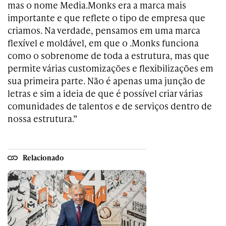
mas o nome Media.Monks era a marca mais
importante e que reflete o tipo de empresa que
criamos. Na verdade, pensamos em uma marca
flexível e moldável, em que o .Monks funciona
como o sobrenome de toda a estrutura, mas que
permite várias customizações e flexibilizações em
sua primeira parte. Não é apenas uma junção de
letras e sim a ideia de que é possível criar várias
comunidades de talentos e de serviços dentro de
nossa estrutura.”
Relacionado