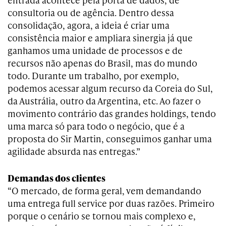
consultoria ou de agência. Dentro dessa
consolidação, agora, a ideia é criar uma
consistência maior e ampliara sinergia já que
ganhamos uma unidade de processos e de
recursos não apenas do Brasil, mas do mundo
todo. Durante um trabalho, por exemplo,
podemos acessar algum recurso da Coreia do Sul,
da Austrália, outro da Argentina, etc. Ao fazer o
movimento contrário das grandes holdings, tendo
uma marca só para todo o negócio, que é a
proposta do Sir Martin, conseguimos ganhar uma
agilidade absurda nas entregas.”
Demandas dos clientes
“O mercado, de forma geral, vem demandando
uma entrega full service por duas razões. Primeiro
porque o cenário se tornou mais complexo e,