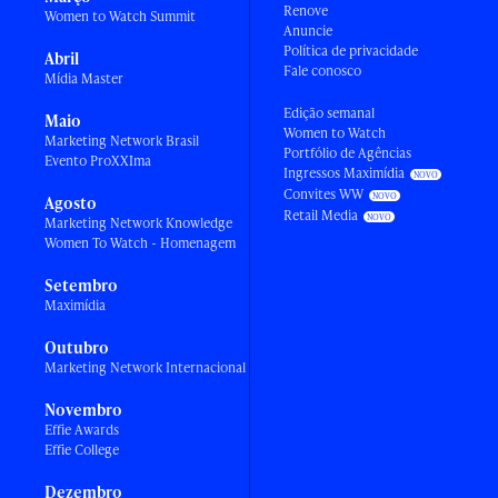
Renove
Women to Watch Summit
Anuncie
Política de privacidade
Abril
Fale conosco
Mídia Master
Edição semanal
Maio
Women to Watch
Marketing Network Brasil
Portfólio de Agências
Evento ProXXIma
Ingressos Maximídia
Convites WW
Agosto
Retail Media
Marketing Network Knowledge
Women To Watch - Homenagem
Setembro
Maximídia
Outubro
Marketing Network Internacional
Novembro
Effie Awards
Effie College
Dezembro