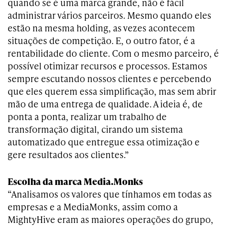
quando se é uma marca grande, não é fácil
administrar vários parceiros. Mesmo quando eles
estão na mesma holding, as vezes acontecem
situações de competição. E, o outro fator, é a
rentabilidade do cliente. Com o mesmo parceiro, é
possível otimizar recursos e processos. Estamos
sempre escutando nossos clientes e percebendo
que eles querem essa simplificação, mas sem abrir
mão de uma entrega de qualidade. A ideia é, de
ponta a ponta, realizar um trabalho de
transformação digital, cirando um sistema
automatizado que entregue essa otimização e
gere resultados aos clientes.”
Escolha da marca Media.Monks
“Analisamos os valores que tínhamos em todas as
empresas e a MediaMonks, assim como a
MightyHive eram as maiores operações do grupo,