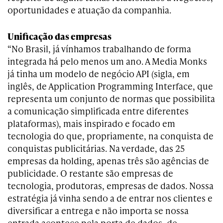
oportunidades e atuação da companhia.
Unificação das empresas
“No Brasil, já vínhamos trabalhando de forma
integrada há pelo menos um ano. A Media Monks
já tinha um modelo de negócio API (sigla, em
inglês, de Application Programming Interface, que
representa um conjunto de normas que possibilita
a comunicação simplificada entre diferentes
plataformas), mais inspirado e focado em
tecnologia do que, propriamente, na conquista de
conquistas publicitárias. Na verdade, das 25
empresas da holding, apenas três são agências de
publicidade. O restante são empresas de
tecnologia, produtoras, empresas de dados. Nossa
estratégia já vinha sendo a de entrar nos clientes e
diversificar a entrega e não importa se nossa
entrada acontece pela porta de dados, de