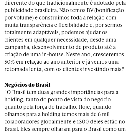
diferente do que tradicionalmente é adotado pela
publicidade brasileira. Não temos BV (bonificação
por volume) e construímos toda a relação com
muita transparência e flexibilidade e, por sermos
totalmente adaptáveis, podemos ajudar os
clientes em qualquer necessidade, desde uma
campanha, desenvolvimento de produto até a
criação de uma in-house. Neste ano, cresceremos
50% em relação ao ano anterior e já vemos uma
retomada lenta, com os clientes investindo mais.”
Negócios do Brasil
“O Brasil tem duas grandes importâncias para a
holding, tanto do ponto de vista do negócio
quanto pela força de trabalho. Hoje, quando
olhamos para a holding temos mais de 6 mil
colaboradores globalmente e 1300 deles estão no
Brasil. Eles sempre olharam para o Brasil como um