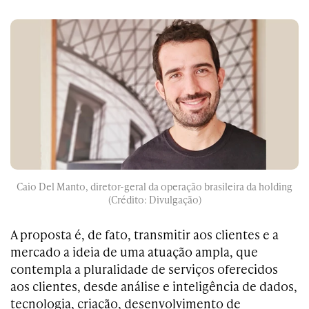
Caio Del Manto, diretor-geral da operação brasileira da holding
(Crédito: Divulgação)
A proposta é, de fato, transmitir aos clientes e a
mercado a ideia de uma atuação ampla, que
contempla a pluralidade de serviços oferecidos
aos clientes, desde análise e inteligência de dados,
tecnologia, criação, desenvolvimento de