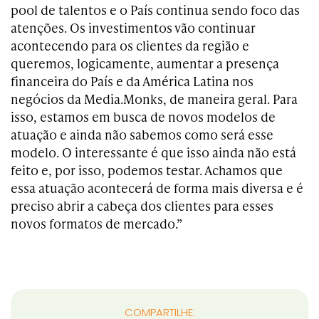
pool de talentos e o País continua sendo foco das
atenções. Os investimentos vão continuar
acontecendo para os clientes da região e
queremos, logicamente, aumentar a presença
financeira do País e da América Latina nos
negócios da Media.Monks, de maneira geral. Para
isso, estamos em busca de novos modelos de
atuação e ainda não sabemos como será esse
modelo. O interessante é que isso ainda não está
feito e, por isso, podemos testar. Achamos que
essa atuação acontecerá de forma mais diversa e é
preciso abrir a cabeça dos clientes para esses
novos formatos de mercado.”
COMPARTILHE: