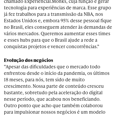
chamado Experiencial.Monks, cuja função é gerar
tecnologia para experiências de marca. Esse grupo
já fez trabalhos para a transmissão da NBA, nos
Estados Unidos e, embora 95% desse pessoal fique
no Brasil, eles conseguem atender às demandas de
vários mercados. Queremos aumentar esses times
e esses hubs para que o Brasil ajude a rede a
conquistas projetos e vencer concorrências.”
Evolução dos negócios
“Apesar das dificuldades que o mercado todo
enfrentou desde o início da pandemia, os últimos
18 meses, para nós, tem sido de muito
crescimento. Nossa parte de conteúdo cresceu
bastante, sobretudo pela aceleração do digital
nesse período, que acabou nos beneficiando.
Outro ponto que acho que também colaborou
para impulsionar nossos negócios é um modelo