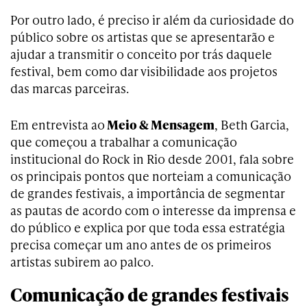
Por outro lado, é preciso ir além da curiosidade do
público sobre os artistas que se apresentarão e
ajudar a transmitir o conceito por trás daquele
festival, bem como dar visibilidade aos projetos
das marcas parceiras.
Em entrevista ao
Meio & Mensagem
, Beth Garcia,
que começou a trabalhar a comunicação
institucional do Rock in Rio desde 2001, fala sobre
os principais pontos que norteiam a comunicação
de grandes festivais, a importância de segmentar
as pautas de acordo com o interesse da imprensa e
do público e explica por que toda essa estratégia
precisa começar um ano antes de os primeiros
artistas subirem ao palco.
Comunicação de grandes festivais