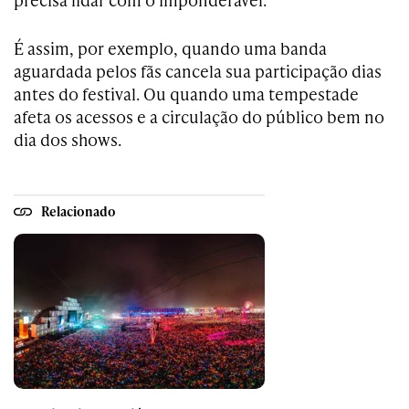
É assim, por exemplo, quando uma banda
aguardada pelos fãs cancela sua participação dias
antes do festival. Ou quando uma tempestade
afeta os acessos e a circulação do público bem no
dia dos shows.
Relacionado