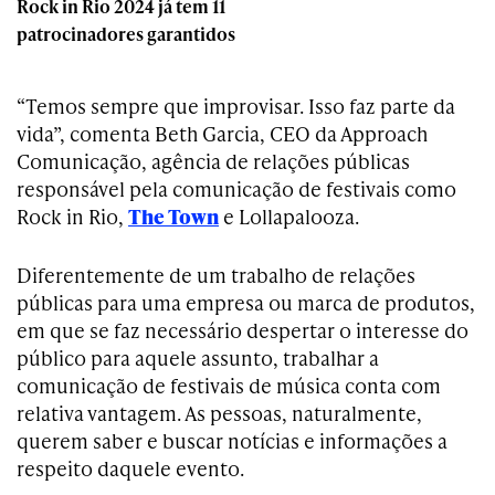
Rock in Rio 2024 já tem 11
patrocinadores garantidos
“Temos sempre que improvisar. Isso faz parte da
vida”, comenta Beth Garcia, CEO da Approach
Comunicação, agência de relações públicas
responsável pela comunicação de festivais como
Rock in Rio,
The Town
e Lollapalooza.
Diferentemente de um trabalho de relações
públicas para uma empresa ou marca de produtos,
em que se faz necessário despertar o interesse do
público para aquele assunto, trabalhar a
comunicação de festivais de música conta com
relativa vantagem. As pessoas, naturalmente,
querem saber e buscar notícias e informações a
respeito daquele evento.