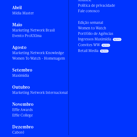
Política de privacidade
Abril
Fale conosco
Mídia Master
Edição semanal
Maio
Women to Watch
Marketing Network Brasil
Portfólio de Agências
Evento ProXXIma
Ingressos Maximídia
Convites WW
Agosto
Retail Media
Marketing Network Knowledge
Women To Watch - Homenagem
Setembro
Maximídia
Outubro
Marketing Network Internacional
Novembro
Effie Awards
Effie College
Dezembro
Caboré