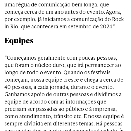
uma régua de comunicação bem longa, que
começa cerca de um ano antes do evento. Agora,
por exemplo, já iniciamos a comunicação do Rock
in Rio, que acontecerá em setembro de 2024.”
Equipes
“Começamos geralmente com poucas pessoas,
que foram o núcleo duro, que irá permanecer ao
longo de todo o evento. Quando os festivais
começam, nossa equipe cresce e chega a cerca de
40 pessoas, a cada jornada, durante o evento.
Ganhamos apoio de outras pessoas e dividimos a
equipe de acordo com as informações que
precisam ser passadas ao público e à imprensa,
como atendimento, trânsito etc. E nossa equipe é
sempre dividida em diferentes temas. Há pessoas
para cuidar dos assuntos relacionados à cidade, às