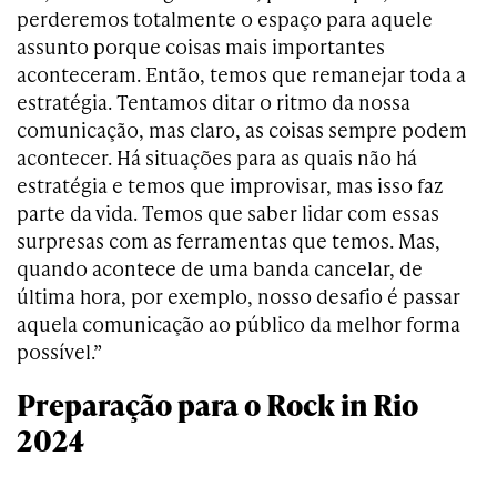
perderemos totalmente o espaço para aquele
assunto porque coisas mais importantes
aconteceram. Então, temos que remanejar toda a
estratégia. Tentamos ditar o ritmo da nossa
comunicação, mas claro, as coisas sempre podem
acontecer. Há situações para as quais não há
estratégia e temos que improvisar, mas isso faz
parte da vida. Temos que saber lidar com essas
surpresas com as ferramentas que temos. Mas,
quando acontece de uma banda cancelar, de
última hora, por exemplo, nosso desafio é passar
aquela comunicação ao público da melhor forma
possível.”
Preparação para o Rock in Rio
2024