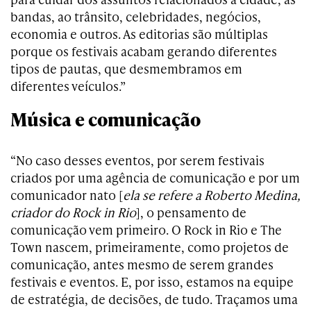
bandas, ao trânsito, celebridades, negócios,
economia e outros. As editorias são múltiplas
porque os festivais acabam gerando diferentes
tipos de pautas, que desmembramos em
diferentes veículos.”
Música e comunicação
“No caso desses eventos, por serem festivais
criados por uma agência de comunicação e por um
comunicador nato [
ela se refere a Roberto Medina,
criador do Rock in Rio
], o pensamento de
comunicação vem primeiro. O Rock in Rio e The
Town nascem, primeiramente, como projetos de
comunicação, antes mesmo de serem grandes
festivais e eventos. E, por isso, estamos na equipe
de estratégia, de decisões, de tudo. Traçamos uma