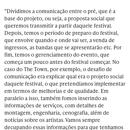
“Dividimos a comunicação entre o pré, que é a
base do projeto, ou seja, a proposta social que
queremos transmitir a partir daquele festival.
Depois, temos o período de preparo do festival,
que envolve quando e onde vai ser, a venda de
ingressos, as bandas que se apresentarão etc. Por
fim, temos o gerenciamento do evento, que
começa um pouco antes do festival começar. No
caso do The Town, por exemplo, o desafio de
comunicação era explicar qual era o projeto social
daquele festival, o que pretendíamos implementar
em termos de melhorias e de qualidade. Em
paralelo a isso, também fomos inserindo as
informações de serviços, com detalhes de
montagem, engenharia, cenografia, além de
notícias sobre os artistas. Vamos sempre
decupando essas informações para que tenhamos