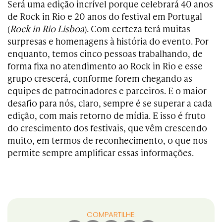
Será uma edição incrível porque celebrará 40 anos
de Rock in Rio e 20 anos do festival em Portugal
(
Rock in Rio Lisboa
). Com certeza terá muitas
surpresas e homenagens à história do evento. Por
enquanto, temos cinco pessoas trabalhando, de
forma fixa no atendimento ao Rock in Rio e esse
grupo crescerá, conforme forem chegando as
equipes de patrocinadores e parceiros. E o maior
desafio para nós, claro, sempre é se superar a cada
edição, com mais retorno de mídia. E isso é fruto
do crescimento dos festivais, que vêm crescendo
muito, em termos de reconhecimento, o que nos
permite sempre amplificar essas informações.
COMPARTILHE: