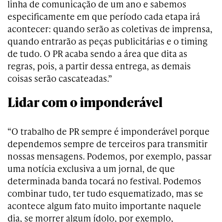
linha de comunicação de um ano e sabemos
especificamente em que período cada etapa irá
acontecer: quando serão as coletivas de imprensa,
quando entrarão as peças publicitárias e o timing
de tudo. O PR acaba sendo a área que dita as
regras, pois, a partir dessa entrega, as demais
coisas serão cascateadas.”
Lidar com o imponderável
“O trabalho de PR sempre é imponderável porque
dependemos sempre de terceiros para transmitir
nossas mensagens. Podemos, por exemplo, passar
uma notícia exclusiva a um jornal, de que
determinada banda tocará no festival. Podemos
combinar tudo, ter tudo esquematizado, mas se
acontece algum fato muito importante naquele
dia, se morrer algum ídolo, por exemplo,