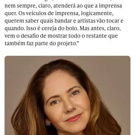
nem sempre, claro, atenderá ao que a imprensa
quer. Os veículos de imprensa, logicamente,
querem saber quais bandar e artistas vão tocar e
quando. Isso é cereja do bolo. Mas antes, claro,
vem o desafio de mostrar todo o restante que
também faz parte do projeto.”