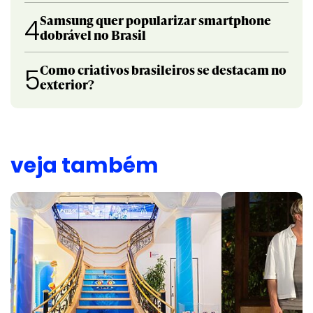
Samsung quer popularizar smartphone
4
dobrável no Brasil
Como criativos brasileiros se destacam no
5
exterior?
veja também