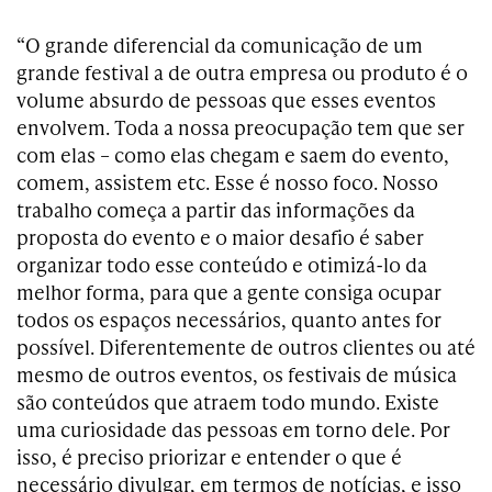
“O grande diferencial da comunicação de um
grande festival a de outra empresa ou produto é o
volume absurdo de pessoas que esses eventos
envolvem. Toda a nossa preocupação tem que ser
com elas – como elas chegam e saem do evento,
comem, assistem etc. Esse é nosso foco. Nosso
trabalho começa a partir das informações da
proposta do evento e o maior desafio é saber
organizar todo esse conteúdo e otimizá-lo da
melhor forma, para que a gente consiga ocupar
todos os espaços necessários, quanto antes for
possível. Diferentemente de outros clientes ou até
mesmo de outros eventos, os festivais de música
são conteúdos que atraem todo mundo. Existe
uma curiosidade das pessoas em torno dele. Por
isso, é preciso priorizar e entender o que é
necessário divulgar, em termos de notícias, e isso