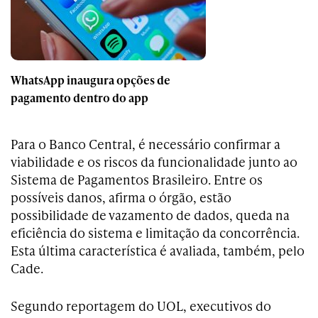
WhatsApp inaugura opções de
pagamento dentro do app
Para o Banco Central, é necessário confirmar a
viabilidade e os riscos da funcionalidade junto ao
Sistema de Pagamentos Brasileiro. Entre os
possíveis danos, afirma o órgão, estão
possibilidade de vazamento de dados, queda na
eficiência do sistema e limitação da concorrência.
Esta última característica é avaliada, também, pelo
Cade.
Segundo reportagem do UOL, executivos do