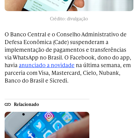
Crédito: divulgação
O Banco Central e o Conselho Administrativo de
Defesa Econômica (Cade) suspenderam a
implementação de pagamentos e transferências
via WhatsApp no Brasil. O Facebook, dono do app,
havia
anunciado a novidade
na última semana, em
parceria com Visa, Mastercard, Cielo, Nubank,
Banco do Brasil e Sicredi.
Relacionado