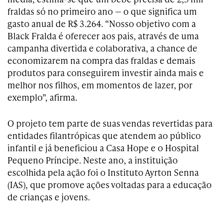
fraldas só no primeiro ano — o que significa um
gasto anual de R$ 3.264. “Nosso objetivo com a
Black Fralda é oferecer aos pais, através de uma
campanha divertida e colaborativa, a chance de
economizarem na compra das fraldas e demais
produtos para conseguirem investir ainda mais e
melhor nos filhos, em momentos de lazer, por
exemplo”, afirma.
O projeto tem parte de suas vendas revertidas para
entidades filantrópicas que atendem ao público
infantil e já beneficiou a Casa Hope e o Hospital
Pequeno Príncipe. Neste ano, a instituição
escolhida pela ação foi o Instituto Ayrton Senna
(IAS), que promove ações voltadas para a educação
de crianças e jovens.