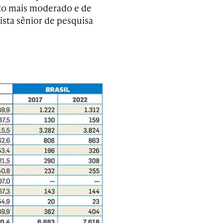
to mais moderado e de
ista sênior de pesquisa