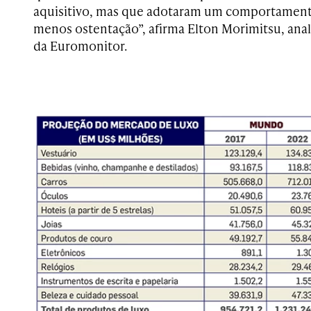
aquisitivo, mas que adotaram um comportamen
menos ostentação”, afirma Elton Morimitsu, anal
da Euromonitor.