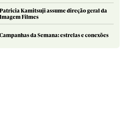
Patricia Kamitsuji assume direção geral da
Imagem Filmes
Campanhas da Semana: estrelas e conexões