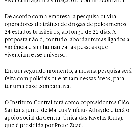
De acordo com a empresa, a pesquisa ouvirá
operadores do tráfico de drogas de pelos menos
24 estados brasileiros, ao longo de 22 dias. A
proposta não é, contudo, abordar temas ligados à
violência e sim humanizar as pessoas que
vivenciam esse universo.
Em um segundo momento, a mesma pesquisa será
feita com policiais que atuam nessas áreas, para
ter uma base comparativa.
O Instituto Central terá como copresidentes Cléo
Santana junto de Marcus Vinícius Athayde e terá o
apoio social da Central Única das Favelas (Cufa),
que é presidida por Preto Zezé.