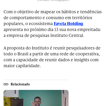
Com o objetivo de mapear os hábitos e tendências
de comportamento e consumo em territórios
populares, o ecossistema
Favela Holding
apresenta no próximo dia 13 sua nova empreitada:
a empresa de pesquisas Instituto Central.
A proposta do Instituto é reunir pesquisadores de
todo o Brasil a partir de uma rede de cooperativa,
com a capacidade de reunir dados e insights com
maior capilaridade.
Relacionado