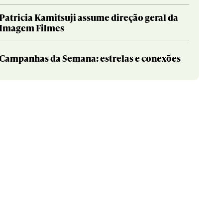
Patricia Kamitsuji assume direção geral da
Imagem Filmes
Campanhas da Semana: estrelas e conexões