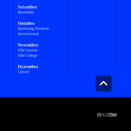
Setembro
Maximídia
Outubro
Marketing Network
Internacional
Novembro
Effie Awards
Effie College
Dezembro
Caboré