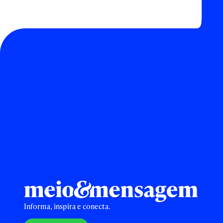
Informa, inspira e conecta.