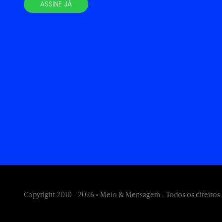
ASSINE JÁ
Copyright 2010 - 2026 • Meio & Mensagem - Todos os direitos