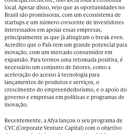
local. Apesar disso, vejo que as oportunidades no
Brasil são promissoras, com um ecossistema de
startups e um número crescente de investidores
interessados em apoiar essas empresas,
principalmente as que já atingiram o break even.
Acredito que o País tem um grande potencial para
inovação, com um mercado consumidor em
expansão. Para termos uma retomada positiva, é
necessário um conjunto de fatores, como a
aceleração do acesso à tecnologia para
lançamentos de produtos e serviços, o
crescimento do empreendedorismo, e o apoio do
governo e empresas em políticas e programas de
inovação.
Recentemente, a Afya lançou o seu programa de
CVC (Corporate Venture Capital) com o objetivo