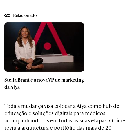
Relacionado
Stella Brant é a nova VP de marketing
da Afya
Toda a mudança visa colocar a Afya como hub de
educação e soluções digitais para médicos,
acompanhando-os em todas as suas etapas. O time
reviu a arquitetura e portfólio das mais de 20