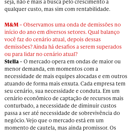
seja, não é mais a busca pelo crescimento a
qualquer custo, mas sim com rentabilidade.
M&M –
Observamos uma onda de demissões no
início do ano em diversos setores. Qual balanço
você faz do cenário atual, depois dessas
demissões? Ainda há desafios a serem superados
ou para lidar no cenário atual?
Stella –
O mercado opera em ondas de maior ou
menor demanda, em momentos com a
necessidade de mais equipes alocadas e em outros
atuando de forma mais enxuta. Cada empresa tem
seu cenário, sua necessidade e conduta. Em um
cenário econômico de captação de recursos mais
conturbado, a necessidade de diminuir custos
passa a ser até necessidade de sobrevivência do
negócio. Vejo que o mercado está em um
momento de cautela, mas ainda promissor. Os