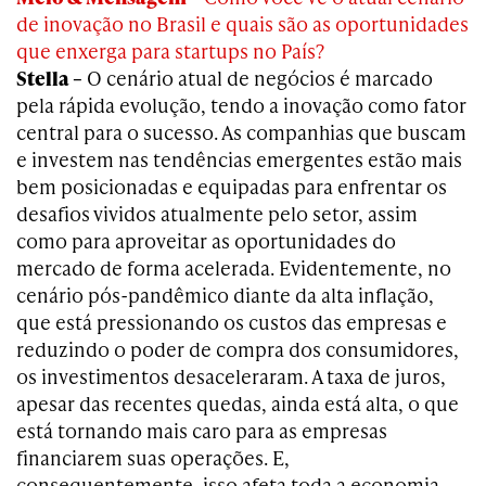
de inovação no Brasil e quais são as oportunidades
que enxerga para startups no País?
Stella –
O cenário atual de negócios é marcado
pela rápida evolução, tendo a inovação como fator
central para o sucesso. As companhias que buscam
e investem nas tendências emergentes estão mais
bem posicionadas e equipadas para enfrentar os
desafios vividos atualmente pelo setor, assim
como para aproveitar as oportunidades do
mercado de forma acelerada. Evidentemente, no
cenário pós-pandêmico diante da alta inflação,
que está pressionando os custos das empresas e
reduzindo o poder de compra dos consumidores,
os investimentos desaceleraram. A taxa de juros,
apesar das recentes quedas, ainda está alta, o que
está tornando mais caro para as empresas
financiarem suas operações. E,
consequentemente, isso afeta toda a economia