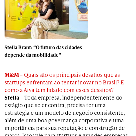
Stella Brant: “O futuro das cidades
depende da mobilidade”
M&M –
Quais são os principais desafios que as
startups enfrentam ao tentar inovar no Brasil? E
como a Afya tem lidado com esses desafios?
Stella –
Toda empresa, independentemente do
estágio que se encontra, precisa ter uma
estratégia e um modelo de negócio consistente,
além de uma boa governança corporativa e uma
importância para sua reputação e construção de
marca. Isso vale para startups e grandes empresas.