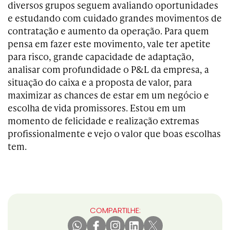
diversos grupos seguem avaliando oportunidades
e estudando com cuidado grandes movimentos de
contratação e aumento da operação. Para quem
pensa em fazer este movimento, vale ter apetite
para risco, grande capacidade de adaptação,
analisar com profundidade o P&L da empresa, a
situação do caixa e a proposta de valor, para
maximizar as chances de estar em um negócio e
escolha de vida promissores. Estou em um
momento de felicidade e realização extremas
profissionalmente e vejo o valor que boas escolhas
tem.
COMPARTILHE: