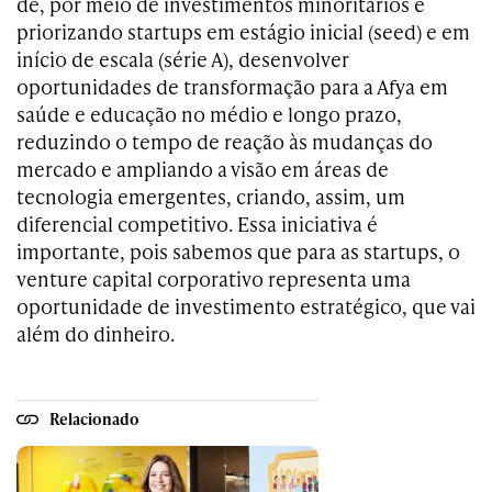
de, por meio de investimentos minoritários e
priorizando startups em estágio inicial (seed) e em
início de escala (série A), desenvolver
oportunidades de transformação para a Afya em
saúde e educação no médio e longo prazo,
reduzindo o tempo de reação às mudanças do
mercado e ampliando a visão em áreas de
tecnologia emergentes, criando, assim, um
diferencial competitivo. Essa iniciativa é
importante, pois sabemos que para as startups, o
venture capital corporativo representa uma
oportunidade de investimento estratégico, que vai
além do dinheiro.
Relacionado