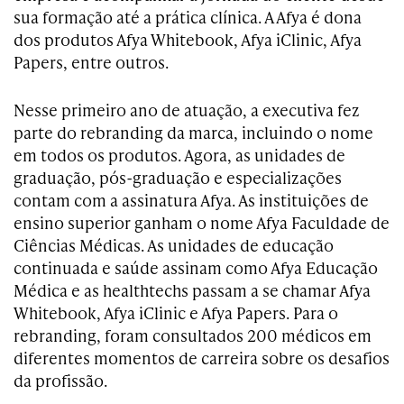
sua formação até a prática clínica. A Afya é dona
dos produtos Afya Whitebook, Afya iClinic, Afya
Papers, entre outros.
Nesse primeiro ano de atuação, a executiva fez
parte do rebranding da marca, incluindo o nome
em todos os produtos. Agora, as unidades de
graduação, pós-graduação e especializações
contam com a assinatura Afya. As instituições de
ensino superior ganham o nome Afya Faculdade de
Ciências Médicas. As unidades de educação
continuada e saúde assinam como Afya Educação
Médica e as healthtechs passam a se chamar Afya
Whitebook, Afya iClinic e Afya Papers. Para o
rebranding, foram consultados 200 médicos em
diferentes momentos de carreira sobre os desafios
da profissão.