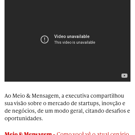
Ao Meio & Mensagem, a executiva compartilhou
sua visão sobre o mercado de startups, inovção e
de negócios, de um modo geral, citando desafios e
oportunidades.
Meio & Mensagem –
Como você vê o atual cenário