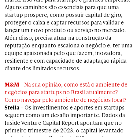
Alguns caminhos são essenciais para que uma
startup prospere, como possuir capital de giro,
proteger o caixa e captar recursos para validar e
lançar um novo produto ou serviço no mercado.
Além disso, precisa atuar na construção da
reputação enquanto escalona o negócio e, ter uma
equipe apaixonada pelo que fazem, inovadora,
resiliente e com capacidade de adaptação rápida
diante dos limitados recursos.
M&M –
Na sua opinião, como está o ambiente de
negócios para startups no Brasil atualmente?
Como navegar pelo ambiente de negócios local?
Stella –
Os investimentos e aportes em startups
seguem como um desafio importante. Dados da
Inside Venture Capital Report apontam que no
primeiro trimestre de 2023, o capital levantado