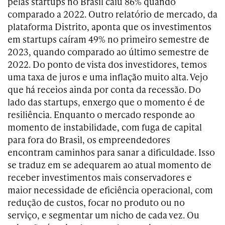
pelas startups no Brasil caiu 86% quando
comparado a 2022. Outro relatório de mercado, da
plataforma Distrito, aponta que os investimentos
em startups caíram 49% no primeiro semestre de
2023, quando comparado ao último semestre de
2022. Do ponto de vista dos investidores, temos
uma taxa de juros e uma inflação muito alta. Vejo
que há receios ainda por conta da recessão. Do
lado das startups, enxergo que o momento é de
resiliência. Enquanto o mercado responde ao
momento de instabilidade, com fuga de capital
para fora do Brasil, os empreendedores
encontram caminhos para sanar a dificuldade. Isso
se traduz em se adequarem ao atual momento de
receber investimentos mais conservadores e
maior necessidade de eficiência operacional, com
redução de custos, focar no produto ou no
serviço, e segmentar um nicho de cada vez. Ou