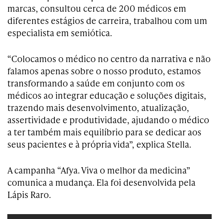
marcas, consultou cerca de 200 médicos em
diferentes estágios de carreira, trabalhou com um
especialista em semiótica.
“Colocamos o médico no centro da narrativa e não
falamos apenas sobre o nosso produto, estamos
transformando a saúde em conjunto com os
médicos ao integrar educação e soluções digitais,
trazendo mais desenvolvimento, atualização,
assertividade e produtividade, ajudando o médico
a ter também mais equilíbrio para se dedicar aos
seus pacientes e à própria vida”, explica Stella.
A campanha “Afya. Viva o melhor da medicina”
comunica a mudança. Ela foi desenvolvida pela
Lápis Raro.