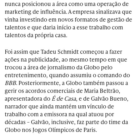
nunca posicionou a área como uma operação de
marketing de influência. A empresa sinalizava que
vinha investindo em novos formatos de gestão de
talentos e que daria início a esse trabalho com
talentos da própria casa.
Foi assim que Tadeu Schmidt começou a fazer
ações na publicidade, ao mesmo tempo em que
trocou a área de jornalismo da Globo pelo
entretenimento, quando assumiu o comando do
BBB
. Posteriormente, a Globo também passou a
gerir os acordos comerciais de Maria Beltrão,
apresentadora do
É de Casa
, e de Galvão Bueno,
narrador que ainda mantém um vínculo de
trabalho com a emissora na qual atuou por
décadas – Galvão, inclusive, faz parte do time da
Globo nos Jogos Olímpicos de Paris.