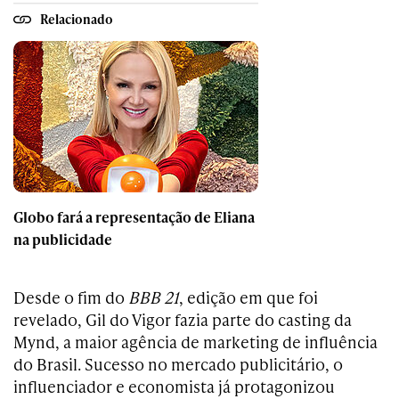
Relacionado
Globo fará a representação de Eliana
na publicidade
Desde o fim do
BBB 21
, edição em que foi
revelado, Gil do Vigor fazia parte do casting da
Mynd, a maior agência de marketing de influência
do Brasil. Sucesso no mercado publicitário, o
influenciador e economista já protagonizou