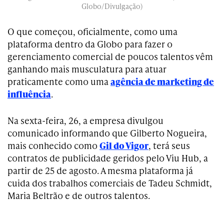
Globo/Divulgação)
O que começou, oficialmente, como uma
plataforma dentro da Globo para fazer o
gerenciamento comercial de poucos talentos vêm
ganhando mais musculatura para atuar
praticamente como uma
agência de marketing de
influência
.
Na sexta-feira, 26, a empresa divulgou
comunicado informando que Gilberto Nogueira,
mais conhecido como
Gil do Vigor
, terá seus
contratos de publicidade geridos pelo Viu Hub, a
partir de 25 de agosto. A mesma plataforma já
cuida dos trabalhos comerciais de Tadeu Schmidt,
Maria Beltrão e de outros talentos.