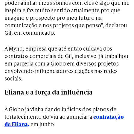
poder alinhar meus sonhos com eles é algo que me
inspira e faz muito sentido atualmente pro que
imagino e prospecto pro meu futuro na
comunicação e nos projetos que penso”, declarou
Gil, em comunicado.
A Mynd, empresa que até então cuidava dos
contratos comerciais de Gil, inclusive, já trabalhou
em parceria com a Globo em diversos projetos
envolvendo influenciadores e ações nas redes
sociais.
Eliana e a força da influência
A Globo já vinha dando indícios dos planos de
fortalecimento do Viu ao anunciar a
contratação
de Eliana,
em junho.