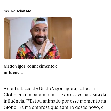
Relacionado
Gil do Vigor: conhecimento e
influência
A contratação de Gil do Vigor, agora, coloca a
Globo em um patamar mais expressivo na seara da
influência. “”Estou animado por esse momento na
Globo. É uma empresa que admiro desde novo, e