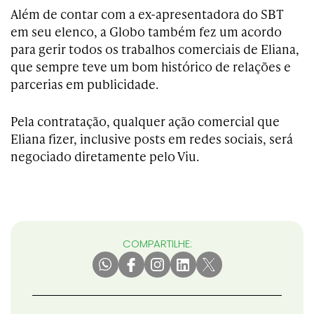
Além de contar com a ex-apresentadora do SBT
em seu elenco, a Globo também fez um acordo
para gerir todos os trabalhos comerciais de Eliana,
que sempre teve um bom histórico de relações e
parcerias em publicidade.
Pela contratação, qualquer ação comercial que
Eliana fizer, inclusive posts em redes sociais, será
negociado diretamente pelo Viu.
COMPARTILHE: