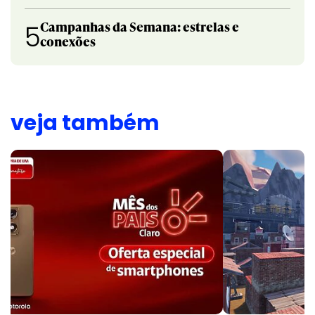
Campanhas da Semana: estrelas e
5
conexões
veja também