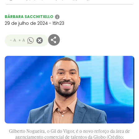
BÁRBARA SACCHITIELLO
i
29 de julho de 2024 - 15h23
- A
+ A
Gilberto Nogueira, o Gil do Vigor, é o novo reforço da área de
agenciamento comercial de talentos da Globo (Crédito: