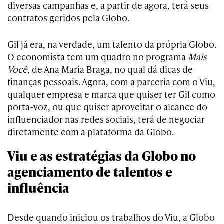
diversas campanhas e, a partir de agora, terá seus
contratos geridos pela Globo.
Gil já era, na verdade, um talento da própria Globo.
O economista tem um quadro no programa
Mais
Você
, de Ana Maria Braga, no qual dá dicas de
finanças pessoais. Agora, com a parceria com o Viu,
qualquer empresa e marca que quiser ter Gil como
porta-voz, ou que quiser aproveitar o alcance do
influenciador nas redes sociais, terá de negociar
diretamente com a plataforma da Globo.
Viu e as estratégias da Globo no
agenciamento de talentos e
influência
Desde quando iniciou os trabalhos do Viu, a Globo