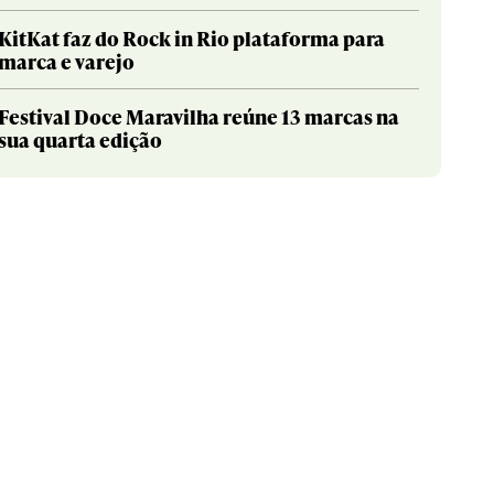
KitKat faz do Rock in Rio plataforma para
marca e varejo
Festival Doce Maravilha reúne 13 marcas na
sua quarta edição