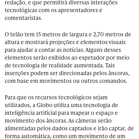
redação, e que permitirá diversas interações
tecnológicas com os apresentadores e
comentaristas.
O telão tem 15 metros de largura e 2,70 metros de
altura e mostrará projeções e elementos visuais
para ajudar a contar as notícias. Alguns desses
elementos serão exibidos ao espetador por meio
de tecnologia de realidade aumentada. Tais
inserções podem ser direcionadas pelos âncoras,
com base em movimentos ou outros comandos.
Para que os recursos tecnológicos sejam
utilizados, a Globo utiliza uma tecnologia de
inteligência artificial para mapear o espaço e
movimento dos âncoras. As câmeras serão
alimentadas pelos dados captados e irão captar, de
forma automática, como um movimento de um