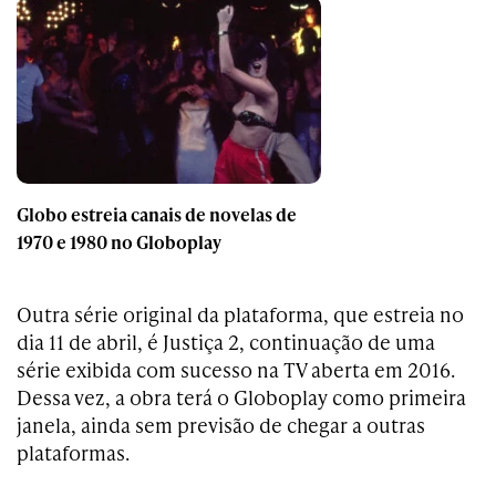
Globo estreia canais de novelas de
1970 e 1980 no Globoplay
Outra série original da plataforma, que estreia no
dia 11 de abril, é Justiça 2, continuação de uma
série exibida com sucesso na TV aberta em 2016.
Dessa vez, a obra terá o Globoplay como primeira
janela, ainda sem previsão de chegar a outras
plataformas.