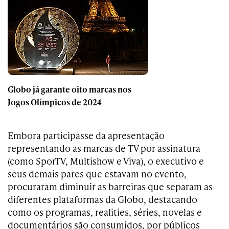
Globo já garante oito marcas nos
Jogos Olímpicos de 2024
Embora participasse da apresentação
representando as marcas de TV por assinatura
(como SporTV, Multishow e Viva), o executivo e
seus demais pares que estavam no evento,
procuraram diminuir as barreiras que separam as
diferentes plataformas da Globo, destacando
como os programas, realities, séries, novelas e
documentários são consumidos, por públicos