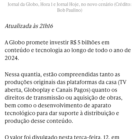
Jornal da Globo, Hora 1 e Jornal Hoje, no novo cenário (Crédito:
Bob Paulino)
Atualizada às 21h16
A Globo promete investir R$ 5 bilhões em
conteúdo e tecnologia ao longo de todo o ano de
2024.
Nessa quantia, estão compreendidas tanto as
produções originais das plataformas da casa (TV
aberta, Globoplay e Canais Pagos) quanto os
direitos de transmissão ou aquisição de obras,
bem como o desenvolvimento de aparato
tecnológico para dar suporte à distribuição e
produção desse conteúdo.
O valor foi divulgado nesta terça-feira, 12, em