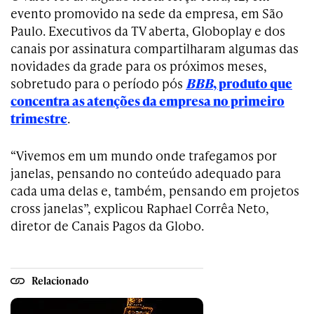
evento promovido na sede da empresa, em São
Paulo. Executivos da TV aberta, Globoplay e dos
canais por assinatura compartilharam algumas das
novidades da grade para os próximos meses,
sobretudo para o período pós
BBB
, produto que
concentra as atenções da empresa no primeiro
trimestre
.
“Vivemos em um mundo onde trafegamos por
janelas, pensando no conteúdo adequado para
cada uma delas e, também, pensando em projetos
cross janelas”, explicou Raphael Corrêa Neto,
diretor de Canais Pagos da Globo.
Relacionado