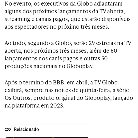
No evento, os executivos da Globo adiantaram
alguns dos próximos lançamentos da TV aberta,
streaming e canais pagos, que estarão disponíveis
aos espectadores no próximo três meses.
Ao todo, segundo a Globo, serão 29 estreias na TV
aberta, nos próximos três meses, além de 60
lançamentos nos canis pagos e outras 50
produções nacionais no Globoplay.
Após o término do BBB, em abril, a TV Globo
exibirá, sempre nas noites de quinta-feira, a série
Os Outros, produto original do Globoplay, lançado
na plataforma em 2023.
Relacionado