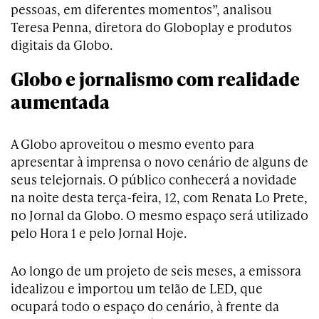
pessoas, em diferentes momentos”, analisou
Teresa Penna, diretora do Globoplay e produtos
digitais da Globo.
Globo e jornalismo com realidade
aumentada
A Globo aproveitou o mesmo evento para
apresentar à imprensa o novo cenário de alguns de
seus telejornais. O público conhecerá a novidade
na noite desta terça-feira, 12, com Renata Lo Prete,
no Jornal da Globo. O mesmo espaço será utilizado
pelo Hora 1 e pelo Jornal Hoje.
Ao longo de um projeto de seis meses, a emissora
idealizou e importou um telão de LED, que
ocupará todo o espaço do cenário, à frente da