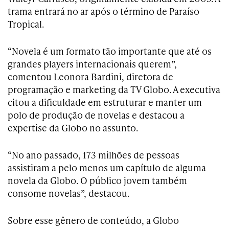
trama entrará no ar após o término de Paraíso
Tropical.
“Novela é um formato tão importante que até os
grandes players internacionais querem”,
comentou Leonora Bardini, diretora de
programação e marketing da TV Globo. A executiva
citou a dificuldade em estruturar e manter um
polo de produção de novelas e destacou a
expertise da Globo no assunto.
“No ano passado, 173 milhões de pessoas
assistiram a pelo menos um capítulo de alguma
novela da Globo. O público jovem também
consome novelas”, destacou.
Sobre esse gênero de conteúdo, a Globo