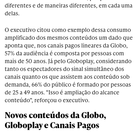
diferentes e de maneiras diferentes, em cada uma
delas.
O executivo citou como exemplo dessa consumo
amplificado dos mesmos conteúdos um dado que
aponta que, nos canais pagos lineares da Globo,
57% da audiência é composta por pessoas com
mais de 50 anos. Já pelo Globoplay, considerando
tanto os espectadores do sinal simultâneo dos
canais quanto os que assistem aos conteúdo sob
demanda, 66% do público é formado por pessoas
de 25 a 49 anos. “Isso é ampliação do alcance
conteúdo”, reforçou o executivo.
Novos conteúdos da Globo,
Globoplay e Canais Pagos