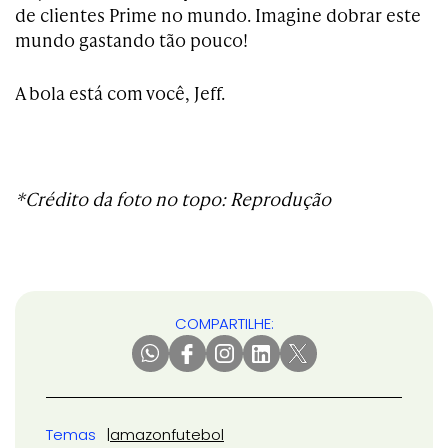
de clientes Prime no mundo. Imagine dobrar este
mundo gastando tão pouco!
A bola está com você, Jeff.
*Crédito da foto no topo: Reprodução
COMPARTILHE:
Temas
amazon
futebol