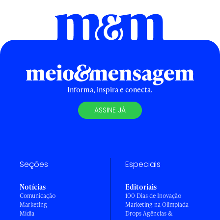
Informa, inspira e conecta.
ASSINE JÁ
Seções
Especiais
Notícias
Editoriais
Comunicação
100 Dias de Inovação
Marketing
Marketing na Olimpíada
Mídia
Drops Agências &