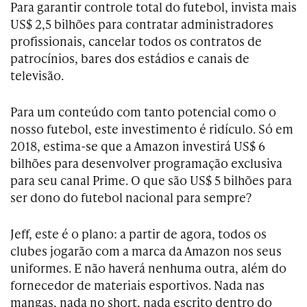
Para garantir controle total do futebol, invista mais
US$ 2,5 bilhões para contratar administradores
profissionais, cancelar todos os contratos de
patrocínios, bares dos estádios e canais de
televisão.
Para um conteúdo com tanto potencial como o
nosso futebol, este investimento é ridículo. Só em
2018, estima-se que a Amazon investirá US$ 6
bilhões para desenvolver programação exclusiva
para seu canal Prime. O que são US$ 5 bilhões para
ser dono do futebol nacional para sempre?
Jeff, este é o plano: a partir de agora, todos os
clubes jogarão com a marca da Amazon nos seus
uniformes. E não haverá nenhuma outra, além do
fornecedor de materiais esportivos. Nada nas
mangas, nada no short, nada escrito dentro do