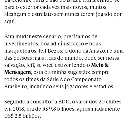
para o exterior cada vez mais novos, muitos
alcançam o estrelato sem nunca terem jogado por
aqui.
Para mudar este cenário, precisamos de
investimentos, boa administração e bons
marqueteiros. Jeff Bezos, o dono da Amazon e uma
das pessoas mais ricas do mundo, pode ser nossa
salvação. Jeff, se você estiver lendo o
Meio &
Mensagem
, esta é a minha sugestão: compre
todos os times da Série A do Campeonato
Brasileiro, incluindo seus jogadores e estádios.
Segundo a consultoria BDO, o valor dos 20 clubes
em 2018, era de R$ 9,8 bilhões, aproximadamente
US$ 2,5 bilhões.