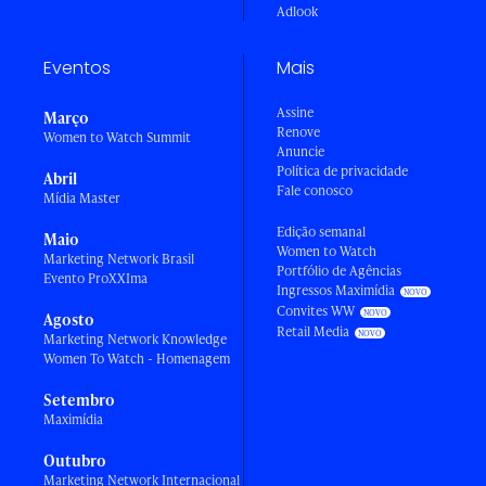
Adlook
Eventos
Mais
Assine
Março
Renove
Women to Watch Summit
Anuncie
Política de privacidade
Abril
Fale conosco
Mídia Master
Edição semanal
Maio
Women to Watch
Marketing Network Brasil
Portfólio de Agências
Evento ProXXIma
Ingressos Maximídia
Convites WW
Agosto
Retail Media
Marketing Network Knowledge
Women To Watch - Homenagem
Setembro
Maximídia
Outubro
Marketing Network Internacional