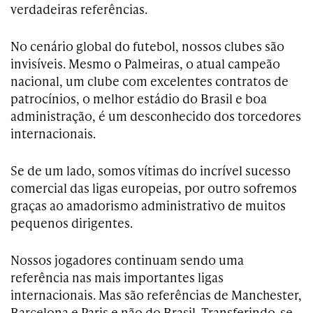
verdadeiras referências.
No cenário global do futebol, nossos clubes são
invisíveis. Mesmo o Palmeiras, o atual campeão
nacional, um clube com excelentes contratos de
patrocínios, o melhor estádio do Brasil e boa
administração, é um desconhecido dos torcedores
internacionais.
Se de um lado, somos vítimas do incrível sucesso
comercial das ligas europeias, por outro sofremos
graças ao amadorismo administrativo de muitos
pequenos dirigentes.
Nossos jogadores continuam sendo uma
referência nas mais importantes ligas
internacionais. Mas são referências de Manchester,
Barcelona e Paris e não do Brasil. Transferindo-se