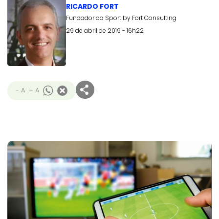
RICARDO FORT
Fundador da Sport by Fort Consulting
29 de abril de 2019 - 16h22
- A
+ A