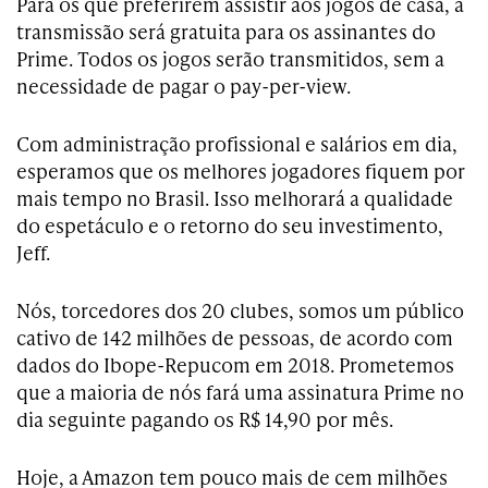
Para os que preferirem assistir aos jogos de casa, a
transmissão será gratuita para os assinantes do
Prime. Todos os jogos serão transmitidos, sem a
necessidade de pagar o pay-per-view.
Com administração profissional e salários em dia,
esperamos que os melhores jogadores fiquem por
mais tempo no Brasil. Isso melhorará a qualidade
do espetáculo e o retorno do seu investimento,
Jeff.
Nós, torcedores dos 20 clubes, somos um público
cativo de 142 milhões de pessoas, de acordo com
dados do Ibope-Repucom em 2018. Prometemos
que a maioria de nós fará uma assinatura Prime no
dia seguinte pagando os R$ 14,90 por mês.
Hoje, a Amazon tem pouco mais de cem milhões