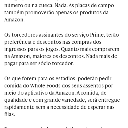
número ou na cueca. Nada. As placas de campo
também promoverão apenas os produtos da
Amazon.
Os torcedores assinantes do serviço Prime, terão
preferência e descontos nas compras dos
ingressos para os jogos. Quanto mais comprarem
na Amazon, maiores os descontos. Nada mais de
pagar para ser sócio torcedor.
Os que forem para os estádios, poderão pedir
comida do Whole Foods dos seus assentos por
meio do aplicativo da Amazon. A comida, de
qualidade e com grande variedade, será entregue
rapidamente sem a necessidade de esperar nas
filas.