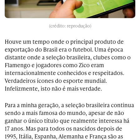
(crédito: reprodução)
Houve um tempo onde o principal produto de
exportação do Brasil era o futebol. Uma época
distante onde a seleção brasileira, clubes como o
Flamengo e jogadores como Zico eram
internacionalmente conhecidos e respeitados.
Verdadeiros ícones do esporte mundial.
Infelizmente, isto não é mais verdade.
Para a minha geração, a seleção brasileira continua
sendo a mais famosa do mundo, apesar de não
ganhar o único título que realmente interessa há
17 anos. Mas para todos os nascidos depois de
1995, Itália, Espanha, Alemanha e França são as