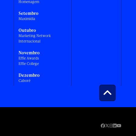
Homenagem
Setembro
Maximídia
Outubro
Marketing Network
Internacional
Novembro
Effie Awards
Effie College
Dezembro
Caboré