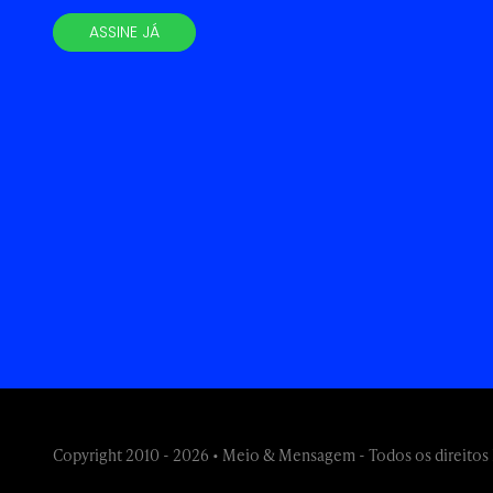
ASSINE JÁ
Copyright 2010 - 2026 • Meio & Mensagem - Todos os direitos