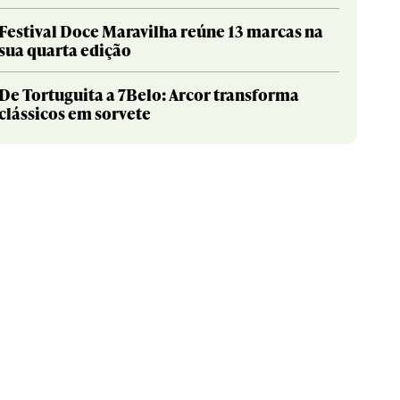
Festival Doce Maravilha reúne 13 marcas na
sua quarta edição
De Tortuguita a 7Belo: Arcor transforma
clássicos em sorvete