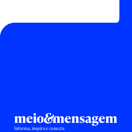
Informa, inspira e conecta.