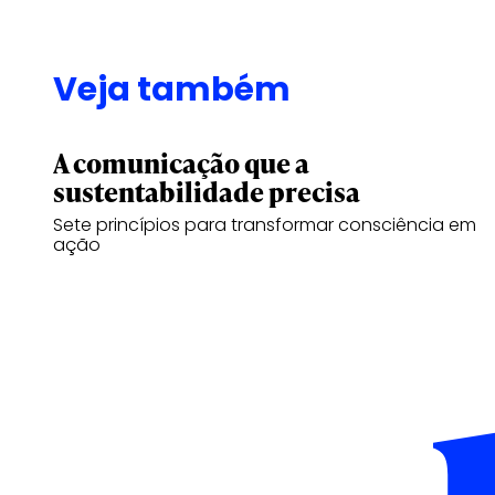
Veja também
A comunicação que a
sustentabilidade precisa
Sete princípios para transformar consciência em
ação