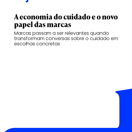
A economia do cuidado e o novo
papel das marcas
Marcas passam a ser relevantes quando
transformam conversas sobre o cuidado em
escolhas concretas