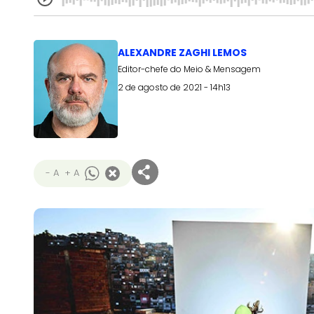
ALEXANDRE ZAGHI LEMOS
Editor-chefe do Meio & Mensagem
2 de agosto de 2021 - 14h13
- A
+ A