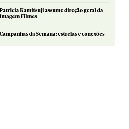
Patricia Kamitsuji assume direção geral da
Imagem Filmes
Campanhas da Semana: estrelas e conexões