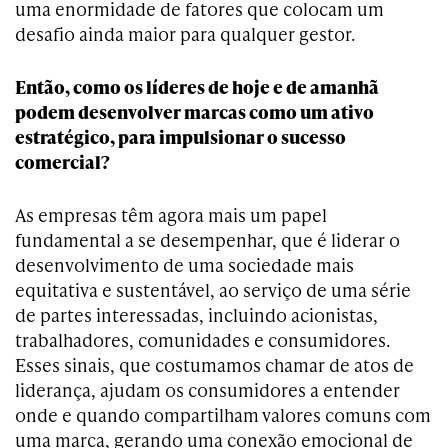
uma enormidade de fatores que colocam um
desafio ainda maior para qualquer gestor.
Então, como os líderes de hoje e de amanhã
podem desenvolver marcas como um ativo
estratégico, para impulsionar o sucesso
comercial?
As empresas têm agora mais um papel
fundamental a se desempenhar, que é liderar o
desenvolvimento de uma sociedade mais
equitativa e sustentável, ao serviço de uma série
de partes interessadas, incluindo acionistas,
trabalhadores, comunidades e consumidores.
Esses sinais, que costumamos chamar de atos de
liderança, ajudam os consumidores a entender
onde e quando compartilham valores comuns com
uma marca, gerando uma conexão emocional de