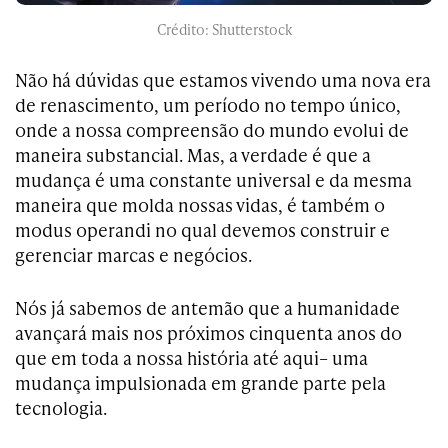
Crédito: Shutterstock
Não há dúvidas que estamos vivendo uma nova era
de renascimento, um período no tempo único,
onde a nossa compreensão do mundo evolui de
maneira substancial. Mas, a verdade é que a
mudança é uma constante universal e da mesma
maneira que molda nossas vidas, é também o
modus operandi no qual devemos construir e
gerenciar marcas e negócios.
Nós já sabemos de antemão que a humanidade
avançará mais nos próximos cinquenta anos do
que em toda a nossa história até aqui– uma
mudança impulsionada em grande parte pela
tecnologia.