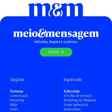
Informa, inspira e conecta.
ASSINE JÁ
Seções
Especiais
Notícias
Editoriais
Comunicação
100 Dias de Inovação
Marketing
Marketing na Olimpíada
Mídia
Drops Agências &
Gente
Anunciantes