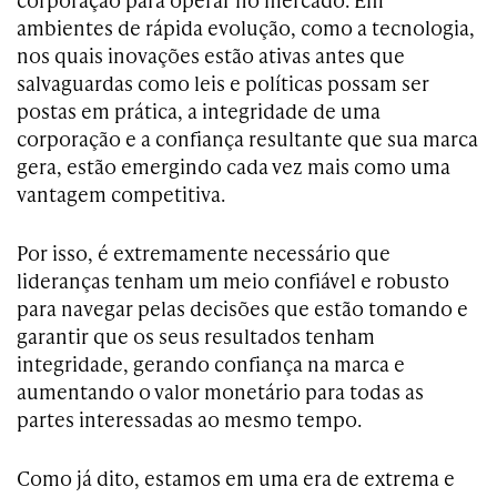
ambientes de rápida evolução, como a tecnologia,
nos quais inovações estão ativas antes que
salvaguardas como leis e políticas possam ser
postas em prática, a integridade de uma
corporação e a confiança resultante que sua marca
gera, estão emergindo cada vez mais como uma
vantagem competitiva.
Por isso, é extremamente necessário que
lideranças tenham um meio confiável e robusto
para navegar pelas decisões que estão tomando e
garantir que os seus resultados tenham
integridade, gerando confiança na marca e
aumentando o valor monetário para todas as
partes interessadas ao mesmo tempo.
Como já dito, estamos em uma era de extrema e