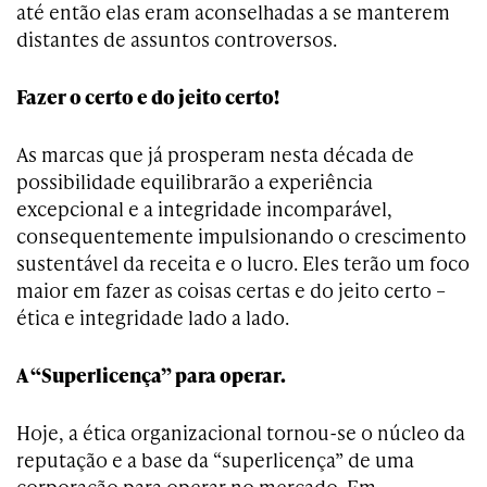
até então elas eram aconselhadas a se manterem
distantes de assuntos controversos.
Fazer o certo e do jeito certo!
As marcas que já prosperam nesta década de
possibilidade equilibrarão a experiência
excepcional e a integridade incomparável,
consequentemente impulsionando o crescimento
sustentável da receita e o lucro. Eles terão um foco
maior em fazer as coisas certas e do jeito certo –
ética e integridade lado a lado.
A “Superlicença” para operar.
Hoje, a ética organizacional tornou-se o núcleo da
reputação e a base da “superlicença” de uma
corporação para operar no mercado. Em