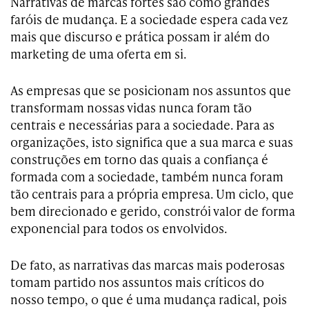
Narrativas de marcas fortes são como grandes
faróis de mudança. E a sociedade espera cada vez
mais que discurso e prática possam ir além do
marketing de uma oferta em si.
As empresas que se posicionam nos assuntos que
transformam nossas vidas nunca foram tão
centrais e necessárias para a sociedade. Para as
organizações, isto significa que a sua marca e suas
construções em torno das quais a confiança é
formada com a sociedade, também nunca foram
tão centrais para a própria empresa. Um ciclo, que
bem direcionado e gerido, constrói valor de forma
exponencial para todos os envolvidos.
De fato, as narrativas das marcas mais poderosas
tomam partido nos assuntos mais críticos do
nosso tempo, o que é uma mudança radical, pois