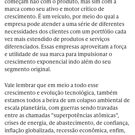
começam não com o produto, mas sim com a
marca como seu ativo e motor crítico de
crescimento. É um veículo, por meio do qual a
empresa pode atender a uma série de diferentes
necessidades dos clientes com um portfólio cada
vez mais estendido de produtos e serviços
diferenciados. Essas empresas aproveitam a força
e utilidade de sua marca para impulsionar o
crescimento exponencial indo além do seu
segmento original.
Vale lembrar que em meio a todo esse
crescimento e evolução tecnológica, também
estamos todos a beira de um colapso ambiental de
escala planetária, com guerras sendo travadas
entre as chamadas “superpotências atômicas”,
crises de energia, de abastecimento, de confiança,
inflação globalizada, recessão econômica, enfim,