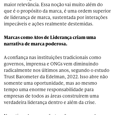
maior relevância. Essa noção vai muito além do
que é o propósito da marca, é uma ordem superior
de liderança de marca, sustentada por interações
impecáveis e ações realmente destemidas.
Marcas como Atos de Liderança criam uma
narrativa de marca poderosa.
A confiança nas instituições tradicionais como
governos, imprensa e ONGs vem diminuindo
radicalmente nos últimos anos, segundo o estudo
Trust Barometer da Edelman, 2022. Isso abre não
somente uma oportunidade, mas ao mesmo
tempo uma enorme responsabilidade para
empresas de todos as áreas construírem uma
verdadeira liderança dentro e além da crise.