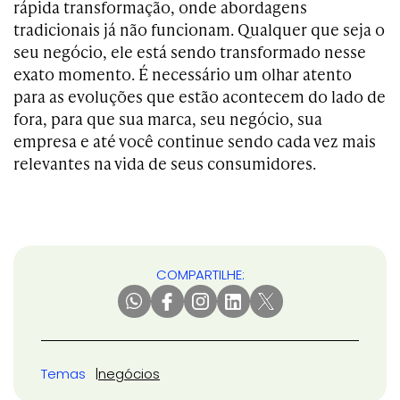
rápida transformação, onde abordagens
tradicionais já não funcionam. Qualquer que seja o
seu negócio, ele está sendo transformado nesse
exato momento. É necessário um olhar atento
para as evoluções que estão acontecem do lado de
fora, para que sua marca, seu negócio, sua
empresa e até você continue sendo cada vez mais
relevantes na vida de seus consumidores.
COMPARTILHE:
Temas
negócios