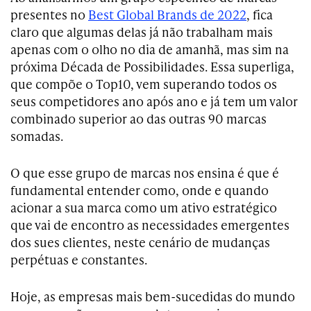
presentes no
Best Global Brands de 2022
, fica
claro que algumas delas já não trabalham mais
apenas com o olho no dia de amanhã, mas sim na
próxima Década de Possibilidades. Essa superliga,
que compõe o Top10, vem superando todos os
seus competidores ano após ano e já tem um valor
combinado superior ao das outras 90 marcas
somadas.
O que esse grupo de marcas nos ensina é que é
fundamental entender como, onde e quando
acionar a sua marca como um ativo estratégico
que vai de encontro as necessidades emergentes
dos sues clientes, neste cenário de mudanças
perpétuas e constantes.
Hoje, as empresas mais bem-sucedidas do mundo