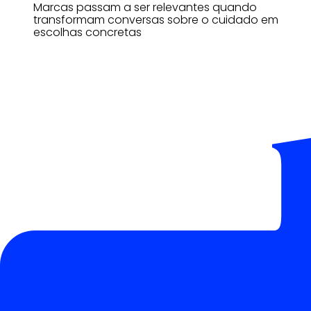
Marcas passam a ser relevantes quando
transformam conversas sobre o cuidado em
escolhas concretas