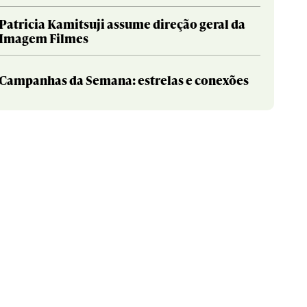
Patricia Kamitsuji assume direção geral da
Imagem Filmes
Campanhas da Semana: estrelas e conexões