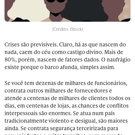
(Crédito: iStock)
Crises são previsíveis. Claro, há as que nascem do
nada, caem do céu como castigo divino. Mais de
80%, porém, nascem de fatores dados. O naufrágio
existe porque o barco afunda, simples assim.
Se você tem dezenas de milhares de funcionários,
contrata outros milhares de fornecedores e
atende a centenas de milhares de clientes todos os
dias, em centenas de lojas, as chances de conflitos
interpessoais são enormes. Se atua num país
tradicionalmente violento e desigual, são maiores
ainda. Se contrata segurança terceirizada para