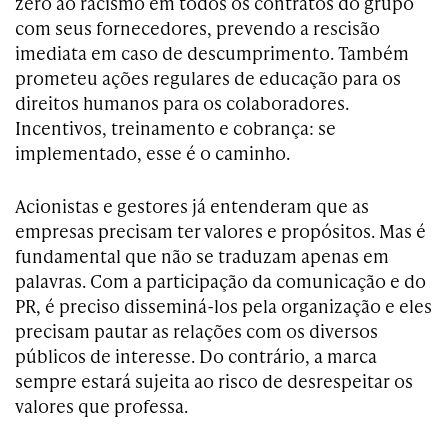
zero ao racismo em todos os contratos do grupo
com seus fornecedores, prevendo a rescisão
imediata em caso de descumprimento. Também
prometeu ações regulares de educação para os
direitos humanos para os colaboradores.
Incentivos, treinamento e cobrança: se
implementado, esse é o caminho.
Acionistas e gestores já entenderam que as
empresas precisam ter valores e propósitos. Mas é
fundamental que não se traduzam apenas em
palavras. Com a participação da comunicação e do
PR, é preciso disseminá-los pela organização e eles
precisam pautar as relações com os diversos
públicos de interesse. Do contrário, a marca
sempre estará sujeita ao risco de desrespeitar os
valores que professa.