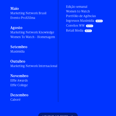
Edição semanal
Maio
Women to Watch
Marketing Network Brasil
Portfólio de Agências
Evento ProXXIma
Ingressos Maximídia
Convites WW
Agosto
Retail Media
Marketing Network Knowledge
Women To Watch - Homenagem
Setembro
Maximídia
Outubro
Marketing Network Internacional
Novembro
Effie Awards
Effie College
Dezembro
Caboré