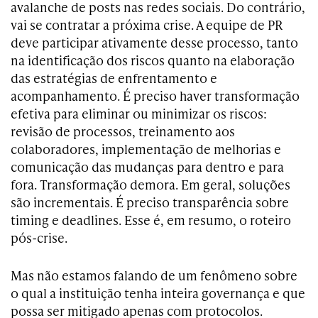
avalanche de posts nas redes sociais. Do contrário,
vai se contratar a próxima crise. A equipe de PR
deve participar ativamente desse processo, tanto
na identificação dos riscos quanto na elaboração
das estratégias de enfrentamento e
acompanhamento. É preciso haver transformação
efetiva para eliminar ou minimizar os riscos:
revisão de processos, treinamento aos
colaboradores, implementação de melhorias e
comunicação das mudanças para dentro e para
fora. Transformação demora. Em geral, soluções
são incrementais. É preciso transparência sobre
timing e deadlines. Esse é, em resumo, o roteiro
pós-crise.
Mas não estamos falando de um fenômeno sobre
o qual a instituição tenha inteira governança e que
possa ser mitigado apenas com protocolos.