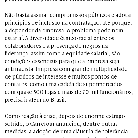
Não basta assinar compromissos públicos e adotar
princípios de inclusão na contratação, até porque,
a depender da empresa, o problema pode nem
estar aí. A diversidade étnico-racial entre os
colaboradores e a presença de negros na
liderança, assim como a equidade salarial, são
condições essenciais para que a empresa seja
antirracista. Empresa com grande multiplicidade
de públicos de interesse e muitos pontos de
contatos, como uma cadeia de supermercados
com quase 500 lojas e mais de 70 mil funcionários,
precisa ir além no Brasil.
Como reação à crise, depois do enorme estrago
sofrido, o Carrefour anunciou, dentre outras
medidas, a adoção de uma cláusula de tolerância