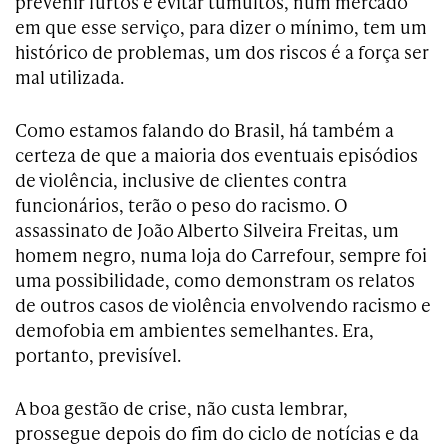
prevenir furtos e evitar tumultos, num mercado
em que esse serviço, para dizer o mínimo, tem um
histórico de problemas, um dos riscos é a força ser
mal utilizada.
Como estamos falando do Brasil, há também a
certeza de que a maioria dos eventuais episódios
de violência, inclusive de clientes contra
funcionários, terão o peso do racismo. O
assassinato de João Alberto Silveira Freitas, um
homem negro, numa loja do Carrefour, sempre foi
uma possibilidade, como demonstram os relatos
de outros casos de violência envolvendo racismo e
demofobia em ambientes semelhantes. Era,
portanto, previsível.
A boa gestão de crise, não custa lembrar,
prossegue depois do fim do ciclo de notícias e da