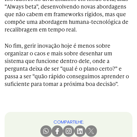
“Always beta”, desenvolvendo novas abordagens
que não cabem em frameworks rígidos, mas que
compõe uma abordagem humana-tecnológica de
recalibragem em tempo real.
No fim, gerir inovação hoje é menos sobre
organizar o caos e mais sobre desenhar um
sistema que funcione dentro dele, onde a
pergunta deixa de ser “qual é o plano certo?” e
passa a ser “quão rápido conseguimos aprender o
suficiente para tomar a próxima boa decisão”.
COMPARTILHE: