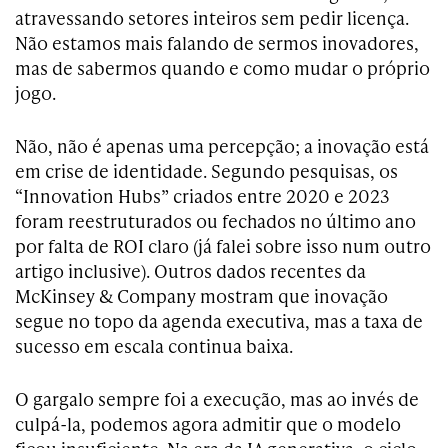
atravessando setores inteiros sem pedir licença.
Não estamos mais falando de sermos inovadores,
mas de sabermos quando e como mudar o próprio
jogo.
Não, não é apenas uma percepção; a inovação está
em crise de identidade. Segundo pesquisas, os
“Innovation Hubs” criados entre 2020 e 2023
foram reestruturados ou fechados no último ano
por falta de ROI claro (já falei sobre isso num outro
artigo inclusive). Outros dados recentes da
McKinsey & Company mostram que inovação
segue no topo da agenda executiva, mas a taxa de
sucesso em escala continua baixa.
O gargalo sempre foi a execução, mas ao invés de
culpá-la, podemos agora admitir que o modelo