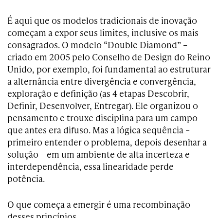
É aqui que os modelos tradicionais de inovação
começam a expor seus limites, inclusive os mais
consagrados. O modelo “Double Diamond” –
criado em 2005 pelo Conselho de Design do Reino
Unido, por exemplo, foi fundamental ao estruturar
a alternância entre divergência e convergência,
exploração e definição (as 4 etapas Descobrir,
Definir, Desenvolver, Entregar). Ele organizou o
pensamento e trouxe disciplina para um campo
que antes era difuso. Mas a lógica sequência –
primeiro entender o problema, depois desenhar a
solução – em um ambiente de alta incerteza e
interdependência, essa linearidade perde
potência.
O que começa a emergir é uma recombinação
desses princípios.