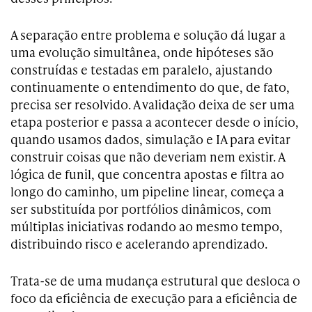
A separação entre problema e solução dá lugar a
uma evolução simultânea, onde hipóteses são
construídas e testadas em paralelo, ajustando
continuamente o entendimento do que, de fato,
precisa ser resolvido. A validação deixa de ser uma
etapa posterior e passa a acontecer desde o início,
quando usamos dados, simulação e IA para evitar
construir coisas que não deveriam nem existir. A
lógica de funil, que concentra apostas e filtra ao
longo do caminho, um pipeline linear, começa a
ser substituída por portfólios dinâmicos, com
múltiplas iniciativas rodando ao mesmo tempo,
distribuindo risco e acelerando aprendizado.
Trata-se de uma mudança estrutural que desloca o
foco da eficiência de execução para a eficiência de