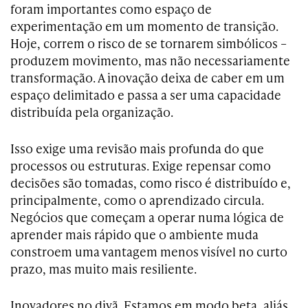
foram importantes como espaço de
experimentação em um momento de transição.
Hoje, correm o risco de se tornarem simbólicos –
produzem movimento, mas não necessariamente
transformação. A inovação deixa de caber em um
espaço delimitado e passa a ser uma capacidade
distribuída pela organização.
Isso exige uma revisão mais profunda do que
processos ou estruturas. Exige repensar como
decisões são tomadas, como risco é distribuído e,
principalmente, como o aprendizado circula.
Negócios que começam a operar numa lógica de
aprender mais rápido que o ambiente muda
constroem uma vantagem menos visível no curto
prazo, mas muito mais resiliente.
Inovadores no divã. Estamos em modo beta, aliás