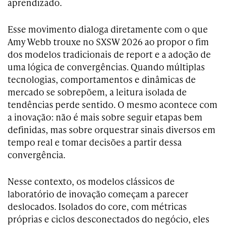
aprendizado.
Esse movimento dialoga diretamente com o que
Amy Webb trouxe no SXSW 2026 ao propor o fim
dos modelos tradicionais de report e a adoção de
uma lógica de convergências. Quando múltiplas
tecnologias, comportamentos e dinâmicas de
mercado se sobrepõem, a leitura isolada de
tendências perde sentido. O mesmo acontece com
a inovação: não é mais sobre seguir etapas bem
definidas, mas sobre orquestrar sinais diversos em
tempo real e tomar decisões a partir dessa
convergência.
Nesse contexto, os modelos clássicos de
laboratório de inovação começam a parecer
deslocados. Isolados do core, com métricas
próprias e ciclos desconectados do negócio, eles