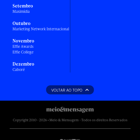
Setembro
Maximídia
Outubro
Marketing Network Internacional
Novembro
Effie Awards
Effie College
Dezembro
Caboré
VOLTAR AO TOPO
Copyright 2010 - 2026 • Meio & Mensagem - Todos os direitos Reservados