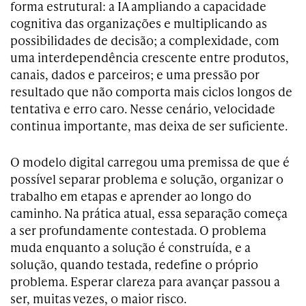
forma estrutural: a IA ampliando a capacidade
cognitiva das organizações e multiplicando as
possibilidades de decisão; a complexidade, com
uma interdependência crescente entre produtos,
canais, dados e parceiros; e uma pressão por
resultado que não comporta mais ciclos longos de
tentativa e erro caro. Nesse cenário, velocidade
continua importante, mas deixa de ser suficiente.
O modelo digital carregou uma premissa de que é
possível separar problema e solução, organizar o
trabalho em etapas e aprender ao longo do
caminho. Na prática atual, essa separação começa
a ser profundamente contestada. O problema
muda enquanto a solução é construída, e a
solução, quando testada, redefine o próprio
problema. Esperar clareza para avançar passou a
ser, muitas vezes, o maior risco.