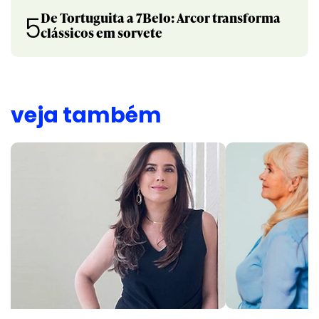
De Tortuguita a 7Belo: Arcor transforma
5
clássicos em sorvete
veja também