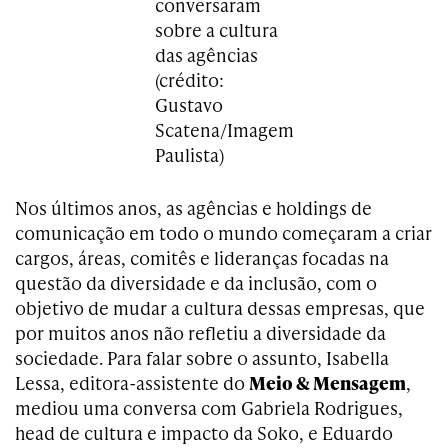
conversaram
sobre a cultura
das agências
(crédito:
Gustavo
Scatena/Imagem
Paulista)
Nos últimos anos, as agências e holdings de
comunicação em todo o mundo começaram a criar
cargos, áreas, comitês e lideranças focadas na
questão da diversidade e da inclusão, com o
objetivo de mudar a cultura dessas empresas, que
por muitos anos não refletiu a diversidade da
sociedade. Para falar sobre o assunto, Isabella
Lessa, editora-assistente do
Meio & Mensagem
,
mediou uma conversa com Gabriela Rodrigues,
head de cultura e impacto da Soko, e Eduardo