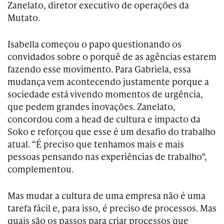
Zanelato, diretor executivo de operações da
Mutato.
Isabella começou o papo questionando os
convidados sobre o porquê de as agências estarem
fazendo esse movimento. Para Gabriela, essa
mudança vem acontecendo justamente porque a
sociedade está vivendo momentos de urgência,
que pedem grandes inovações. Zanelato,
concordou com a head de cultura e impacto da
Soko e reforçou que esse é um desafio do trabalho
atual. “É preciso que tenhamos mais e mais
pessoas pensando nas experiências de trabalho”,
complementou.
Mas mudar a cultura de uma empresa não é uma
tarefa fácil e, para isso, é preciso de processos. Mas
quais são os passos para criar processos que