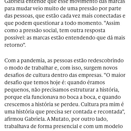
Gabriela entende que esse movimento das marcas
para mudar veio muito de uma pressão por parte
das pessoas, que estão cada vez mais conectadas e
que podem questionar a todo momento. “Assim
como a pressão social, tem outra resposta
possível: as marcas estão entendendo que dá mais
retorno”.
Com a pandemia, as pessoas estão redescobrindo
o modo de trabalhar e, com isso, surgem novos
desafios de cultura dentro das empresas. “O maior
desafio que temos hoje é: quando éramos
pequenos, não precisamos estruturar a história,
porque ela funcionava no boca a boca, e quando
crescemos a história se perdeu. Cultura pra mim é
uma história que precisa ser contada e recontada”,
afirmou Gabriela. A Mutato, por outro lado,
trabalhava de forma presencial e com um modelo