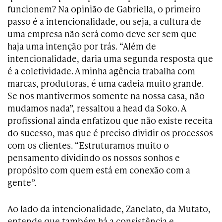
funcionem? Na opinião de Gabriella, o primeiro
passo é a intencionalidade, ou seja, a cultura de
uma empresa não será como deve ser sem que
haja uma intenção por trás. “Além de
intencionalidade, daria uma segunda resposta que
é a coletividade. A minha agência trabalha com
marcas, produtoras, é uma cadeia muito grande.
Se nos mantivermos somente na nossa casa, não
mudamos nada”, ressaltou a head da Soko. A
profissional ainda enfatizou que não existe receita
do sucesso, mas que é preciso dividir os processos
com os clientes. “Estruturamos muito o
pensamento dividindo os nossos sonhos e
propósito com quem está em conexão com a
gente”.
Ao lado da intencionalidade, Zanelato, da Mutato,
entende que também há a consistência e