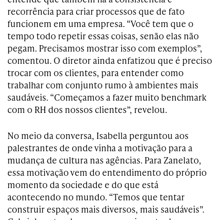
recorrência para criar processos que de fato
funcionem em uma empresa. “Você tem que o
tempo todo repetir essas coisas, senão elas não
pegam. Precisamos mostrar isso com exemplos”,
comentou. O diretor ainda enfatizou que é preciso
trocar com os clientes, para entender como
trabalhar com conjunto rumo à ambientes mais
saudáveis. “Começamos a fazer muito benchmark
com o RH dos nossos clientes”, revelou.
No meio da conversa, Isabella perguntou aos
palestrantes de onde vinha a motivação para a
mudança de cultura nas agências. Para Zanelato,
essa motivação vem do entendimento do próprio
momento da sociedade e do que está
acontecendo no mundo. “Temos que tentar
construir espaços mais diversos, mais saudáveis”.