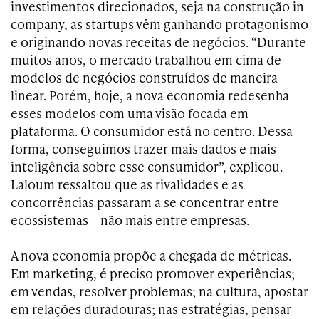
investimentos direcionados, seja na construção in
company, as startups vêm ganhando protagonismo
e originando novas receitas de negócios. “Durante
muitos anos, o mercado trabalhou em cima de
modelos de negócios construídos de maneira
linear. Porém, hoje, a nova economia redesenha
esses modelos com uma visão focada em
plataforma. O consumidor está no centro. Dessa
forma, conseguimos trazer mais dados e mais
inteligência sobre esse consumidor”, explicou.
Laloum ressaltou que as rivalidades e as
concorrências passaram a se concentrar entre
ecossistemas – não mais entre empresas.
A nova economia propõe a chegada de métricas.
Em marketing, é preciso promover experiências;
em vendas, resolver problemas; na cultura, apostar
em relações duradouras; nas estratégias, pensar