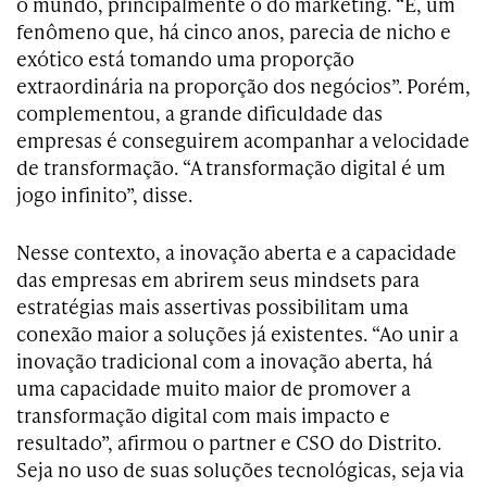
o mundo, principalmente o do marketing. “E, um
fenômeno que, há cinco anos, parecia de nicho e
exótico está tomando uma proporção
extraordinária na proporção dos negócios”. Porém,
complementou, a grande dificuldade das
empresas é conseguirem acompanhar a velocidade
de transformação. “A transformação digital é um
jogo infinito”, disse.
Nesse contexto, a inovação aberta e a capacidade
das empresas em abrirem seus mindsets para
estratégias mais assertivas possibilitam uma
conexão maior a soluções já existentes. “Ao unir a
inovação tradicional com a inovação aberta, há
uma capacidade muito maior de promover a
transformação digital com mais impacto e
resultado”, afirmou o partner e CSO do Distrito.
Seja no uso de suas soluções tecnológicas, seja via