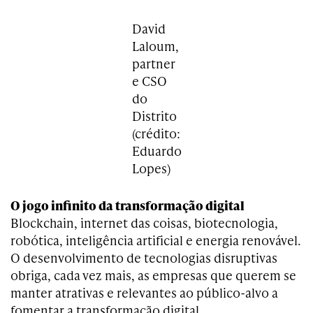
David
Laloum,
partner
e CSO
do
Distrito
(crédito:
Eduardo
Lopes)
O jogo infinito da transformação digital
Blockchain, internet das coisas, biotecnologia,
robótica, inteligência artificial e energia renovável.
O desenvolvimento de tecnologias disruptivas
obriga, cada vez mais, as empresas que querem se
manter atrativas e relevantes ao público-alvo a
fomentar a transformação digital.