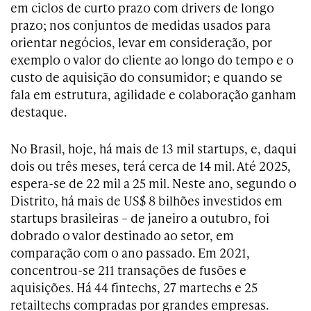
em ciclos de curto prazo com drivers de longo
prazo; nos conjuntos de medidas usados para
orientar negócios, levar em consideração, por
exemplo o valor do cliente ao longo do tempo e o
custo de aquisição do consumidor; e quando se
fala em estrutura, agilidade e colaboração ganham
destaque.
No Brasil, hoje, há mais de 13 mil startups, e, daqui
dois ou três meses, terá cerca de 14 mil. Até 2025,
espera-se de 22 mil a 25 mil. Neste ano, segundo o
Distrito, há mais de US$ 8 bilhões investidos em
startups brasileiras – de janeiro a outubro, foi
dobrado o valor destinado ao setor, em
comparação com o ano passado. Em 2021,
concentrou-se 211 transações de fusões e
aquisições. Há 44 fintechs, 27 martechs e 25
retailtechs compradas por grandes empresas.