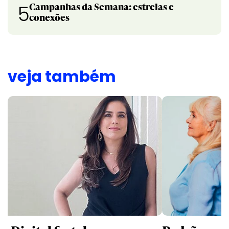
Campanhas da Semana: estrelas e
5
conexões
veja também