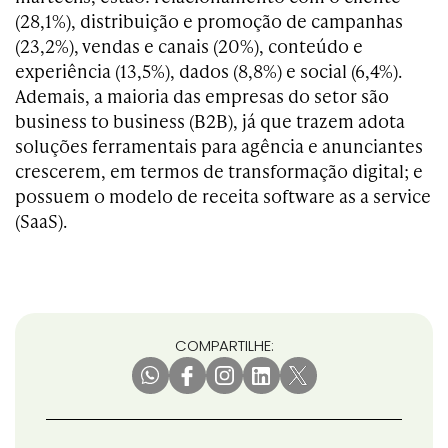
(28,1%), distribuição e promoção de campanhas
(23,2%), vendas e canais (20%), conteúdo e
experiência (13,5%), dados (8,8%) e social (6,4%).
Ademais, a maioria das empresas do setor são
business to business (B2B), já que trazem adota
soluções ferramentais para agência e anunciantes
crescerem, em termos de transformação digital; e
possuem o modelo de receita software as a service
(SaaS).
COMPARTILHE: