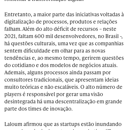
Entretanto, a maior parte das iniciativas voltadas à
digitalização de processos, produtos e relações
falham. Além do alto déficit de recursos – neste
2021, faltam 600 mil desenvolvedores, no Brasil -,
há questões culturais, uma vez que as companhias
sentem dificuldade em olhar para as novas
tendências e, ao mesmo tempo, gerirem questões
do cotidiano e dos modelos de negócios atuais.
Ademais, alguns processos ainda passam por
consultores tradicionais, que apresentam ideias
muito teóricas e não escaláveis. O alto número de
players é responsável por gerar uma visão
desintegrada há uma descentralização em grande
parte dos times de inovação.
Laloum afirmou que as startups estão inundando