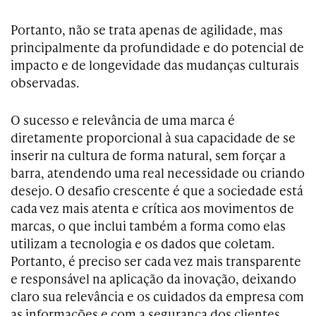
Portanto, não se trata apenas de agilidade, mas
principalmente da profundidade e do potencial de
impacto e de longevidade das mudanças culturais
observadas.
O sucesso e relevância de uma marca é
diretamente proporcional à sua capacidade de se
inserir na cultura de forma natural, sem forçar a
barra, atendendo uma real necessidade ou criando
desejo. O desafio crescente é que a sociedade está
cada vez mais atenta e crítica aos movimentos de
marcas, o que inclui também a forma como elas
utilizam a tecnologia e os dados que coletam.
Portanto, é preciso ser cada vez mais transparente
e responsável na aplicação da inovação, deixando
claro sua relevância e os cuidados da empresa com
as informações e com a segurança dos clientes.