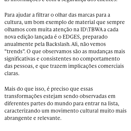
Para ajudar a filtrar o olhar das marcas para a
cultura, um bom exemplo de material que sempre
olhamos com muita atenção na ID\TBWA a cada
nova edição lançada é o EDGES, preparado
anualmente pela Backslash. Ali, não vemos
“trends”. O que observamos são as mudanças mais
significativas e consistentes no comportamento
das pessoas, e que trazem implicações comerciais
claras.
Mais do que isso, é preciso que essas
transformações estejam sendo observadas em
diferentes partes do mundo para entrar na lista,
caracterizando um movimento cultural muito mais
abrangente e relevante.