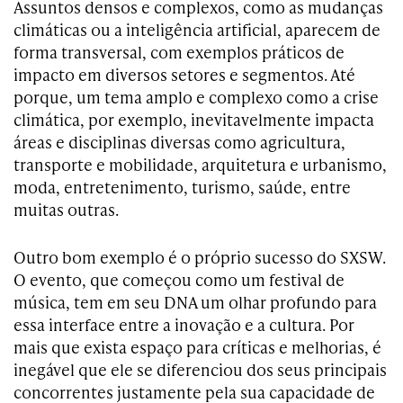
Assuntos densos e complexos, como as mudanças
climáticas ou a inteligência artificial, aparecem de
forma transversal, com exemplos práticos de
impacto em diversos setores e segmentos. Até
porque, um tema amplo e complexo como a crise
climática, por exemplo, inevitavelmente impacta
áreas e disciplinas diversas como agricultura,
transporte e mobilidade, arquitetura e urbanismo,
moda, entretenimento, turismo, saúde, entre
muitas outras.
Outro bom exemplo é o próprio sucesso do SXSW.
O evento, que começou como um festival de
música, tem em seu DNA um olhar profundo para
essa interface entre a inovação e a cultura. Por
mais que exista espaço para críticas e melhorias, é
inegável que ele se diferenciou dos seus principais
concorrentes justamente pela sua capacidade de