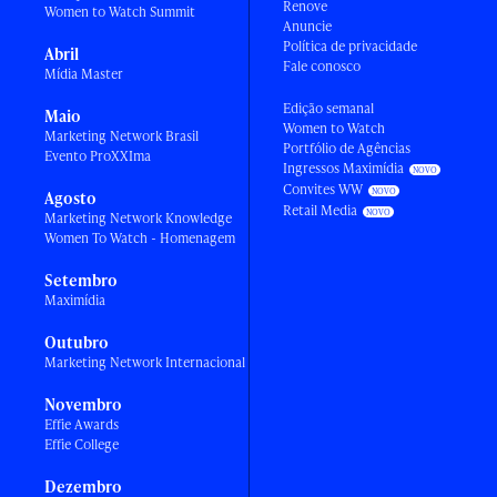
Renove
Women to Watch Summit
Anuncie
Política de privacidade
Abril
Fale conosco
Mídia Master
Edição semanal
Maio
Women to Watch
Marketing Network Brasil
Portfólio de Agências
Evento ProXXIma
Ingressos Maximídia
Convites WW
Agosto
Retail Media
Marketing Network Knowledge
Women To Watch - Homenagem
Setembro
Maximídia
Outubro
Marketing Network Internacional
Novembro
Effie Awards
Effie College
Dezembro