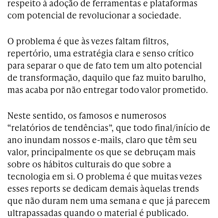
respeito à adoção de ferramentas e plataformas
com potencial de revolucionar a sociedade.
O problema é que às vezes faltam filtros,
repertório, uma estratégia clara e senso crítico
para separar o que de fato tem um alto potencial
de transformação, daquilo que faz muito barulho,
mas acaba por não entregar todo valor prometido.
Neste sentido, os famosos e numerosos
“relatórios de tendências”, que todo final/início de
ano inundam nossos e-mails, claro que têm seu
valor, principalmente os que se debruçam mais
sobre os hábitos culturais do que sobre a
tecnologia em si. O problema é que muitas vezes
esses reports se dedicam demais àquelas trends
que não duram nem uma semana e que já parecem
ultrapassadas quando o material é publicado.