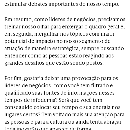
estimular debates importantes do nosso tempo.
Em resumo, como líderes de negócios, precisamos
treinar nosso olhar para enxergar o quadro geral e,
em seguida, mergulhar nos tópicos com maior
potencial de impacto no nosso segmento de
atuação de maneira estratégica, sempre buscando
entender como as pessoas estão reagindo aos
grandes desafios que estão sendo postos.
Por fim, gostaria deixar uma provocação para os
líderes de negócios: como você tem filtrado e
qualificado suas fontes de informações nesses
tempos de infodemia? Será que você tem
conseguido colocar seu tempo e sua energia nos
lugares certos? Tem voltado mais sua atenção para
as pessoas e para a cultura ou ainda tenta abraçar
toda inovação que aparece de forma