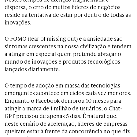
dispersa, o erro de muitos líderes de negócios
reside na tentativa de estar por dentro de todas as
inovações.
O FOMO (fear of missing out) e a ansiedade são
sintomas crescentes na nossa civilização e tendem
a atingir em especial quem pretende abraçar o
mundo de inovações e produtos tecnológicos
lançados diariamente.
O tempo de adoção em massa das tecnologias
emergentes acontece em ciclos cada vez menores.
Enquanto o Facebook demorou 10 meses para
atingir a marca de 1 milhão de usuários, o Chat-
GPT precisou de apenas 5 dias. É natural que,
neste cenário de aceleração, líderes de empresas
queiram estar à frente da concorrência no que diz